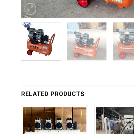
RELATED PRODUCTS