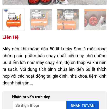
Liên Hệ
Máy nén khí không dầu 50 lít Lucky Sun là một trong
những sản phẩm bán chạy nhất hiện nay nhờ những
ưu điểm lớn như máy chạy êm, độ ồn thấp và khí nén
ra sạch. Với dung tích bình chứa lên đến 50 lít thích
hợp với các hoạt động tại gia đình, nha khoa, tiệm kinh
doanh hải sản,…
Nhận tư vấn trực tiếp