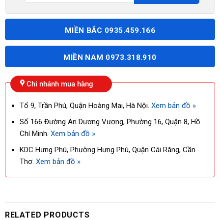
MIỀN BẮC 0935.459.166
MIỀN NAM 0973.318.910
Chi nhánh mua hàng
Tổ 9, Trần Phú, Quận Hoàng Mai, Hà Nội.
Xem bản đồ »
Số 166 Đường An Dương Vương, Phường 16, Quận 8, Hồ
Chí Minh.
Xem bản đồ »
KDC Hưng Phú, Phường Hưng Phú, Quận Cái Răng, Cần
Thơ.
Xem bản đồ »
RELATED PRODUCTS