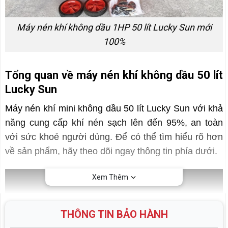
Máy nén khí không dầu 1HP 50 lít Lucky Sun mới
100%
Tổng quan về máy nén khí không dầu 50 lít
Lucky Sun
Máy nén khí mini không dầu 50 lít Lucky Sun với khả
năng cung cấp khí nén sạch lên đến 95%, an toàn
với sức khoẻ người dùng. Để có thể tìm hiểu rõ hơn
về sản phẩm, hãy theo dõi ngay thông tin phía dưới.
Xem Thêm
THÔNG TIN BẢO HÀNH