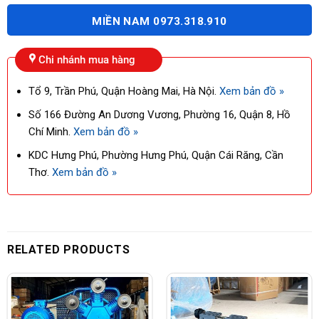
MIỀN NAM 0973.318.910
Chi nhánh mua hàng
Tổ 9, Trần Phú, Quận Hoàng Mai, Hà Nội.
Xem bản đồ »
Số 166 Đường An Dương Vương, Phường 16, Quận 8, Hồ
Chí Minh.
Xem bản đồ »
KDC Hưng Phú, Phường Hưng Phú, Quận Cái Răng, Cần
Thơ.
Xem bản đồ »
RELATED PRODUCTS