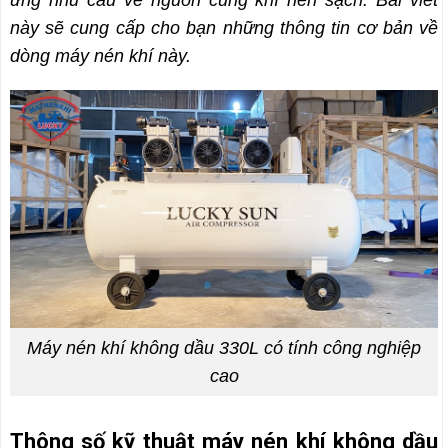
này sẽ cung cấp cho bạn những thông tin cơ bản về
dòng máy nén khí này.
Máy nén khí không dầu 330L có tính công nghiệp
cao
Thông số kỹ thuật máy nén khí không dầu