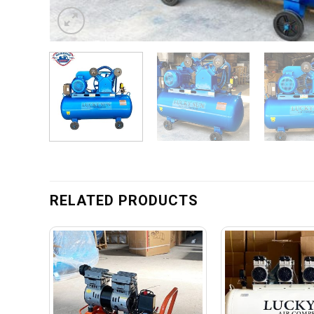
RELATED PRODUCTS