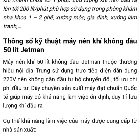
lên tới 200 lít/phút phù hợp sử dụng trong phòng khám
nha khoa 1 – 2 ghế, xưởng mộc, gia đình, xưởng làm
tranh,…
Thông số kỹ thuật máy nén khí không dầu
50 lít Jetman
Máy nén khí 50 lít không dầu Jetman thuộc thương
hiệu nội địa Trung sử dụng trực tiếp điện dân dụng
220V nên không cần đầu tư bộ chuyển đổi, tối ưu chi
phí đầu tư. Dây chuyền sản xuất máy đạt chuẩn Quốc
tế giúp máy có khả năng làm việc ổn định, duy trì lưu
lượng khí đầu ra.
Cụ thể khả năng làm việc của máy được cung cấp từ
nhà sản xuất: