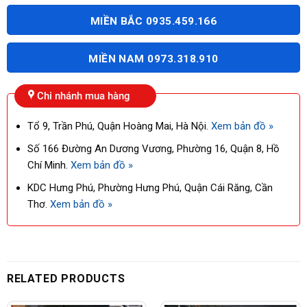
MIỀN BẮC 0935.459.166
MIỀN NAM 0973.318.910
Chi nhánh mua hàng
Tổ 9, Trần Phú, Quận Hoàng Mai, Hà Nội.
Xem bản đồ »
Số 166 Đường An Dương Vương, Phường 16, Quận 8, Hồ
Chí Minh.
Xem bản đồ »
KDC Hưng Phú, Phường Hưng Phú, Quận Cái Răng, Cần
Thơ.
Xem bản đồ »
RELATED PRODUCTS