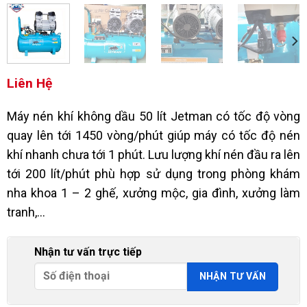
Liên Hệ
Máy nén khí không dầu 50 lít Jetman có tốc độ vòng
quay lên tới 1450 vòng/phút giúp máy có tốc độ nén
khí nhanh chưa tới 1 phút. Lưu lượng khí nén đầu ra lên
tới 200 lít/phút phù hợp sử dụng trong phòng khám
nha khoa 1 – 2 ghế, xưởng mộc, gia đình, xưởng làm
tranh,…
Nhận tư vấn trực tiếp