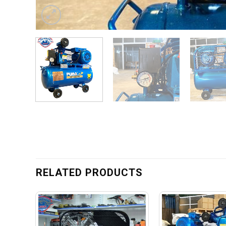
RELATED PRODUCTS