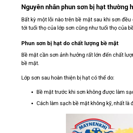
Nguyên nhân phun sơn bị hạt thường 
Bất kỳ một lỗi nào trên bề mặt sau khi sơn đều
tới tuổi thọ của lớp sơn cũng như tuổi thọ của 
Phun sơn bị hạt do chất lượng bề mặt
Bề mặt cần sơn ảnh hưởng rất lớn đến chất lượng
bề mặt.
Lớp sơn sau hoàn thiện bị hạt có thể do:
Bề mặt trước khi sơn không được làm sạc
Cách làm sạch bề mặt không kỹ, nhất là đ