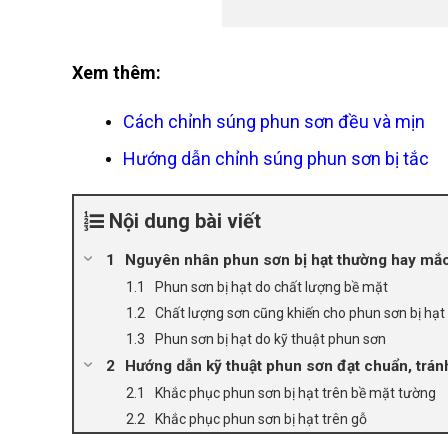
Xem thêm:
Cách
chỉnh súng phun sơn
đều và mịn
Hướng dẫn
chỉnh súng phun sơn bị tắc
Nội dung bài viết
Nguyên nhân phun sơn bị hạt thường hay mắc
Phun sơn bị hạt do chất lượng bề mặt
Chất lượng sơn cũng khiến cho phun sơn bị hạt
Phun sơn bị hạt do kỹ thuật phun sơn
Hướng dẫn kỹ thuật phun sơn đạt chuẩn, trán
Khắc phục phun sơn bị hạt trên bề mặt tường
Khắc phục phun sơn bị hạt trên gỗ