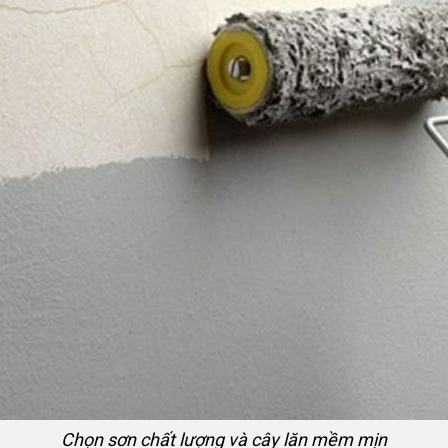
Chọn sơn chất lượng và cây lăn mềm mịn