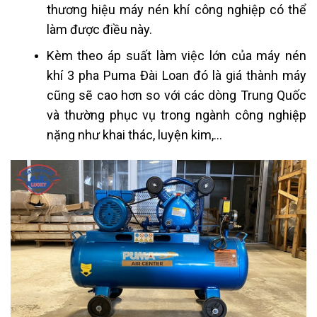
thương hiệu máy nén khí công nghiệp có thể
làm được điều này.
Kèm theo áp suất làm việc lớn của máy nén
khí 3 pha Puma Đài Loan đó là giá thành máy
cũng sẽ cao hơn so với các dòng Trung Quốc
và thường phục vụ trong ngành công nghiệp
nặng như khai thác, luyện kim,…