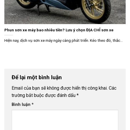
Phun sơn xe máy bao nhiêu tiền? Lưu ý chọn ĐỊA CHỈ sơn xe
Hiện nay, dịch vụ sơn xe máy ngày càng phát triển. Kéo theo đó, thắc...
Để lại một bình luận
Email của bạn sẽ không được hiển thị công khai.
Các
trường bắt buộc được đánh dấu
*
Bình luận
*