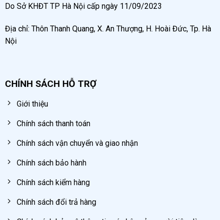
Do Sở KHĐT TP Hà Nội cấp ngày 11/09/2023
Địa chỉ: Thôn Thanh Quang, X. An Thượng, H. Hoài Đức, Tp. Hà
Nội
CHÍNH SÁCH HỖ TRỢ
Giới thiệu
Chính sách thanh toán
Chính sách vận chuyển và giao nhận
Chính sách bảo hành
Chính sách kiểm hàng
Chính sách đổi trả hàng