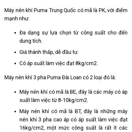
Máy nén khí Puma Trung Quốc có mã là PK, với điểm
mạnh như:
Đa dạng sự lựa chọn từ công suất cho đến
dung tích.
Giá thành thấp, dễ đầu tư.
Có áp suất làm việc đạt 8kg/cm2.
Máy nén khí 3 pha Puma Đài Loan có 2 loại đó là:
Máy nén khí có mã là BE, đây là các máy có áp
suất làm việc từ 8-10kg/cm2.
Máy nén khí có mã là BT, đây là những máy
nén khí 3 pha cao áp có áp suất làm việc đạt
16kg/cm2, một mức công suất là rất ít các