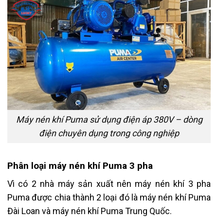
Máy nén khí Puma sử dụng điện áp 380V – dòng
điện chuyên dụng trong công nghiệp
Phân loại máy nén khí Puma 3 pha
Vì có 2 nhà máy sản xuất nên máy nén khí 3 pha
Puma được chia thành 2 loại đó là máy nén khí Puma
Đài Loan và máy nén khí Puma Trung Quốc.