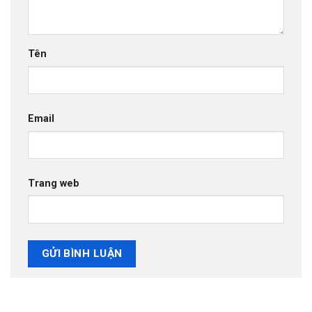
Tên
Email
Trang web