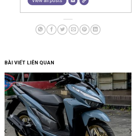
View all posts
BÀI VIẾT LIÊN QUAN