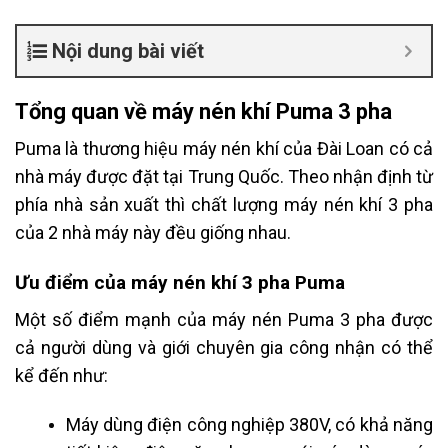
Nội dung bài viết
Tổng quan về máy nén khí Puma 3 pha
Puma là thương hiệu máy nén khí của Đài Loan có cả
nhà máy được đặt tại Trung Quốc. Theo nhận định từ
phía nhà sản xuất thì chất lượng máy nén khí 3 pha
của 2 nhà máy này đều giống nhau.
Ưu điểm của máy nén khí 3 pha Puma
Một số điểm mạnh của máy nén Puma 3 pha được
cả người dùng và giới chuyên gia công nhận có thể
kể đến như:
Máy dùng điện công nghiệp 380V, có khả năng