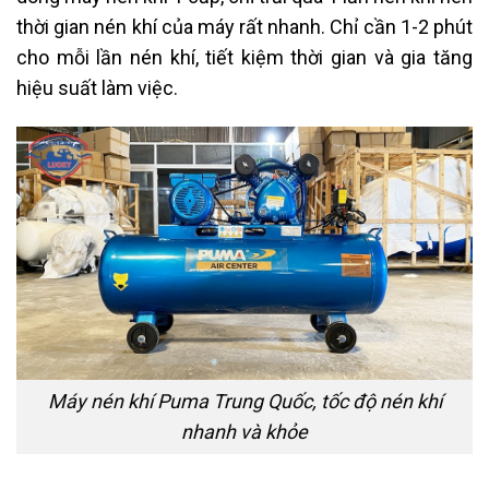
thời gian nén khí của máy rất nhanh. Chỉ cần 1-2 phút
cho mỗi lần nén khí, tiết kiệm thời gian và gia tăng
hiệu suất làm việc.
Máy nén khí Puma Trung Quốc, tốc độ nén khí
nhanh và khỏe