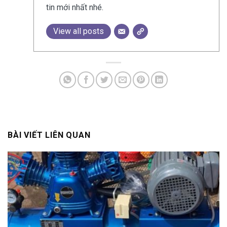
tin mới nhất nhé.
View all posts
BÀI VIẾT LIÊN QUAN