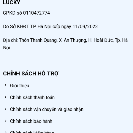
LUCKY
GPKD số 0110472774
Do Sở KHĐT TP Hà Nội cấp ngày 11/09/2023
Địa chỉ: Thôn Thanh Quang, X. An Thượng, H. Hoài Đức, Tp. Hà
Nội
CHÍNH SÁCH HỖ TRỢ
Giới thiệu
Chính sách thanh toán
Chính sách vận chuyển và giao nhận
Chính sách bảo hành