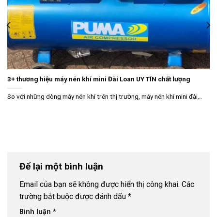
3+ thương hiệu máy nén khí mini Đài Loan UY TÍN chất lượng
So với những dòng máy nén khí trên thị trường, máy nén khí mini đài...
Để lại một bình luận
Email của bạn sẽ không được hiển thị công khai.
Các
trường bắt buộc được đánh dấu
*
Bình luận
*