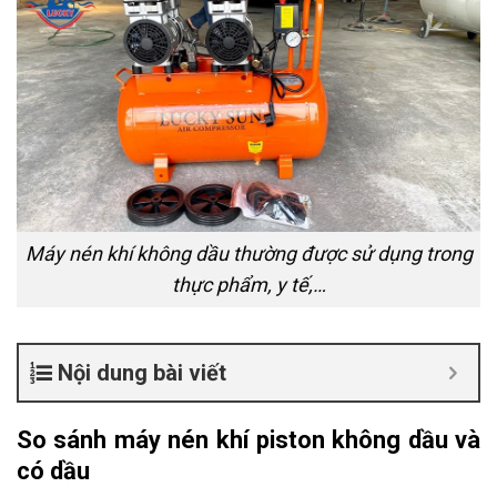
Máy nén khí không dầu thường được sử dụng trong
thực phẩm, y tế,…
Nội dung bài viết
So sánh máy nén khí piston không dầu và
có dầu