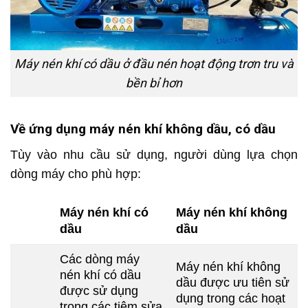
Máy nén khí có dầu ở đầu nén hoạt động trơn tru và
bền bỉ hơn
Về ứng dụng máy nén khí không dầu, có dầu
Tùy vào nhu cầu sử dụng, người dùng lựa chọn
dòng máy cho phù hợp:
Máy nén khí có
Máy nén khí không
dầu
dầu
Các dòng máy
Máy nén khí không
nén khí có dầu
dầu được ưu tiên sử
được sử dụng
dụng trong các hoạt
trong các tiệm sửa