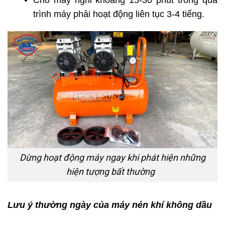
trình máy phải hoạt động liên tục 3-4 tiếng.
Dừng hoạt động máy ngay khi phát hiện những
hiện tượng bất thường
Lưu ý thường ngày của máy nén khí không dầu