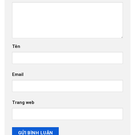
Tên
Email
Trang web