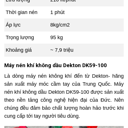
Thời gian nén
1 phút
Áp lực
8kg/cm2
Trọng lượng
95 kg
Khoảng giá
~ 7,9 triệu
Máy nén khí không dầu Dekton DK59-100
Là dòng máy nén không khí đến từ Dekton- hãng
sản xuất máy móc cầm tay của Trung Quốc. Máy
nén khí không dầu Dekton DK59-100 được sản xuất
theo nền tảng công nghệ hiện đại của Đức. Nên
chúng đều đảm bảo chất lượng hoàn hảo trước khi
cung cấp tới tay người tiêu dùng.