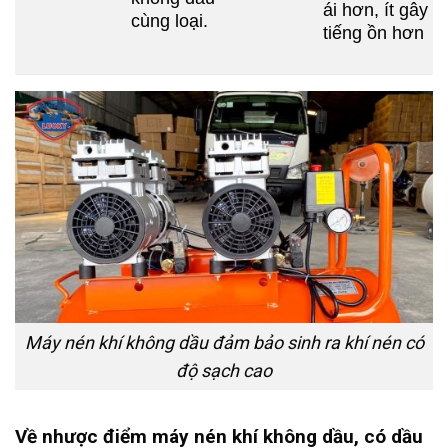
ái hơn, ít gây
cùng loại.
tiếng ồn hơn
Máy nén khí không dầu đảm bảo sinh ra khí nén có
độ sạch cao
Về nhược điểm máy nén khí không dầu, có dầu