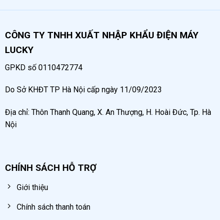
CÔNG TY TNHH XUẤT NHẬP KHẨU ĐIỆN MÁY
LUCKY
GPKD số 0110472774
Do Sở KHĐT TP Hà Nội cấp ngày 11/09/2023
Địa chỉ: Thôn Thanh Quang, X. An Thượng, H. Hoài Đức, Tp. Hà
Nội
CHÍNH SÁCH HỖ TRỢ
Giới thiệu
Chính sách thanh toán