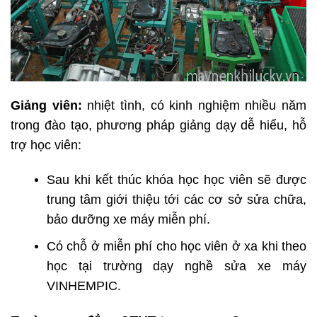
Giảng viên:
nhiệt tình, có kinh nghiệm nhiều năm
trong đào tạo, phương pháp giảng dạy dễ hiểu, h
ỗ
trợ học viên:
Sau khi kết thúc khóa học học viên sẽ được
trung tâm giới thiệu tới các cơ sở sửa chữa,
bảo dưỡng xe máy miễn phí.
Có chỗ ở miễn phí cho học viên ở xa khi theo
học tại trường dạy nghề sửa xe máy
VINHEMPIC.