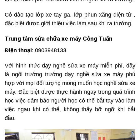
Có đào tạo lớp xe tay ga, lớp phun xăng điện tử ,
đặc biệt được giới thiệu việc làm sau khi ra trường.
Trung tâm sửa chữa xe máy Công Tuấn
Điện thoại
: 0903948133
Với hình thức dạy nghề sửa xe máy miễn phí, đây
là ngôi trường trường dạy nghề sửa xe máy phù
hợp với mọi đối tượng mong muốn học nghề sửa xe
máy. Đặc biệt được thực hành ngay trong quá trình
học việc đảm bảo người học có thể bắt tay vào làm
việc ngau khi có thể, không thấy bỡ ngỡ khi bắt
đầu.