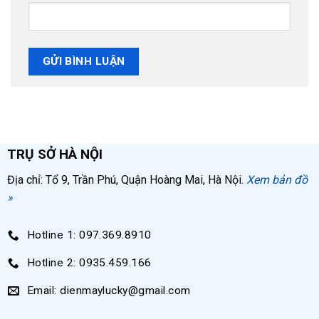
TRỤ SỞ HÀ NỘI
Địa chỉ: Tổ 9, Trần Phú, Quận Hoàng Mai, Hà Nội.
Xem bản đồ
»
Hotline 1: 097.369.8910
Hotline 2: 0935.459.166
Email: dienmaylucky@gmail.com