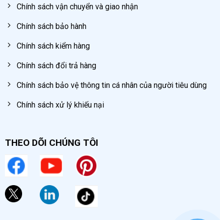
Chính sách vận chuyển và giao nhận
Chính sách bảo hành
Chính sách kiểm hàng
Chính sách đổi trả hàng
Chính sách bảo vệ thông tin cá nhân của người tiêu dùng
Chính sách xử lý khiếu nại
THEO DÕI CHÚNG TÔI