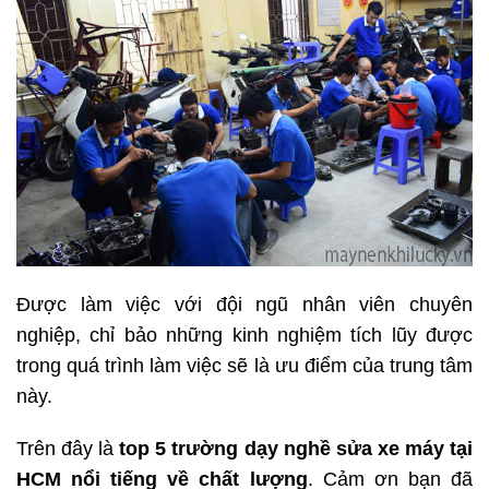
Được làm việc với đội ngũ nhân viên chuyên
nghiệp, chỉ bảo những kinh nghiệm tích lũy được
trong quá trình làm việc sẽ là ưu điểm của trung tâm
này.
Trên đây là
top 5 trường dạy nghề sửa xe máy tại
HCM nổi tiếng về chất lượng
. Cảm ơn bạn đã