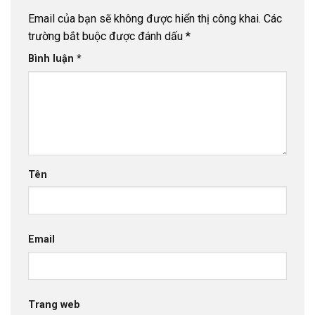
Email của bạn sẽ không được hiển thị công khai.
Các
trường bắt buộc được đánh dấu
*
Bình luận
*
Tên
Email
Trang web