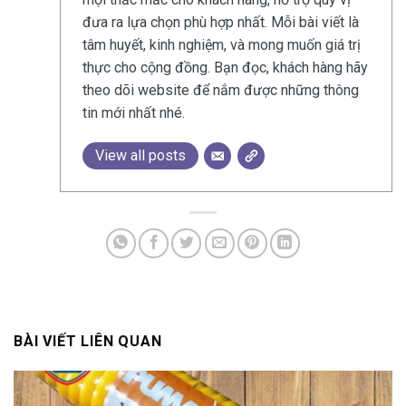
đưa ra lựa chọn phù hợp nhất. Mỗi bài viết là
tâm huyết, kinh nghiệm, và mong muốn giá trị
thực cho cộng đồng. Bạn đọc, khách hàng hãy
theo dõi website để nắm được những thông
tin mới nhất nhé.
View all posts
BÀI VIẾT LIÊN QUAN