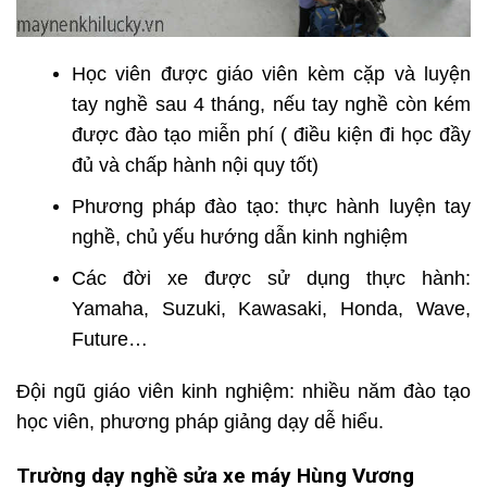
Học viên được giáo viên kèm cặp và luyện
tay nghề sau 4 tháng, nếu tay nghề còn kém
được đào tạo miễn phí ( điều kiện đi học đầy
đủ và chấp hành nội quy tốt)
Phương pháp đào tạo: thực hành luyện tay
nghề, chủ yếu hướng dẫn kinh nghiệm
Các đời xe được sử dụng thực hành:
Yamaha, Suzuki, Kawasaki, Honda, Wave,
Future…
Đội ngũ giáo viên kinh nghiệm: nhiều năm đào tạo
học viên, phương pháp giảng dạy dễ hiểu.
Trường dạy nghề sửa xe máy Hùng Vương