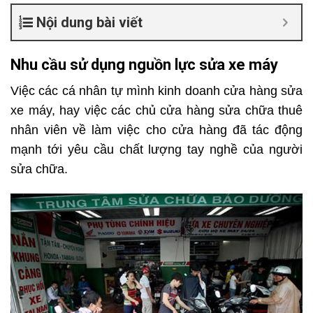
Nội dung bài viết
Nhu cầu sử dụng nguồn lực sửa xe máy
Việc các cá nhân tự mình kinh doanh cửa hàng sửa
xe máy, hay việc các chủ cửa hàng sửa chữa thuê
nhân viên về làm việc cho cửa hàng đã tác động
mạnh tới yêu cầu chất lượng tay nghề của người
sửa chữa.