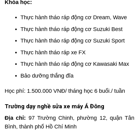
Khóa học:
Thực hành tháo ráp động cơ Dream, Wave
Thực hành tháo ráp động cơ Suzuki Best
Thực hành tháo ráp động cơ Suzuki Sport
Thực hành tháo ráp xe FX
Thực hành tháo ráp động cơ Kawasaki Max
Bảo dưỡng thắng đĩa
Học phí: 1.500.000 VNĐ/ tháng học 6 buổi./ tuần
Trường dạy nghề sửa xe máy Á Đông
Địa chỉ:
97 Trường Chinh, phường 12, quận Tân
Bình, thành phố Hồ Chí Minh