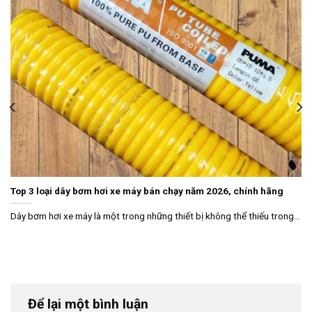
Top 3 loại dây bơm hơi xe máy bán chạy năm 2026, chính hãng
Dây bơm hơi xe máy là một trong những thiết bị không thể thiếu trong...
Để lại một bình luận