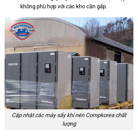
không phù hợp với các kho cần gấp.
Cập nhật các máy sấy khí nén Compkorea chất
lượng