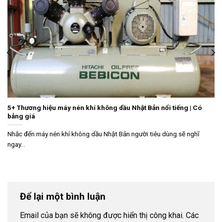
5+ Thương hiệu máy nén khí không dầu Nhật Bản nổi tiếng | Có
bảng giá
Nhắc đến máy nén khí không dầu Nhật Bản người tiêu dùng sẽ nghĩ
ngay...
Để lại một bình luận
Email của bạn sẽ không được hiển thị công khai.
Các