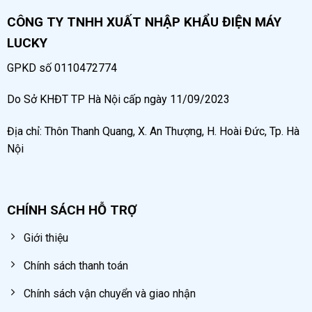
CÔNG TY TNHH XUẤT NHẬP KHẨU ĐIỆN MÁY
LUCKY
GPKD số 0110472774
Do Sở KHĐT TP Hà Nội cấp ngày 11/09/2023
Địa chỉ: Thôn Thanh Quang, X. An Thượng, H. Hoài Đức, Tp. Hà
Nội
CHÍNH SÁCH HỖ TRỢ
Giới thiệu
Chính sách thanh toán
Chính sách vận chuyển và giao nhận