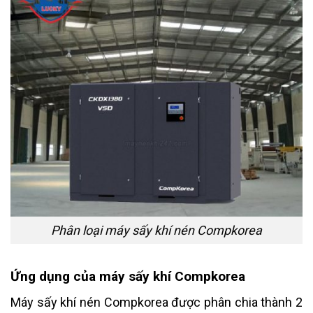
Phân loại máy sấy khí nén Compkorea
Ứng dụng của máy sấy khí Compkorea
Máy sấy khí nén Compkorea được phân chia thành 2