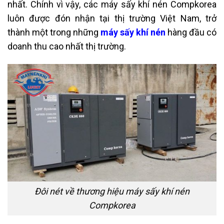
nhất. Chính vì vậy, các máy sấy khí nén Compkorea
luôn được đón nhận tại thị trường Việt Nam, trở
thành một trong những
máy sấy khí nén
hàng đầu có
doanh thu cao nhất thị trường.
Đôi nét về thương hiệu máy sấy khí nén
Compkorea