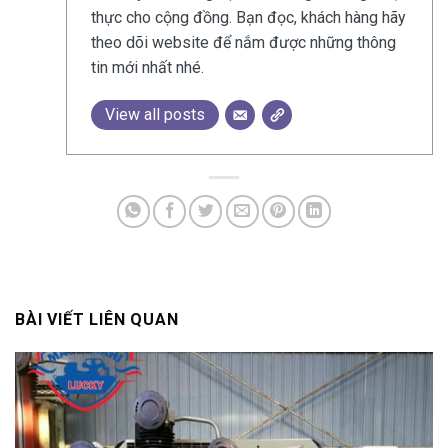
thực cho cộng đồng. Bạn đọc, khách hàng hãy
theo dõi website để nắm được những thông
tin mới nhất nhé.
View all posts
BÀI VIẾT LIÊN QUAN