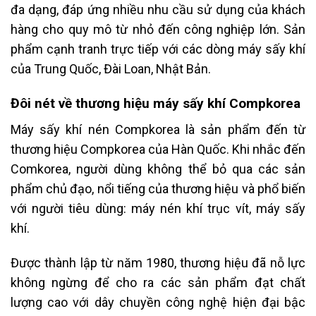
đa dạng, đáp ứng nhiều nhu cầu sử dụng của khách
hàng cho quy mô từ nhỏ đến công nghiệp lớn. Sản
phẩm cạnh tranh trực tiếp với các dòng máy sấy khí
của Trung Quốc, Đài Loan, Nhật Bản.
Đôi nét về thương hiệu máy sấy khí Compkorea
Máy sấy khí nén Compkorea là sản phẩm đến từ
thương hiệu Compkorea của Hàn Quốc. Khi nhắc đến
Comkorea, người dùng không thể bỏ qua các sản
phẩm chủ đạo, nổi tiếng của thương hiệu và phổ biến
với người tiêu dùng: máy nén khí trục vít, máy sấy
khí.
Được thành lập từ năm 1980, thương hiệu đã nỗ lực
không ngừng để cho ra các sản phẩm đạt chất
lượng cao với dây chuyền công nghệ hiện đại bậc