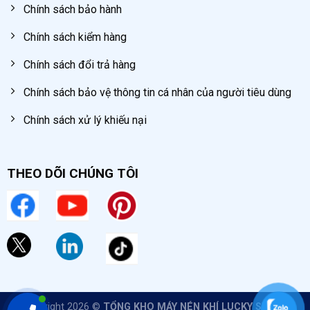
Chính sách bảo hành
Chính sách kiểm hàng
Chính sách đổi trả hàng
Chính sách bảo vệ thông tin cá nhân của người tiêu dùng
Chính sách xử lý khiếu nại
THEO DÕI CHÚNG TÔI
Copyright 2026 ©
TỔNG KHO MÁY NÉN KHÍ LUCKY SUN
All