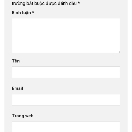
trường bắt buộc được đánh dấu
*
Bình luận
*
Tên
Email
Trang web