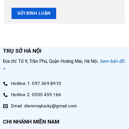
TRỤ SỞ HÀ NỘI
Địa chỉ: Tổ 9, Trần Phú, Quận Hoàng Mai, Hà Nội.
Xem bản đồ
»
Hotline 1: 097.369.8910
Hotline 2: 0935.459.166
Email: dienmaylucky@gmail.com
CHI NHÁNH MIỀN NAM