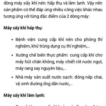
dòng máy sấy khí nén: hấp thụ và làm lạnh. Vậy nên
sản phẩm có thể đáp ứng nhiều công việc khác nhau
tương ứng với từng đặc điểm của 2 dòng máy:
Máy sấy khí hấp thụ
:
Bệnh viện: cung cấp khí nén cho phòng thí
nghiệm, khử trùng dụng cụ thí nghiệm,…
Xưởng chế biến thực phẩm: cung cấp khí cho
máy hút chân không, máy chiết rót nước ngọt,
máy rang xay nguyên liệu,…
Nhà máy sản xuất nước sạch: đóng nắp chai,
vệ sinh đường ống dẫn nước,…
Máy sấy khí làm lạnh: