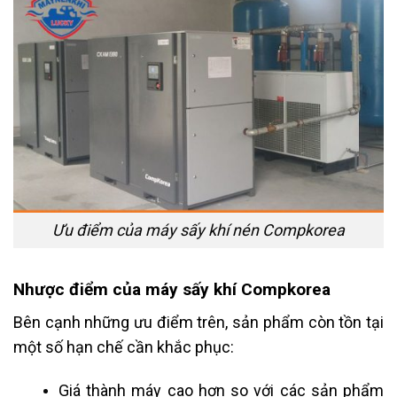
Ưu điểm của máy sấy khí nén Compkorea
Nhược điểm của máy sấy khí Compkorea
Bên cạnh những ưu điểm trên, sản phẩm còn tồn tại
một số hạn chế cần khắc phục:
Giá thành máy cao hơn so với các sản phẩm