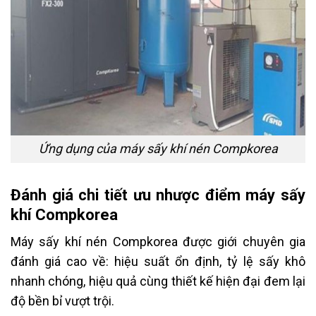
Ứng dụng của máy sấy khí nén Compkorea
Đánh giá chi tiết ưu nhược điểm máy sấy
khí Compkorea
Máy sấy khí nén Compkorea được giới chuyên gia
đánh giá cao về: hiệu suất ổn định, tỷ lệ sấy khô
nhanh chóng, hiệu quả cùng thiết kế hiện đại đem lại
độ bền bỉ vượt trội.