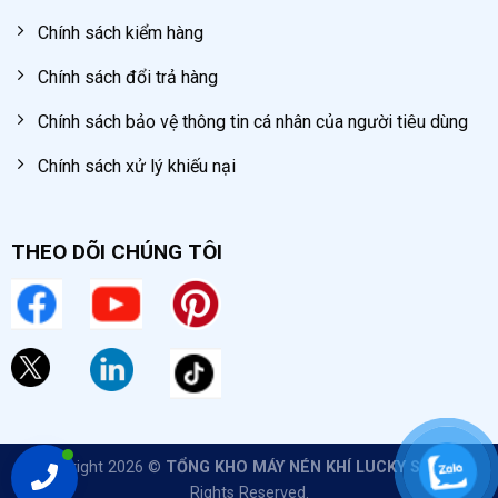
Chính sách kiểm hàng
Chính sách đổi trả hàng
Chính sách bảo vệ thông tin cá nhân của người tiêu dùng
Chính sách xử lý khiếu nại
THEO DÕI CHÚNG TÔI
Copyright 2026 ©
TỔNG KHO MÁY NÉN KHÍ LUCKY SUN
All
Rights Reserved.