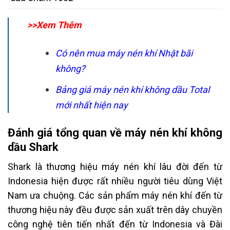
>>Xem Thêm
Có nên mua máy nén khí Nhật bãi
không?
Bảng giá máy nén khí không dầu Total
mới nhất hiện nay
Đánh giá tổng quan về máy nén khí không
dầu Shark
Shark là thương hiệu máy nén khí lâu đời đến từ
Indonesia hiện được rất nhiều người tiêu dùng Việt
Nam ưa chuộng. Các sản phẩm máy nén khí đến từ
thương hiệu này đều được sản xuất trên dây chuyền
công nghệ tiên tiến nhất đến từ Indonesia và Đài