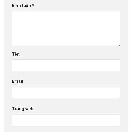
Bình luận
*
Tên
Email
Trang web