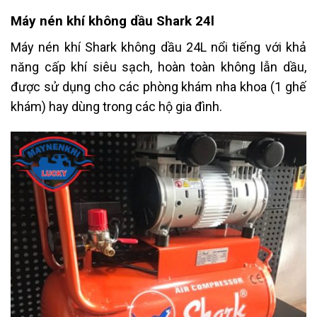
Máy nén khí không dầu Shark 24l
Máy nén khí Shark không dầu 24L nổi tiếng với khả
năng cấp khí siêu sạch, hoàn toàn không lẫn dầu,
được sử dụng cho các phòng khám nha khoa (1 ghế
khám) hay dùng trong các hộ gia đình.