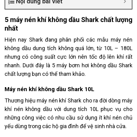
Nội dung bài viết
5 máy nén khí không dầu Shark chất lượng
nhất
Hiện nay Shark đang phân phối các mẫu máy nén
không dầu dung tích không quá lớn, từ 10L – 180L
nhưng có công suất cực lớn nên tốc độ lên khí rất
nhanh. Dưới đây là 5 máy bơm hơi không dầu Shark
chất lượng bạn có thể tham khảo.
Máy nén khí không dầu Shark 10L
Thương hiệu máy nén khí Shark cho ra đời dòng máy
khí nén không dầu với dung tích 10L phục vụ cho
những công việc có nhu cầu sử dụng ít khí nén chủ
yếu dùng trong các hộ gia đình để vệ sinh nhà cửa.