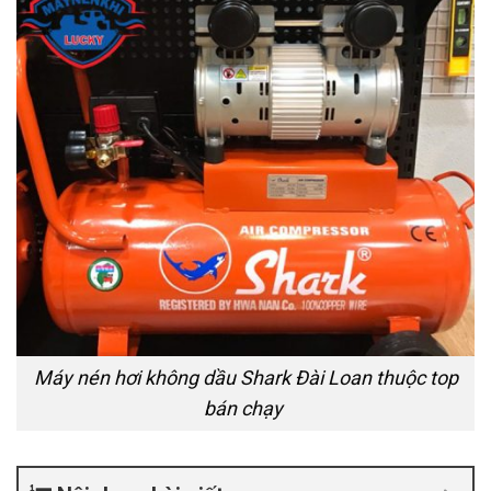
Máy nén hơi không dầu Shark Đài Loan thuộc top
bán chạy