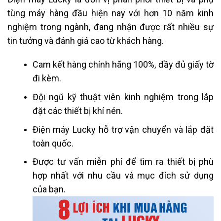
tùng máy hàng đầu hiện nay với hơn 10 năm kinh
nghiệm trong ngành, đang nhận được rất nhiều sự
tin tưởng và đánh giá cao từ khách hàng.
Cam kết hàng chính hãng 100%, đầy đủ giấy tờ
đi kèm.
Đội ngũ kỹ thuật viên kinh nghiệm trong lắp
đặt các thiết bị khí nén.
Điện máy Lucky hỗ trợ vận chuyển và lắp đặt
toàn quốc.
Được tư vấn miễn phí để tìm ra thiết bị phù
hợp nhất với nhu cầu và mục đích sử dụng
của bạn.