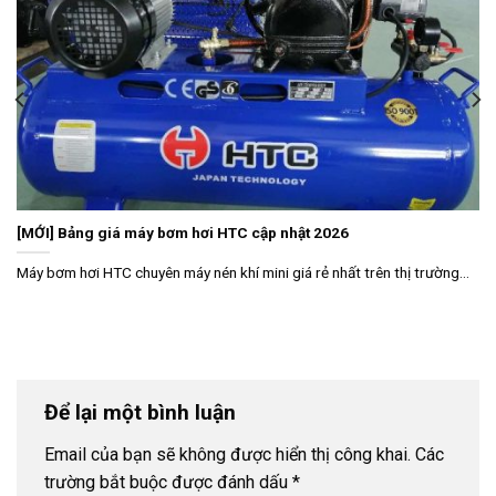
[MỚI] Bảng giá máy bơm hơi HTC cập nhật 2026
Máy bơm hơi HTC chuyên máy nén khí mini giá rẻ nhất trên thị trường...
Để lại một bình luận
Email của bạn sẽ không được hiển thị công khai.
Các
trường bắt buộc được đánh dấu
*