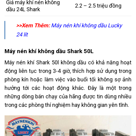
Giá máy khí nén không
2.2 – 2.5 triệu đồng
dầu 24L Shark
>>Xem Thêm:
Máy nén khí không dầu Lucky
24 lít
Máy nén khí không dầu Shark 50L
Máy nén khí Shark 50l không dầu có khả năng hoạt
động liên tục trong 3-4 giờ, thích hợp sử dụng trong
phòng kín hoặc làm việc vào buổi tối không sợ ảnh
hưởng tới các hoạt động khác. Đây là một trong
những dòng bán chạy của hãng được tin dùng nhiều
trong các phòng thí nghiệm hay không gian yên tĩnh.