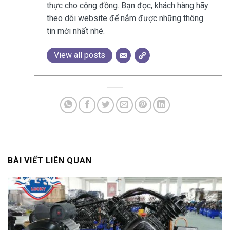
thực cho cộng đồng. Bạn đọc, khách hàng hãy
theo dõi website để nắm được những thông
tin mới nhất nhé.
View all posts
BÀI VIẾT LIÊN QUAN