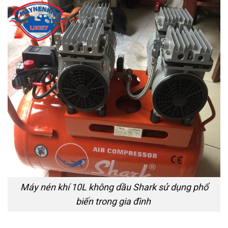
Máy nén khí 10L không dầu Shark sử dụng phổ
biến trong gia đình