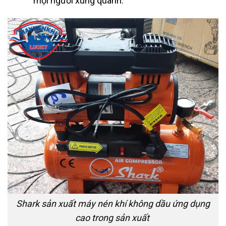
mọi người xung quanh.
Shark sản xuất máy nén khí không dầu ứng dụng
cao trong sản xuất