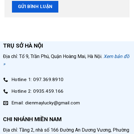
TRỤ SỞ HÀ NỘI
Địa chỉ: Tổ 9, Trần Phú, Quận Hoàng Mai, Hà Nội.
Xem bản đồ
»
Hotline 1: 097.369.8910
Hotline 2: 0935.459.166
Email: dienmaylucky@gmail.com
CHI NHÁNH MIỀN NAM
Địa chỉ: Tầng 2, nhà số 166 Đường An Dương Vương, Phường