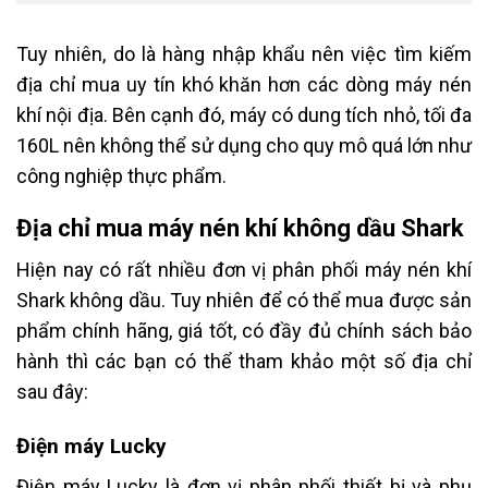
Tuy nhiên, do là hàng nhập khẩu nên việc tìm kiếm
địa chỉ mua uy tín khó khăn hơn các dòng máy nén
khí nội địa. Bên cạnh đó, máy có dung tích nhỏ, tối đa
160L nên không thể sử dụng cho quy mô quá lớn như
công nghiệp thực phẩm.
Địa chỉ mua máy nén khí không dầu Shark
Hiện nay có rất nhiều đơn vị phân phối máy nén khí
Shark không dầu. Tuy nhiên để có thể mua được sản
phẩm chính hãng, giá tốt, có đầy đủ chính sách bảo
hành thì các bạn có thể tham khảo một số địa chỉ
sau đây:
Điện máy Lucky
Điện máy Lucky là đơn vị phân phối thiết bị và phụ