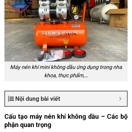
Máy nén khí mini không dầu ứng dụng trong nha
khoa, thực phẩm,…
Nội dung bài viết
Cấu tạo máy nén khí không dầu – Các bộ
phận quan trọng