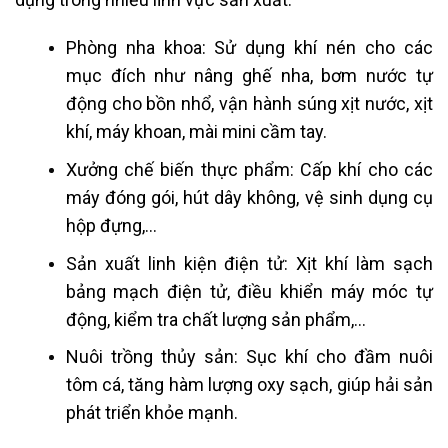
Phòng nha khoa: Sử dụng khí nén cho các
mục đích như nâng ghế nha, bơm nước tự
động cho bồn nhổ, vận hành súng xịt nước, xịt
khí, máy khoan, mài mini cầm tay.
Xưởng chế biến thực phẩm: Cấp khí cho các
máy đóng gói, hút dây không, vệ sinh dụng cụ
hộp đựng,…
Sản xuất linh kiện điện tử: Xịt khí làm sạch
bảng mạch điện tử, điều khiển máy móc tự
động, kiểm tra chất lượng sản phẩm,…
Nuôi trồng thủy sản: Sục khí cho đầm nuôi
tôm cá, tăng hàm lượng oxy sạch, giúp hải sản
phát triển khỏe mạnh.