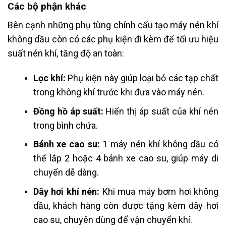
Các bộ phận khác
Bên cạnh những phụ tùng chính cấu tạo máy nén khí
không dầu còn có các phụ kiện đi kèm để tối ưu hiệu
suất nén khí, tăng độ an toàn:
Lọc khí:
Phụ kiện này giúp loại bỏ các tạp chất
trong không khí trước khi đưa vào máy nén.
Đồng hồ áp suất:
Hiển thị áp suất của khí nén
trong bình chứa.
Bánh xe cao su:
1 máy nén khí không dầu có
thể lắp 2 hoặc 4 bánh xe cao su, giúp máy di
chuyển dễ dàng.
Dây hơi khí nén:
Khi mua máy bơm hơi không
dầu, khách hàng còn được tặng kèm dây hơi
cao su, chuyên dùng để vận chuyển khí.