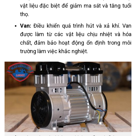
vật liệu đặc biệt để giảm ma sát và tăng tuổi
thọ.
Van:
Điều khiển quá trình hút và xả khí. Van
được làm từ các vật liệu chịu nhiệt và hóa
chất, đảm bảo hoạt động ổn định trong môi
trường làm việc khắc nghiệt.