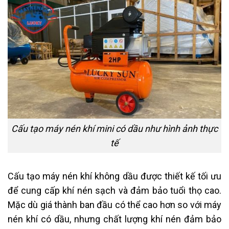
Cấu tạo máy nén khí mini có dầu như hình ảnh thực
tế
Cấu tạo máy nén khí không dầu được thiết kế tối ưu
để cung cấp khí nén sạch và đảm bảo tuổi thọ cao.
Mặc dù giá thành ban đầu có thể cao hơn so với máy
nén khí có dầu, nhưng chất lượng khí nén đảm bảo