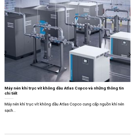
Máy nén khí trục vít không dầu Atlas Copco và những thông tin
chi tiết
Máy nén khí trục vít không dầu Atlas Copco cung cấp nguồn khí nén
sạch...