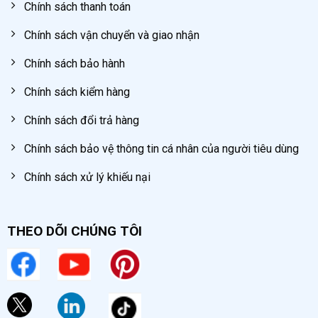
Chính sách thanh toán
Chính sách vận chuyển và giao nhận
Chính sách bảo hành
Chính sách kiểm hàng
Chính sách đổi trả hàng
Chính sách bảo vệ thông tin cá nhân của người tiêu dùng
Chính sách xử lý khiếu nại
THEO DÕI CHÚNG TÔI