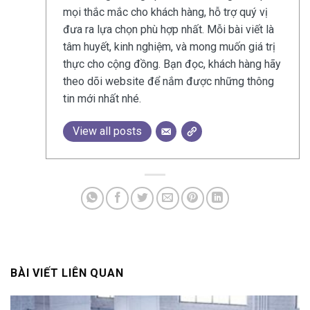
mọi thắc mắc cho khách hàng, hỗ trợ quý vị
đưa ra lựa chọn phù hợp nhất. Mỗi bài viết là
tâm huyết, kinh nghiệm, và mong muốn giá trị
thực cho cộng đồng. Bạn đọc, khách hàng hãy
theo dõi website để nắm được những thông
tin mới nhất nhé.
View all posts
BÀI VIẾT LIÊN QUAN