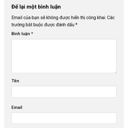
Để lại một bình luận
Email của bạn sẽ không được hiển thị công khai.
Các
trường bắt buộc được đánh dấu
*
Bình luận
*
Tên
Email