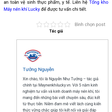
an toàn vệ sinh thực phẩm, y tế. Liên hệ
Tổng kho
Máy nén khí Lucky
để được tư vấn chi tiết.
Bình chọn post
Tác giả
Tưởng Nguyễn
Xin chào, tôi là Nguyễn Như Tưởng – tác giả
chính tại Maynenkhilucky.vn. Với 5 năm kinh
nghiệm tư vấn và kinh doanh máy nén khí, tôi
mang đến những bài viết chuyên sâu, đúc kết
từ thực tiễn. Niềm đam mê viết lách cùng kiến
thức vững chắc giúp tôi kết nối và giải đáp