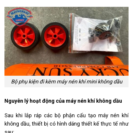
Bộ phụ kiện đi kèm máy nén khí mini không dầu
Nguyên lý hoạt động của máy nén khí không dầu
Sau khi lắp ráp các bộ phận cấu tạo máy nén khí
không dầu, thiết bị có hình dáng thiết kế thực tế như
sau: