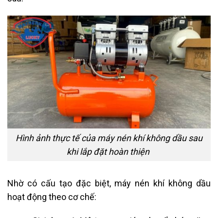
Hình ảnh thực tế của máy nén khí không dầu sau
khi lắp đặt hoàn thiện
Nhờ có cấu tạo đặc biệt, máy nén khí không dầu
hoạt động theo cơ chế: