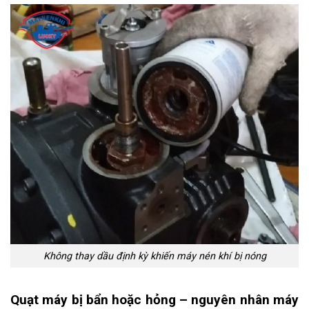
Không thay dầu định kỳ khiến máy nén khí bị nóng
Quạt máy bị bẩn hoặc hỏng – nguyên nhân máy