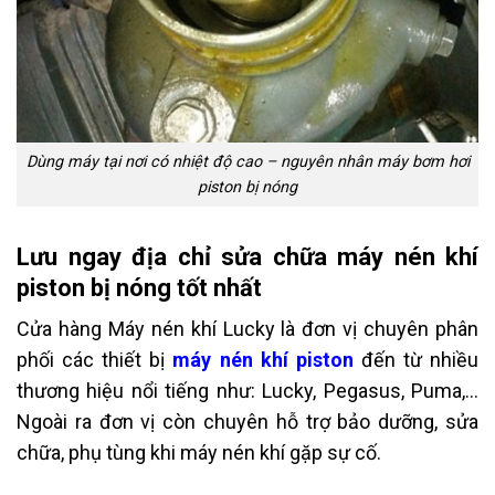
Dùng máy tại nơi có nhiệt độ cao – nguyên nhân máy bơm hơi
piston bị nóng
Lưu ngay địa chỉ sửa chữa máy nén khí
piston bị nóng tốt nhất
Cửa hàng Máy nén khí Lucky là đơn vị chuyên phân
phối các thiết bị
máy nén khí piston
đến từ nhiều
thương hiệu nổi tiếng như: Lucky, Pegasus, Puma,…
Ngoài ra đơn vị còn chuyên hỗ trợ bảo dưỡng, sửa
chữa, phụ tùng khi máy nén khí gặp sự cố.