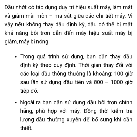
Dầu nhớt có tác dụng duy trì hiệu suất máy, làm mát
và giảm mài mòn – ma sát giữa các chi tiết máy. Vì
vậy nếu không thay dầu định kỳ, dầu có thể bị mất
khả năng bôi trơn dẫn đến máy hiệu suất máy bị
giảm, máy bị nóng.
Trong quá trình sử dụng, bạn cần thay dầu
định kỳ theo quy định. Thời gian thay đối với
các loại dầu thông thường là khoảng: 100 giờ
sau lần sử dụng đầu tiên và 800 – 1000 giờ
tiếp đó.
Ngoài ra bạn cần sử dụng dầu bôi trơn chính
hãng, phù hợp với máy. Đồng thời kiểm tra
lượng dầu thường xuyên để bổ sung khi cần
thiết.