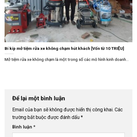
Bí kíp mở tiệm rửa xe không chạm hút khách [Vốn từ 10 TRIỆU]
Mở tiệm rửa xe không chạm là một trong số các mô hình kinh doanh...
Để lại một bình luận
Email của bạn sẽ không được hiển thị công khai.
Các
trường bắt buộc được đánh dấu
*
Bình luận
*