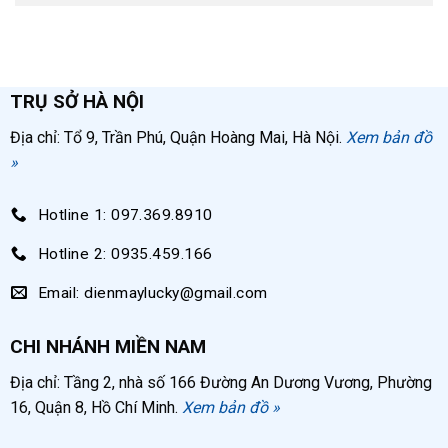
TRỤ SỞ HÀ NỘI
Địa chỉ: Tổ 9, Trần Phú, Quận Hoàng Mai, Hà Nội.
Xem bản đồ
»
Hotline 1: 097.369.8910
Hotline 2: 0935.459.166
Email: dienmaylucky@gmail.com
CHI NHÁNH MIỀN NAM
Địa chỉ: Tầng 2, nhà số 166 Đường An Dương Vương, Phường
16, Quận 8, Hồ Chí Minh.
Xem bản đồ »