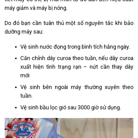
máy giảm và máy bị nóng.
Do đó bạn cần tuân thủ một số nguyên tắc khi bảo
dưỡng máy sau:
Vệ sinh nước đọng trong bình tích hằng ngày.
Căn chỉnh dây curoa theo tuần, nếu dây curoa
xuất hiện tình trạng rạn – nứt cần thay dây
mới
Vệ sinh bên ngoài máy thường xuyên theo
tuần.
Vệ sinh bầu lọc gió sau 3000 giờ sử dụng.