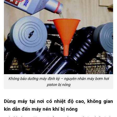
Không bảo dưỡng máy định kỳ – nguyên nhân máy bơm hơi
piston bị nóng
Dùng máy tại nơi có nhiệt độ cao, không gian
kín dẫn đến máy nén khí bị nóng