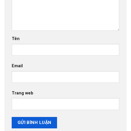
Tên
Email
Trang web