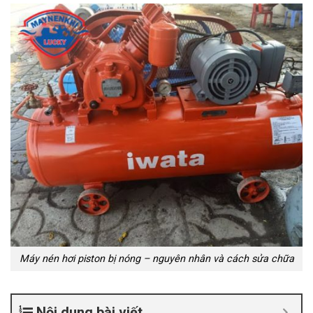
Máy nén hơi piston bị nóng – nguyên nhân và cách sửa chữa
Nội dung bài viết