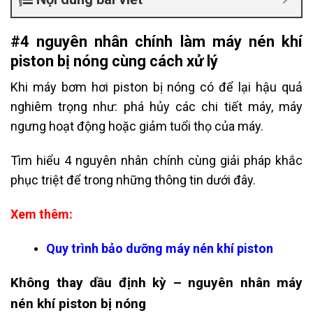
#4 nguyên nhân chính làm máy nén khí
piston bị nóng cùng cách xử lý
Khi máy bơm hơi piston bị nóng có để lại hậu quả
nghiêm trọng như: phá hủy các chi tiết máy, máy
ngưng hoạt động hoặc giảm tuổi thọ của máy.
Tìm hiểu 4 nguyên nhân chính cùng giải pháp khắc
phục triệt để trong những thông tin dưới đây.
Xem thêm:
Quy trình bảo dưỡng máy nén khí piston
Không thay dầu định kỳ – nguyên nhân máy
nén khí piston bị nóng