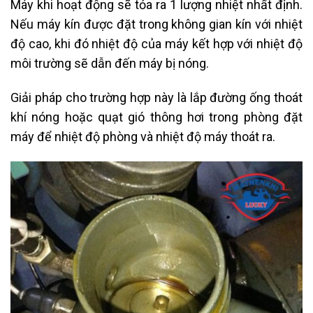
Máy khi hoạt động sẽ tỏa ra 1 lượng nhiệt nhất định.
Nếu máy kín được đặt trong không gian kín với nhiệt
độ cao, khi đó nhiệt độ của máy kết hợp với nhiệt độ
môi trường sẽ dẫn đến máy bị nóng.
Giải pháp cho trường hợp này là lắp đường ống thoát
khí nóng hoặc quạt gió thông hơi trong phòng đặt
máy để nhiệt độ phòng và nhiệt độ máy thoát ra.