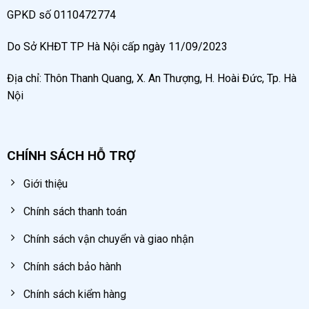
GPKD số 0110472774
Do Sở KHĐT TP Hà Nội cấp ngày 11/09/2023
Địa chỉ: Thôn Thanh Quang, X. An Thượng, H. Hoài Đức, Tp. Hà
Nội
CHÍNH SÁCH HỖ TRỢ
Giới thiệu
Chính sách thanh toán
Chính sách vận chuyển và giao nhận
Chính sách bảo hành
Chính sách kiểm hàng