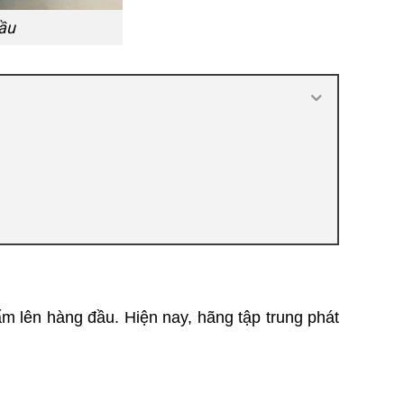
ầu
 lên hàng đầu. Hiện nay, hãng tập trung phát