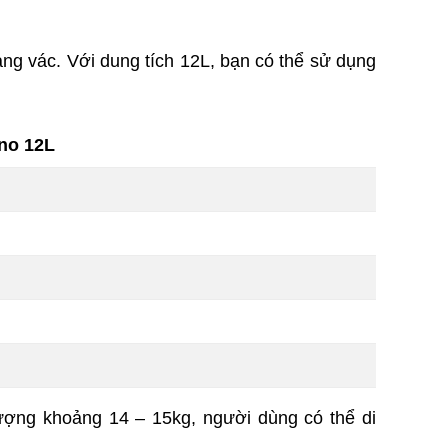
ng vác. Với dung tích 12L, bạn có thể sử dụng
no 12L
lượng khoảng 14 – 15kg, người dùng có thể di