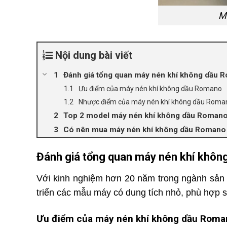
M
Nội dung bài viết
Đánh giá tổng quan máy nén khí không dầu 
Ưu điểm của máy nén khí không dầu Romano
Nhược điểm của máy nén khí không dầu Roma
Top 2 model máy nén khí không dầu Roman
Có nên mua máy nén khí không dầu Romano 
Đánh giá tổng quan máy nén khí khô
Với kinh nghiệm hơn 20 năm trong ngành sản 
triển các mẫu máy có dung tích nhỏ, phù hợp s
Ưu điểm của máy nén khí không dầu Roma