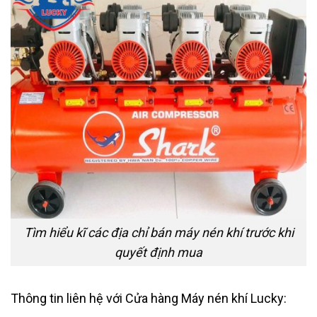
Tìm hiểu kĩ các địa chỉ bán máy nén khí trước khi
quyết định mua
Thông tin liên hệ với Cửa hàng Máy nén khí Lucky: