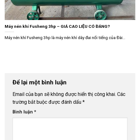
Máy nén khí Fusheng 3hp – GIÁ CAO LIỆU CÓ ĐÁNG?
Máy nén khí Fusheng 3hp là máy nén khí dây đai nổi tiếng của Đài...
Để lại một bình luận
Email của bạn sẽ không được hiển thị công khai.
Các
trường bắt buộc được đánh dấu
*
Bình luận
*