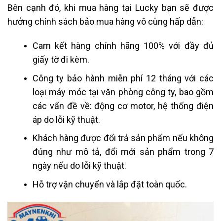
Bên cạnh đó, khi mua hàng tại Lucky bạn sẽ được
hưởng chính sách bảo mua hàng vô cùng hấp dẫn:
Cam kết hàng chính hãng 100% với đầy đủ
giấy tờ đi kèm.
Công ty bảo hành miễn phí 12 tháng với các
loại máy móc tại văn phòng công ty, bao gồm
các vấn đề về: động cơ motor, hệ thống điện
áp do lỗi kỹ thuật.
Khách hàng được đổi trả sản phẩm nếu không
đúng như mô tả, đổi mới sản phẩm trong 7
ngày nếu do lỗi kỹ thuật.
Hỗ trợ vận chuyển và lắp đặt toàn quốc.