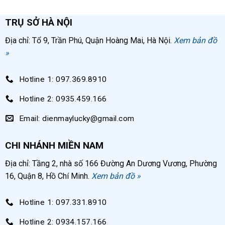
TRỤ SỞ HÀ NỘI
Địa chỉ: Tổ 9, Trần Phú, Quận Hoàng Mai, Hà Nội.
Xem bản đồ
»
Hotline 1: 097.369.8910
Hotline 2: 0935.459.166
Email: dienmaylucky@gmail.com
CHI NHÁNH MIỀN NAM
Địa chỉ: Tầng 2, nhà số 166 Đường An Dương Vương, Phường
16, Quận 8, Hồ Chí Minh.
Xem bản đồ »
Hotline 1: 097.331.8910
Hotline 2: 0934.157.166