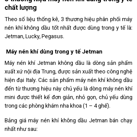
chất lượng
Theo số liệu thống kê, 3 thương hiệu phân phối máy
nén khí không dầu tốt nhất được dùng trong y tế là:
Jetman, Lucky, Pegasus.
Máy nén khí dùng trong y tế Jetman
Máy nén khí Jetman không dầu là dòng sản phẩm
xuất xứ nội địa Trung, được sản xuất theo công nghệ
hiện đại Italy. Các sản phẩm máy nén khí không dầu
đến từ thương hiệu này chủ yếu là dòng máy nén khí
mini được thiết kế đơn giản, nhỏ gọn, chủ yếu dùng
trong các phòng khám nha khoa (1 – 4 ghế).
Bảng giá máy nén khí không dầu Jetman bán chạy
nhất như sau: