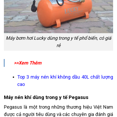
Máy bơm hơi Lucky dùng trong y tế phổ biến, có giá
rẻ
>>Xem Thêm
Top 3 máy nén khí không dầu 40L chất lượng
cao
Máy nén khí dùng trong y tế Pegasus
Pegasus là một trong những thương hiệu Việt Nam
được cả người tiêu dùng và các chuyên gia đánh giá