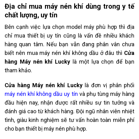
Địa chỉ mua máy nén khí dùng trong y tế
chất lượng, uy tín
Bên cạnh việc lựa chọn model máy phù hợp thì địa
chỉ mua thiết bị uy tín cũng là vấn đề nhiều khách
hàng quan tâm. Nếu bạn vẫn đang phân vân chưa
biết nên mua máy nén khí không dầu ở đâu thì
Cửa
hàng Máy nén khí Lucky
là một lựa chọn để bạn
tham khảo.
Cửa hàng Máy nén khí Lucky
là đơn vị phân phối
máy nén khí không dầu uy tín
và phụ tùng máy hàng
đầu hiện nay, nhận được rất nhiều sự tin tưởng và
đánh giá cao từ khách hàng. Đội ngũ nhân viên nhiệt
tình, giàu kinh nghiệm sẽ tư vấn hoàn toàn miễn phí
cho bạn thiết bị máy nén phù hợp.