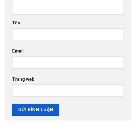
Tên
Email
Trang web