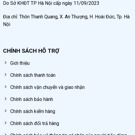
Do Sở KHĐT TP Hà Nội cấp ngày 11/09/2023
Địa chỉ: Thôn Thanh Quang, X. An Thượng, H. Hoài Đức, Tp. Hà
Nội
CHÍNH SÁCH HỖ TRỢ
Giới thiệu
Chính sách thanh toán
Chính sách vận chuyển và giao nhận
Chính sách bảo hành
Chính sách kiểm hàng
Chính sách đổi trả hàng