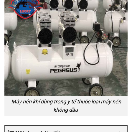
Máy nén khí dùng trong y tế thuộc loại máy nén
không dầu