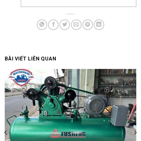
BÀI VIẾT LIÊN QUAN