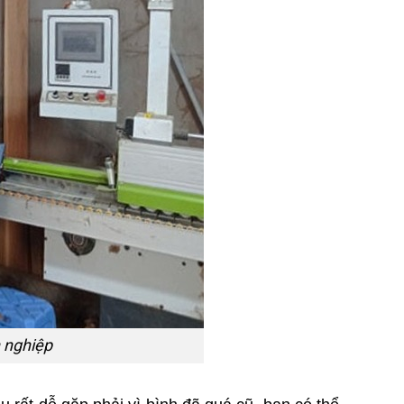
h nghiệp