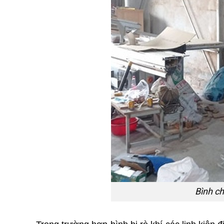
Bình ch