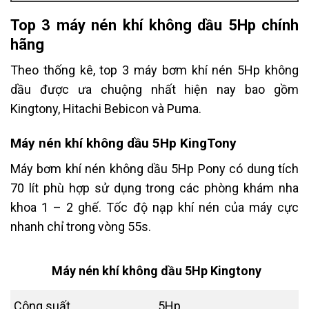
Top 3 máy nén khí không dầu 5Hp chính
hãng
Theo thống kê, top 3 máy bơm khí nén 5Hp không
dầu được ưa chuộng nhất hiện nay bao gồm
Kingtony, Hitachi Bebicon và Puma.
Máy nén khí không dầu 5Hp KingTony
Máy bơm khí nén không dầu 5Hp Pony có dung tích
70 lít phù hợp sử dụng trong các phòng khám nha
khoa 1 – 2 ghế. Tốc độ nạp khí nén của máy cực
nhanh chỉ trong vòng 55s.
Máy nén khí không dầu 5Hp Kingtony
Công suất
5Hp