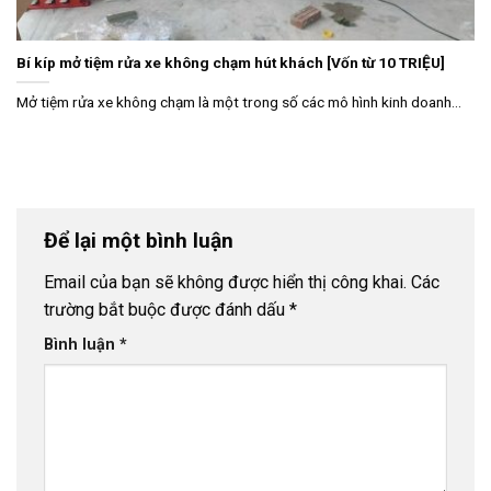
Bí kíp mở tiệm rửa xe không chạm hút khách [Vốn từ 10 TRIỆU]
Mở tiệm rửa xe không chạm là một trong số các mô hình kinh doanh...
Để lại một bình luận
Email của bạn sẽ không được hiển thị công khai.
Các
trường bắt buộc được đánh dấu
*
Bình luận
*