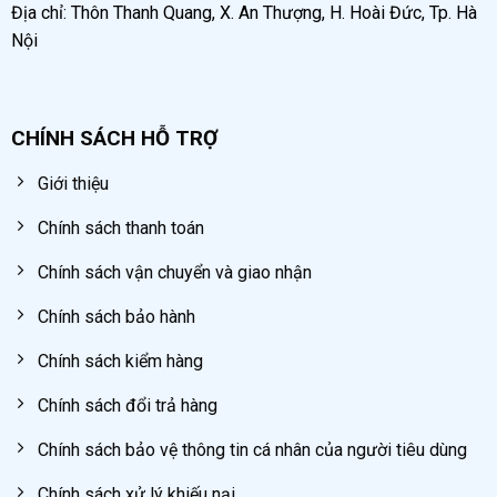
Địa chỉ: Thôn Thanh Quang, X. An Thượng, H. Hoài Đức, Tp. Hà
Nội
CHÍNH SÁCH HỖ TRỢ
Giới thiệu
Chính sách thanh toán
Chính sách vận chuyển và giao nhận
Chính sách bảo hành
Chính sách kiểm hàng
Chính sách đổi trả hàng
Chính sách bảo vệ thông tin cá nhân của người tiêu dùng
Chính sách xử lý khiếu nại