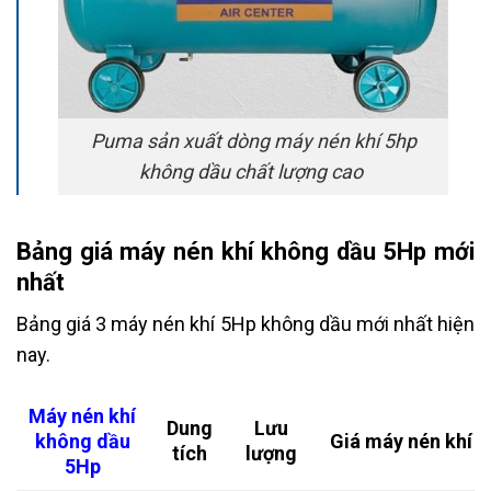
Puma sản xuất dòng máy nén khí 5hp
không dầu chất lượng cao
Bảng giá máy nén khí không dầu 5Hp mới
nhất
Bảng giá 3 máy nén khí 5Hp không dầu mới nhất hiện
nay.
Máy nén khí
Dung
Lưu
không dầu
Giá máy nén khí
tích
lượng
5Hp