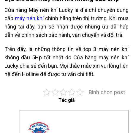
Cửa hàng Máy nén khí Lucky là địa chỉ chuyên cung
cấp
máy nén khí
chính hãng trên thị trường. Khi mua
hàng tại đây, bạn sẽ nhận được những ưu đãi hấp
dẫn về chính sách bảo hành, vận chuyển và đổi trả.
Trên đây, là những thông tin về top 3 máy nén khí
không dầu 5Hp tốt nhất do Cửa hàng máy nén khí
Lucky chia sẻ đến bạn. Mọi thắc mắc xin vui lòng liên
hệ đến Hotline để được tư vấn chi tiết.
Bình chọn post
Tác giả