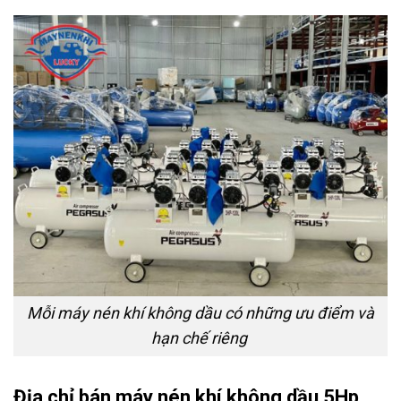
Mỗi máy nén khí không dầu có những ưu điểm và
hạn chế riêng
Địa chỉ bán máy nén khí không dầu 5Hp