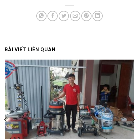
BÀI VIẾT LIÊN QUAN