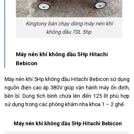
Kingtony bán chạy dòng máy nén khí
không dầu 70L 5hp
Máy nén khí không dầu 5Hp Hitachi
Bebicon
Máy nén khí 5Hp không dầu Hitachi Bebicon sử dụng
nguồn điện cao áp 380V giúp vận hành máy ổn định,
bền bỉ. Dung tích bình chứa lên đến 125 lít phù hợp
sử dụng trong các phòng khám nha khoa 1 – 2 ghế.
Máy nén khí không dầu 5Hp Hitachi Bebicon