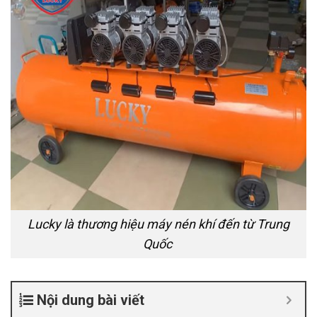
Lucky là thương hiệu máy nén khí đến từ Trung
Quốc
Nội dung bài viết