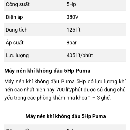
Công suất
5Hp
Điện áp
380V
Dung tích
125 lít
Áp suất
8bar
Lưu lượng
405 lít/phút
Máy nén khí không dầu 5Hp Puma
Máy nén khí không dầu Puma 5Hp có lưu lượng khí
nén cao nhất hiện nay 700 lít/phút được sử dụng chủ
yếu trong các phòng khám nha khoa 1 – 3 ghế.
Máy nén khí không dầu 5Hp Puma