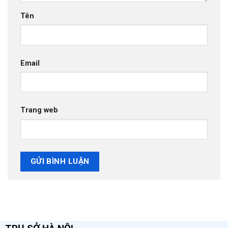
Tên
Email
Trang web