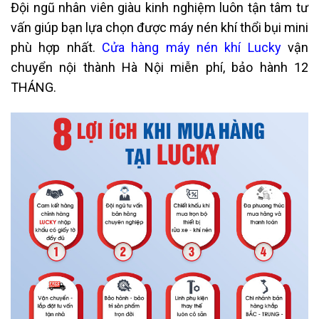
Đội ngũ nhân viên giàu kinh nghiệm luôn tận tâm tư
vấn giúp bạn lựa chọn được máy nén khí thổi bụi mini
phù hợp nhất.
Cửa hàng máy nén khí Lucky
vận
chuyển nội thành Hà Nội miễn phí, bảo hành 12
THÁNG.