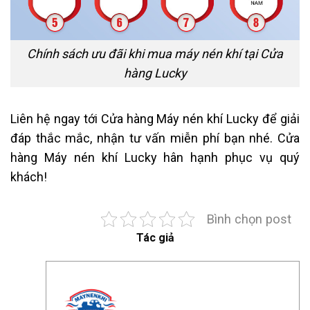
Chính sách ưu đãi khi mua máy nén khí tại Cửa
hàng Lucky
Liên hệ ngay tới Cửa hàng Máy nén khí Lucky để giải
đáp thắc mắc, nhận tư vấn miễn phí bạn nhé. Cửa
hàng Máy nén khí Lucky hân hạnh phục vụ quý
khách!
Bình chọn post
Tác giả