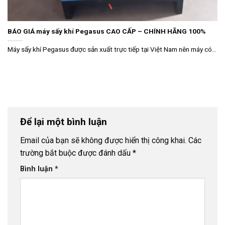
BÁO GIÁ máy sấy khí Pegasus CAO CẤP – CHÍNH HÃNG 100%
Máy sấy khí Pegasus được sản xuất trực tiếp tại Việt Nam nên máy có...
Để lại một bình luận
Email của bạn sẽ không được hiển thị công khai.
Các
trường bắt buộc được đánh dấu
*
Bình luận
*