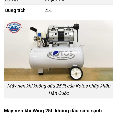
Dung tích
25L
Máy nén khí không dầu 25 lít của Kotos nhập khẩu
Hàn Quốc
Máy nén khí Wing 25L không dầu siêu sạch