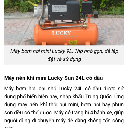
Máy bơm hơi mini Lucky 9L, 1hp nhỏ gọn, dễ lắp
đặt và sử dụng
Máy nén khí mini Lucky Sun 24L có dầu
Máy bơm hơi loại nhỏ Lucky 24L có dầu được sử
dụng phổ biến hiện nay, nhập khẩu Trung Quốc. Ứng
dụng máy nén khí thổi bụi mini, bơm hơi hay phun
sơn đều có thể được. Máy có trang bị 4 bánh xe, giúp
người dùng di chuyển máy dễ dàng không tốn công