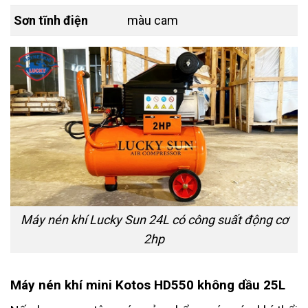
Sơn tĩnh điện
màu cam
Máy nén khí Lucky Sun 24L có công suất động cơ
2hp
Máy nén khí mini Kotos HD550 không dầu 25L