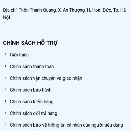
Địa chỉ: Thôn Thanh Quang, X. An Thượng, H. Hoài Đức, Tp. Hà
Nội
CHÍNH SÁCH HỖ TRỢ
Giới thiệu
Chính sách thanh toán
Chính sách vận chuyển và giao nhận
Chính sách bảo hành
Chính sách kiểm hàng
Chính sách đổi trả hàng
Chính sách bảo vệ thông tin cá nhân của người tiêu dùng