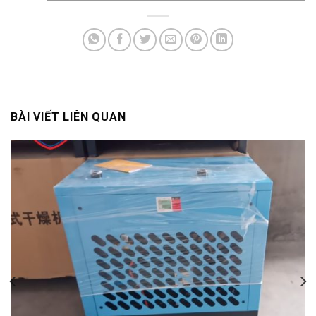
BÀI VIẾT LIÊN QUAN