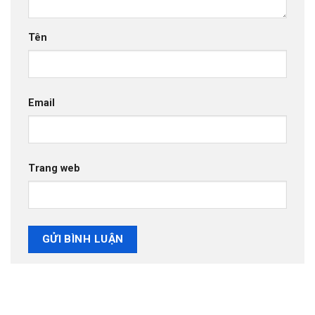
Tên
Email
Trang web