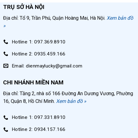
TRỤ SỞ HÀ NỘI
Địa chỉ: Tổ 9, Trần Phú, Quận Hoàng Mai, Hà Nội.
Xem bản đồ
»
Hotline 1: 097.369.8910
Hotline 2: 0935.459.166
Email: dienmaylucky@gmail.com
CHI NHÁNH MIỀN NAM
Địa chỉ: Tầng 2, nhà số 166 Đường An Dương Vương, Phường
16, Quận 8, Hồ Chí Minh.
Xem bản đồ »
Hotline 1: 097.331.8910
Hotline 2: 0934.157.166