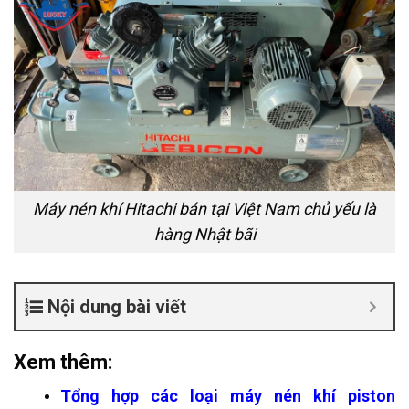
Máy nén khí Hitachi bán tại Việt Nam chủ yếu là
hàng Nhật bãi
Nội dung bài viết
Xem thêm:
Tổng hợp
các loại máy nén khí piston