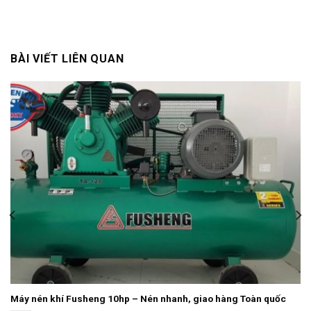
BÀI VIẾT LIÊN QUAN
Máy nén khí Fusheng 10hp – Nén nhanh, giao hàng Toàn quốc