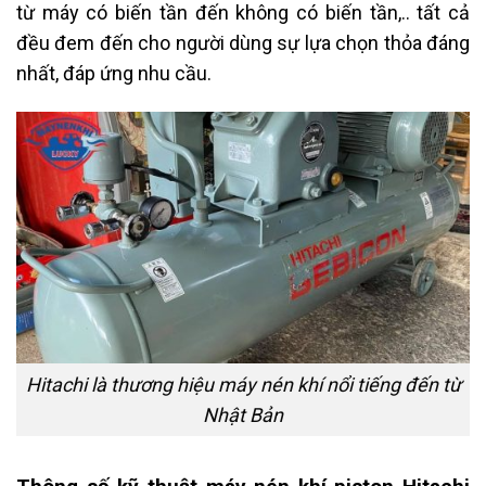
từ máy có biến tần đến không có biến tần,.. tất cả
đều đem đến cho người dùng sự lựa chọn thỏa đáng
nhất, đáp ứng nhu cầu.
Hitachi là thương hiệu máy nén khí nổi tiếng đến từ
Nhật Bản