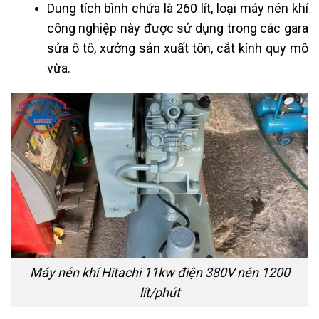
Dung tích bình chứa là 260 lít, loại máy nén khí
công nghiệp này được sử dụng trong các gara
sửa ô tô, xưởng sản xuất tôn, cắt kính quy mô
vừa.
Máy nén khí Hitachi 11kw điện 380V nén 1200
lít/phút