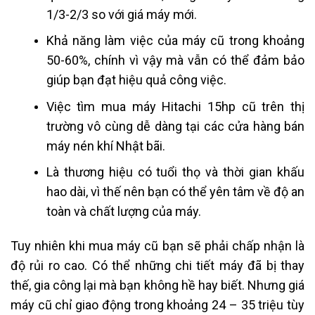
1/3-2/3 so với giá máy mới.
Khả năng làm việc của máy cũ trong khoảng
50-60%, chính vì vậy mà vẫn có thể đảm bảo
giúp bạn đạt hiệu quả công việc.
Việc tìm mua máy Hitachi 15hp cũ trên thị
trường vô cùng dễ dàng tại các cửa hàng bán
máy nén khí Nhật bãi.
Là thương hiệu có tuổi thọ và thời gian khấu
hao dài, vì thế nên bạn có thể yên tâm về độ an
toàn và chất lượng của máy.
Tuy nhiên khi mua máy cũ bạn sẽ phải chấp nhận là
độ rủi ro cao. Có thể những chi tiết máy đã bị thay
thế, gia công lại mà bạn không hề hay biết. Nhưng giá
máy cũ chỉ giao động trong khoảng 24 – 35 triệu tùy