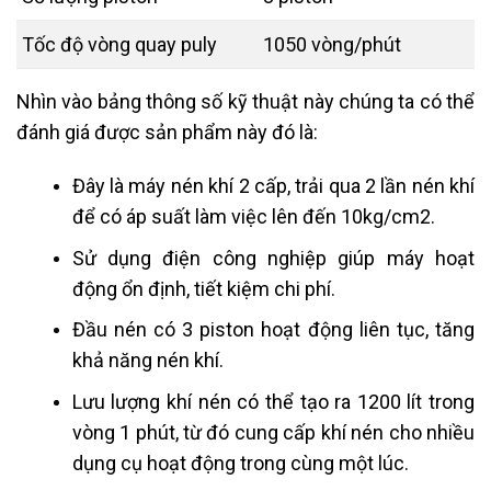
Tốc độ vòng quay puly
1050 vòng/phút
Nhìn vào bảng thông số kỹ thuật này chúng ta có thể
đánh giá được sản phẩm này đó là:
Đây là máy nén khí 2 cấp, trải qua 2 lần nén khí
để có áp suất làm việc lên đến 10kg/cm2.
Sử dụng điện công nghiệp giúp máy hoạt
động ổn định, tiết kiệm chi phí.
Đầu nén có 3 piston hoạt động liên tục, tăng
khả năng nén khí.
Lưu lượng khí nén có thể tạo ra 1200 lít trong
vòng 1 phút, từ đó cung cấp khí nén cho nhiều
dụng cụ hoạt động trong cùng một lúc.