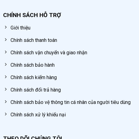
CHÍNH SÁCH HỖ TRỢ
Giới thiệu
Chính sách thanh toán
Chính sách vận chuyển và giao nhận
Chính sách bảo hành
Chính sách kiểm hàng
Chính sách đổi trả hàng
Chính sách bảo vệ thông tin cá nhân của người tiêu dùng
Chính sách xử lý khiếu nại
THEO DÕI CHÚNG TÔI