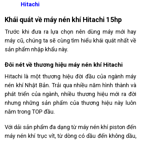
Hitachi
Khái quát về máy nén khí Hitachi 15hp
Trước khi đưa ra lựa chọn nên dùng máy mới hay
máy cũ, chúng ta sẽ cùng tìm hiểu khái quát nhất về
sản phẩm nhập khẩu này.
Đôi nét về thương hiệu máy nén khí Hitachi
Hitachi là một thương hiệu đời đầu của ngành máy
nén khí Nhật Bản. Trải qua nhiều năm hình thành và
phát triển của ngành, nhiều thương hiệu mới ra đời
nhưng những sản phẩm của thương hiệu này luôn
nằm trong TOP đầu.
Với dải sản phẩm đa dạng từ máy nén khí piston đến
máy nén khí trục vít, từ dòng có dầu đến không dầu,