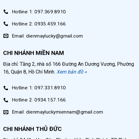
Hotline 1: 097.369.8910
Hotline 2: 0935.459.166
Email: dienmaylucky@gmail.com
CHI NHÁNH MIỀN NAM
Địa chỉ: Tầng 2, nhà số 166 Đường An Dương Vương, Phường
16, Quận 8, Hồ Chí Minh.
Xem bản đồ »
Hotline 1: 097.331.8910
Hotline 2: 0934.157.166
Email: dienmayluckymiennam@gmail.com
CHI NHÁNH THỦ ĐỨC