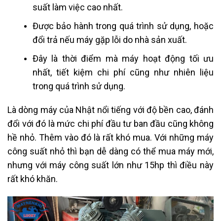
suất làm việc cao nhất.
Được bảo hành trong quá trình sử dụng, hoặc
đổi trả nếu máy gặp lỗi do nhà sản xuất.
Đây là thời điểm mà máy hoạt động tối ưu
nhất, tiết kiệm chi phí cũng như nhiên liệu
trong quá trình sử dụng.
Là dòng máy của Nhật nổi tiếng với độ bền cao, đánh
đổi với đó là mức chi phí đầu tư ban đầu cũng không
hề nhỏ. Thêm vào đó là rất khó mua. Với những máy
công suất nhỏ thì bạn dễ dàng có thể mua máy mới,
nhưng với máy công suất lớn như 15hp thì điều này
rất khó khăn.