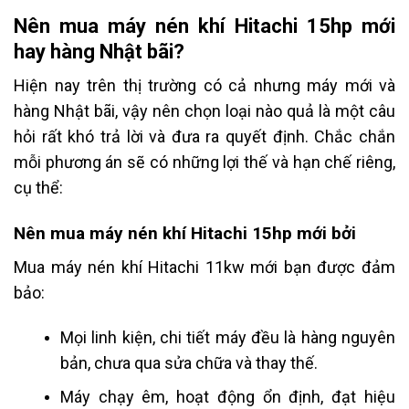
Nên mua máy nén khí Hitachi 15hp mới
hay hàng Nhật bãi?
Hiện nay trên thị trường có cả nhưng máy mới và
hàng Nhật bãi, vậy nên chọn loại nào quả là một câu
hỏi rất khó trả lời và đưa ra quyết định. Chắc chắn
mỗi phương án sẽ có những lợi thế và hạn chế riêng,
cụ thể:
Nên mua máy nén khí Hitachi 15hp mới bởi
Mua máy nén khí Hitachi 11kw mới bạn được đảm
bảo:
Mọi linh kiện, chi tiết máy đều là hàng nguyên
bản, chưa qua sửa chữa và thay thế.
Máy chạy êm, hoạt động ổn định, đạt hiệu