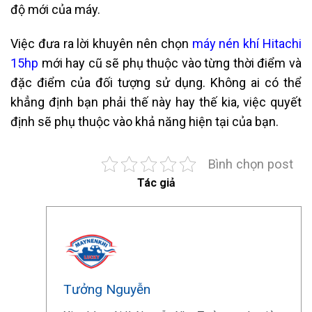
độ mới của máy.
Việc đưa ra lời khuyên nên chọn
máy nén khí Hitachi
15hp
mới hay cũ sẽ phụ thuộc vào từng thời điểm và
đặc điểm của đối tượng sử dụng. Không ai có thể
khẳng định bạn phải thế này hay thế kia, việc quyết
định sẽ phụ thuộc vào khả năng hiện tại của bạn.
Bình chọn post
Tác giả
Tưởng Nguyễn