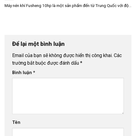
Máy nén khí Fusheng 10hp là một sản phẩm đến từ Trung Quốc với độ...
Để lại một bình luận
Email của bạn sẽ không được hiển thị công khai.
Các
trường bắt buộc được đánh dấu
*
Bình luận
*
Tên