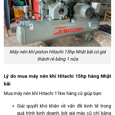
Máy nén khí piston Hitachi 15hp Nhật bãi có giá
thành rẻ bằng 1 nửa
Lý do mua máy nén khí Hitachi 15hp hàng Nhật
bãi
Mua máy nén khí Hitachi 11kw hàng cũ giúp bạn:
Giải quyết khó khăn về vấn đề kinh tế trong
quá trình kinh doanh, bởi giá máy cũ chỉ bằng