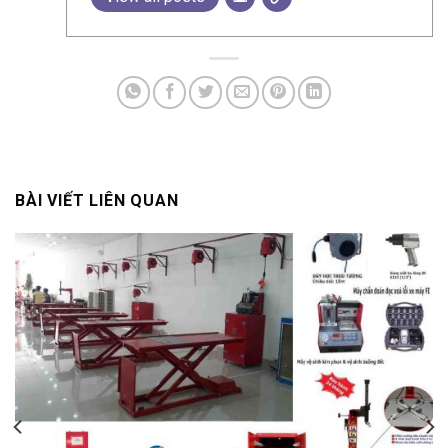
BÀI VIẾT LIÊN QUAN