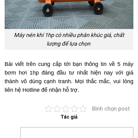
Máy nén khí 1hp có nhiều phân khúc giá, chất
lượng để lựa chọn
Bài viết trên cung cấp tới bạn thông tin về 5 máy
bơm hơi 1hp đáng đầu tư nhất hiện nay với giá
thành vô dùng cạnh tranh. Mọi thắc mắc, vui lòng
liên hệ Hotline để nhận hỗ trợ.
Bình chọn post
Tác giả