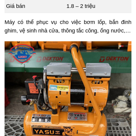
Giá bán
1.8 – 2 triệu
Máy có thể phục vụ cho việc bơm lốp, bắn đinh
ghim, vệ sinh nhà cửa, thông tắc công, ống nước,…