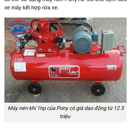
xe máy kết hợp rửa xe.
Máy nén khí 1hp của Pony có giá dao động từ 12.5
triệu