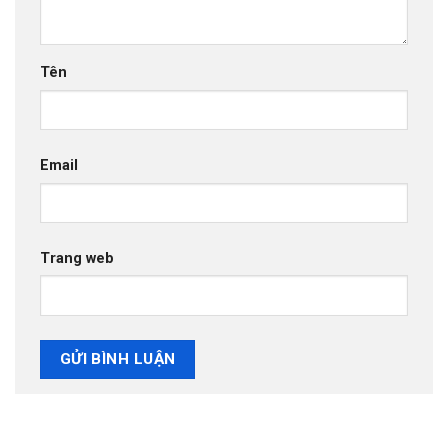
Tên
Email
Trang web