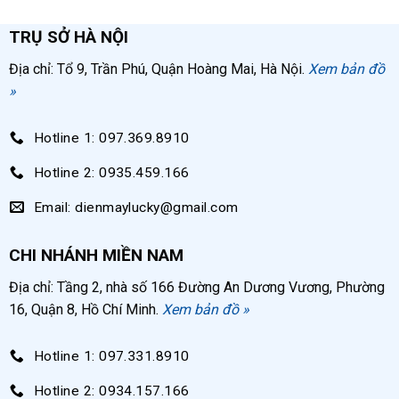
TRỤ SỞ HÀ NỘI
Địa chỉ: Tổ 9, Trần Phú, Quận Hoàng Mai, Hà Nội.
Xem bản đồ
»
Hotline 1: 097.369.8910
Hotline 2: 0935.459.166
Email: dienmaylucky@gmail.com
CHI NHÁNH MIỀN NAM
Địa chỉ: Tầng 2, nhà số 166 Đường An Dương Vương, Phường
16, Quận 8, Hồ Chí Minh.
Xem bản đồ »
Hotline 1: 097.331.8910
Hotline 2: 0934.157.166