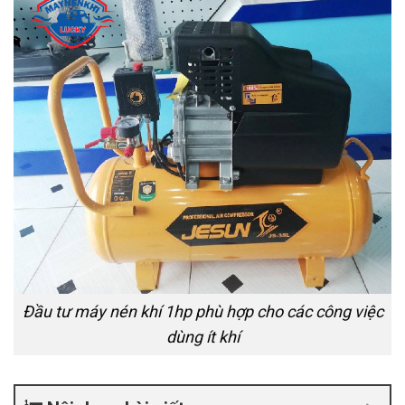
Đầu tư máy nén khí 1hp phù hợp cho các công việc
dùng ít khí