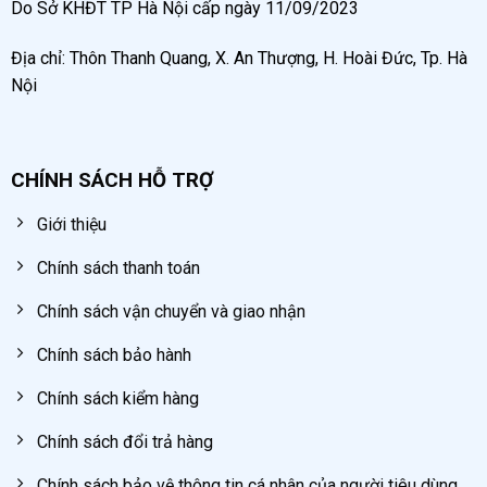
Do Sở KHĐT TP Hà Nội cấp ngày 11/09/2023
Địa chỉ: Thôn Thanh Quang, X. An Thượng, H. Hoài Đức, Tp. Hà
Nội
CHÍNH SÁCH HỖ TRỢ
Giới thiệu
Chính sách thanh toán
Chính sách vận chuyển và giao nhận
Chính sách bảo hành
Chính sách kiểm hàng
Chính sách đổi trả hàng
Chính sách bảo vệ thông tin cá nhân của người tiêu dùng