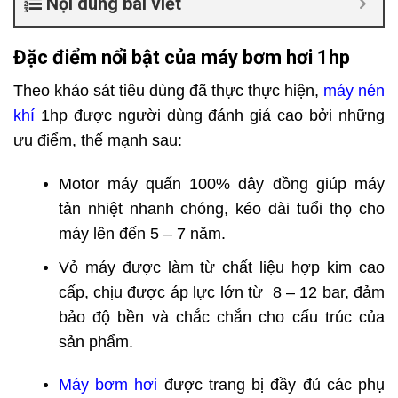
Nội dung bài viết
Đặc điểm nổi bật của máy bơm hơi 1hp
Theo khảo sát tiêu dùng đã thực thực hiện,
máy nén
khí
1hp được người dùng đánh giá cao bởi những
ưu điểm, thế mạnh sau:
Motor máy quấn 100% dây đồng giúp máy
tản nhiệt nhanh chóng, kéo dài tuổi thọ cho
máy lên đến 5 – 7 năm.
Vỏ máy được làm từ chất liệu hợp kim cao
cấp, chịu được áp lực lớn từ 8 – 12 bar, đảm
bảo độ bền và chắc chắn cho cấu trúc của
sản phẩm.
Máy bơm hơi
được trang bị đầy đủ các phụ