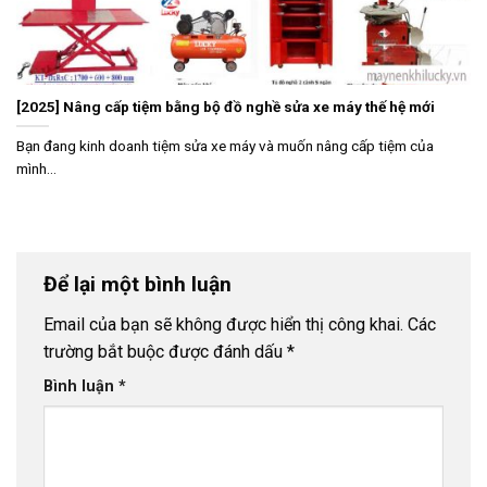
[2025] Nâng cấp tiệm bằng bộ đồ nghề sửa xe máy thế hệ mới
Bạn đang kinh doanh tiệm sửa xe máy và muốn nâng cấp tiệm của
mình...
Để lại một bình luận
Email của bạn sẽ không được hiển thị công khai.
Các
trường bắt buộc được đánh dấu
*
Bình luận
*