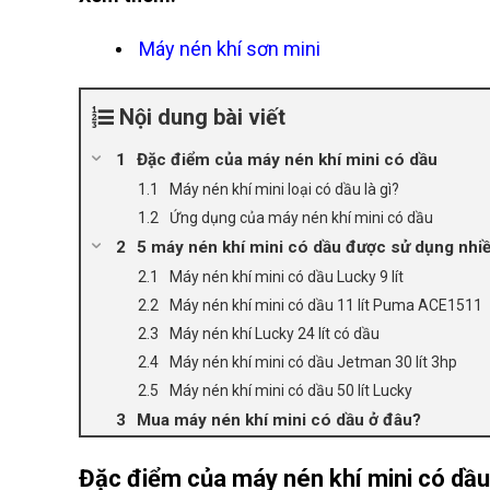
Máy nén khí sơn mini
Nội dung bài viết
Đặc điểm của máy nén khí mini có dầu
Máy nén khí mini loại có dầu là gì?
Ứng dụng của máy nén khí mini có dầu
5 máy nén khí mini có dầu được sử dụng nhiề
Máy nén khí mini có dầu Lucky 9 lít
Máy nén khí mini có dầu 11 lít Puma ACE1511
Máy nén khí Lucky 24 lít có dầu
Máy nén khí mini có dầu Jetman 30 lít 3hp
Máy nén khí mini có dầu 50 lít Lucky
Mua máy nén khí mini có dầu ở đâu?
Đặc điểm của máy nén khí mini có dầu