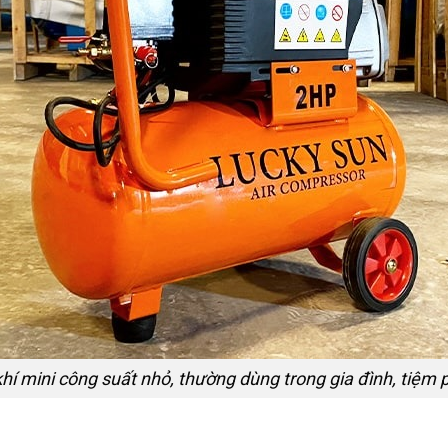
hí mini công suất nhỏ, thường dùng trong gia đình, tiệm 