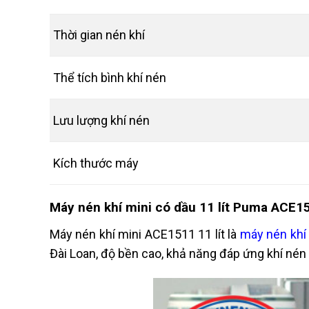
Thời gian nén khí
Thể tích bình khí nén
Lưu lượng khí nén
Kích thước máy
Máy nén khí mini có dầu 11 lít Puma ACE1
Máy nén khí mini ACE1511 11 lít là
máy nén khí
Đài Loan, độ bền cao, khả năng đáp ứng khí nén 