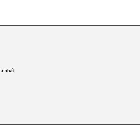
u nhất