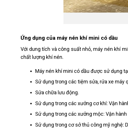
Ứng dụng của máy nén khí mini có dầu
Với dung tích và công suất nhỏ, máy nén khí m
chất lượng khí nén.
Máy nén khí mini có dầu được sử dụng tại g
Sử dụng trong các tiệm sửa, rửa xe máy 
Sửa chữa lưu động.
Sử dụng trong các xưởng cơ khí: Vận hành
Sử dụng trong các xưởng mộc: Vận hành s
Sử dụng trong cơ sở thủ công mỹ nghệ: D