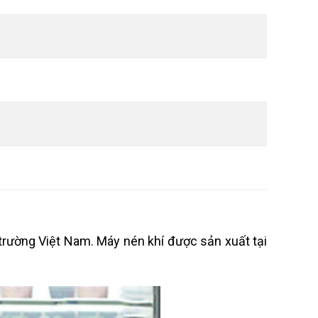
 trường Việt Nam. Máy nén khí được sản xuất tại