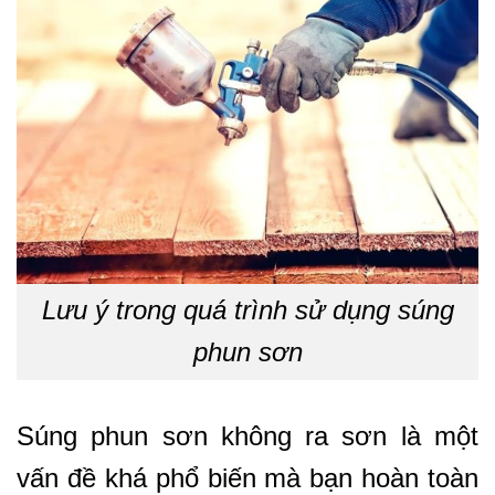
Lưu ý trong quá trình sử dụng súng
phun sơn
Súng phun sơn không ra sơn là một
vấn đề khá phổ biến mà bạn hoàn toàn