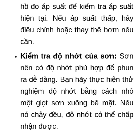
hồ đo áp suất để kiểm tra áp suất
hiện tại. Nếu áp suất thấp, hãy
điều chỉnh hoặc thay thế bơm nếu
cần.
Kiểm tra độ nhớt của sơn:
Sơn
nên có độ nhớt phù hợp để phun
ra dễ dàng. Bạn hãy thực hiện thử
nghiệm độ nhớt bằng cách nhỏ
một giọt sơn xuống bề mặt. Nếu
nó chảy đều, độ nhớt có thể chấp
nhận được.