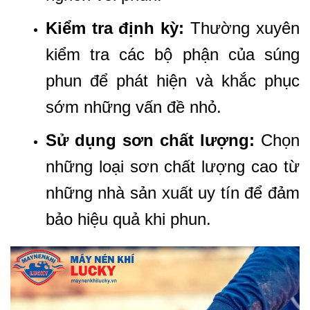
Kiểm tra định kỳ:
Thường xuyên
kiểm tra các bộ phận của súng
phun để phát hiện và khắc phục
sớm những vấn đề nhỏ.
Sử dụng sơn chất lượng:
Chọn
những loại sơn chất lượng cao từ
những nhà sản xuất uy tín để đảm
bảo hiệu quả khi phun.