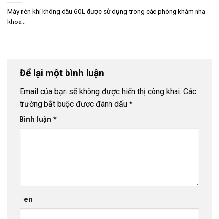
Máy nén khí không dầu 60L được sử dụng trong các phòng khám nha
khoa...
Để lại một bình luận
Email của bạn sẽ không được hiển thị công khai.
Các
trường bắt buộc được đánh dấu
*
Bình luận
*
Tên