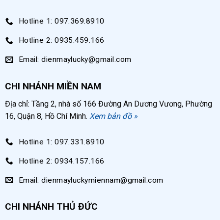
Hotline 1: 097.369.8910
Hotline 2: 0935.459.166
Email: dienmaylucky@gmail.com
CHI NHÁNH MIỀN NAM
Địa chỉ: Tầng 2, nhà số 166 Đường An Dương Vương, Phường
16, Quận 8, Hồ Chí Minh.
Xem bản đồ »
Hotline 1: 097.331.8910
Hotline 2: 0934.157.166
Email: dienmayluckymiennam@gmail.com
CHI NHÁNH THỦ ĐỨC