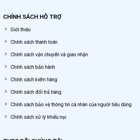
CHÍNH SÁCH HỖ TRỢ
Giới thiệu
Chính sách thanh toán
Chính sách vận chuyển và giao nhận
Chính sách bảo hành
Chính sách kiểm hàng
Chính sách đổi trả hàng
Chính sách bảo vệ thông tin cá nhân của người tiêu dùng
Chính sách xử lý khiếu nại