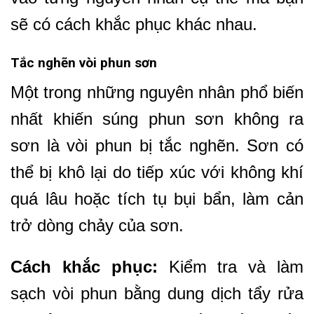
sẽ có cách khắc phục khác nhau.
Tắc nghẽn vòi phun sơn
Một trong những nguyên nhân phổ biến
nhất khiến súng phun sơn không ra
sơn là vòi phun bị tắc nghẽn. Sơn có
thể bị khô lại do tiếp xúc với không khí
quá lâu hoặc tích tụ bụi bẩn, làm cản
trở dòng chảy của sơn.
Cách khắc phục:
Kiểm tra và làm
sạch vòi phun bằng dung dịch tẩy rửa