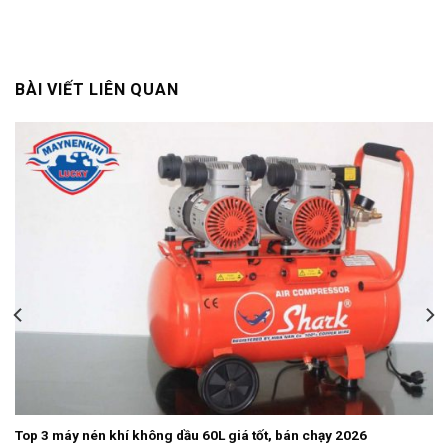
BÀI VIẾT LIÊN QUAN
Top 3 máy nén khí không dầu 60L giá tốt, bán chạy 2026