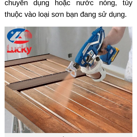
chuyên dụng hoặc nước nóng, tùy
thuộc vào loại sơn bạn đang sử dụng.