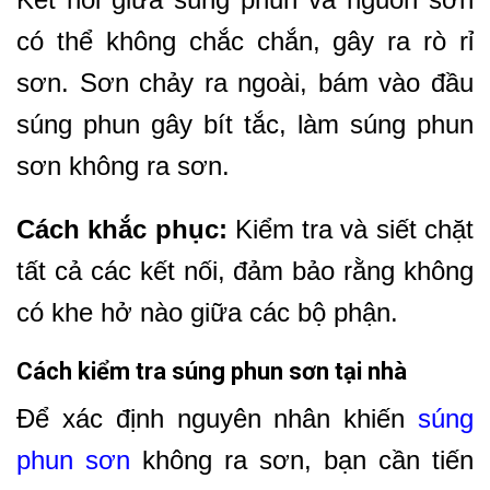
có thể không chắc chắn, gây ra rò rỉ
sơn. Sơn chảy ra ngoài, bám vào đầu
súng phun gây bít tắc, làm súng phun
sơn không ra sơn.
Cách khắc phục:
Kiểm tra và siết chặt
tất cả các kết nối, đảm bảo rằng không
có khe hở nào giữa các bộ phận.
Cách kiểm tra súng phun sơn tại nhà
Để xác định nguyên nhân khiến
súng
phun sơn
không ra sơn, bạn cần tiến