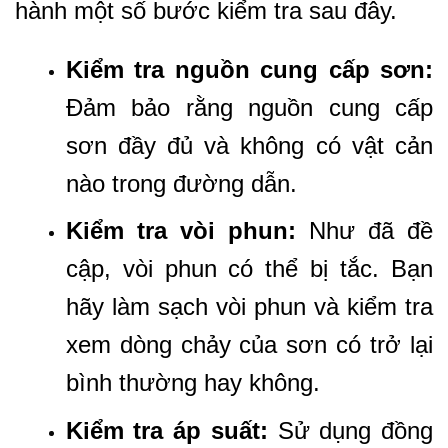
hành một số bước kiểm tra sau đây.
Kiểm tra nguồn cung cấp sơn:
Đảm bảo rằng nguồn cung cấp
sơn đầy đủ và không có vật cản
nào trong đường dẫn.
Kiểm tra vòi phun:
Như đã đề
cập, vòi phun có thể bị tắc. Bạn
hãy làm sạch vòi phun và kiểm tra
xem dòng chảy của sơn có trở lại
bình thường hay không.
Kiểm tra áp suất:
Sử dụng đồng