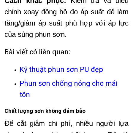
Cách khắc phục:
Kiểm tra và điều
chỉnh xoay đồng hồ đo áp suất để làm
tăng/giảm áp suất phù hợp với áp lực
của súng phun sơn.
Bài viết có liên quan:
Kỹ thuật phun sơn PU đẹp
Phun sơn chống nóng cho mái
tôn
Chất lượng sơn không đảm bảo
Để cắt giảm chi phí, nhiều người lựa