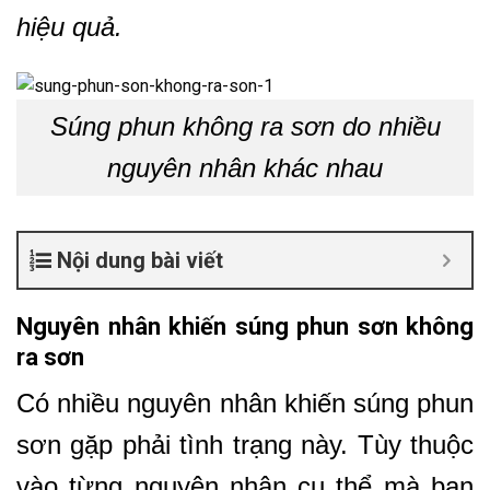
hiệu quả.
Súng phun không ra sơn do nhiều
nguyên nhân khác nhau
Nội dung bài viết
Nguyên nhân khiến súng phun sơn không
ra sơn
Có nhiều nguyên nhân khiến súng phun
sơn gặp phải tình trạng này. Tùy thuộc
vào từng nguyên nhân cụ thể mà bạn