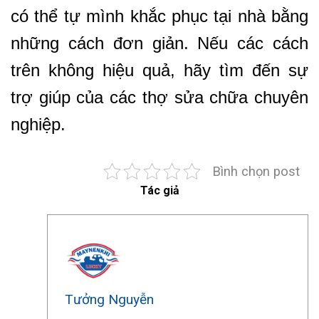
có thể tự mình khắc phục tại nhà bằng
những cách đơn giản. Nếu các cách
trên không hiệu quả, hãy tìm đến sự
trợ giúp của các thợ sửa chữa chuyên
nghiệp.
Bình chọn post
Tác giả
Tưởng Nguyễn