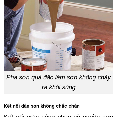
Pha sơn quá đặc làm sơn không chảy
ra khỏi súng
Kết nối dẫn sơn không chắc chắn
Kết nối giữa súng phun và nguồn sơn