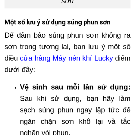
sơn
Một số lưu ý sử dụng súng phun sơn
Để đảm bảo súng phun sơn không ra
sơn trong tương lai, bạn lưu ý một số
điều
cửa hàng Máy nén khí Lucky
điểm
dưới đây:
Vệ sinh sau mỗi lần sử dụng:
Sau khi sử dụng, bạn hãy làm
sạch súng phun ngay lập tức để
ngăn chặn sơn khô lại và tắc
nghẽn vòi phun.