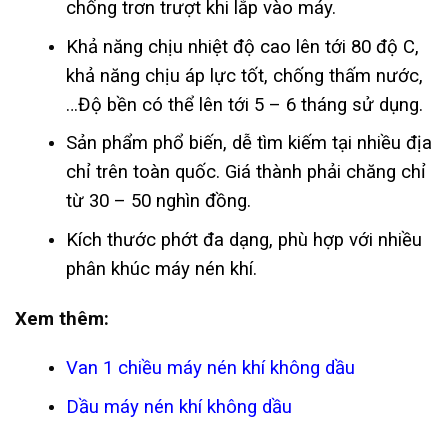
chống trơn trượt khi lắp vào máy.
Khả năng chịu nhiệt độ cao lên tới 80 độ C,
khả năng chịu áp lực tốt, chống thấm nước,
…Độ bền có thể lên tới 5 – 6 tháng sử dụng.
Sản phẩm phổ biến, dễ tìm kiếm tại nhiều địa
chỉ trên toàn quốc. Giá thành phải chăng chỉ
từ 30 – 50 nghìn đồng.
Kích thước phớt đa dạng, phù hợp với nhiều
phân khúc máy nén khí.
Xem thêm:
Van 1 chiều máy nén khí không dầu
Dầu máy nén khí không dầu