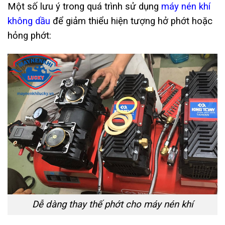
Một số lưu ý trong quá trình sử dụng
máy nén khí
không dầu
để giảm thiểu hiện tượng hở phớt hoặc
hỏng phớt:
Dễ dàng thay thế phớt cho máy nén khí