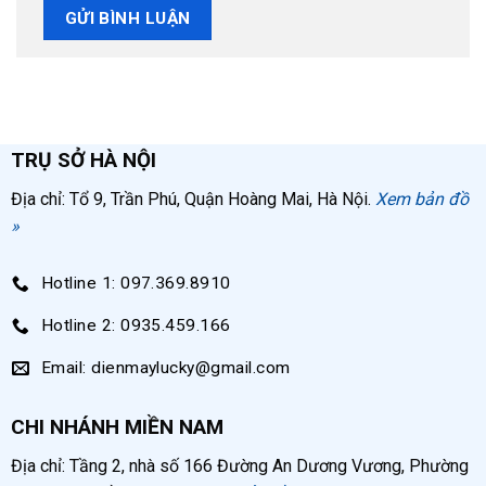
TRỤ SỞ HÀ NỘI
Địa chỉ: Tổ 9, Trần Phú, Quận Hoàng Mai, Hà Nội.
Xem bản đồ
»
Hotline 1: 097.369.8910
Hotline 2: 0935.459.166
Email: dienmaylucky@gmail.com
CHI NHÁNH MIỀN NAM
Địa chỉ: Tầng 2, nhà số 166 Đường An Dương Vương, Phường