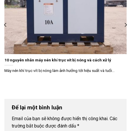
10 nguyên nhân máy nén khí trục vít bị nóng và cách xử lý
Máy nén khí trục vít bị nóng làm ảnh hưởng tới hiệu suất và tuổi...
Để lại một bình luận
Email của bạn sẽ không được hiển thị công khai.
Các
trường bắt buộc được đánh dấu
*