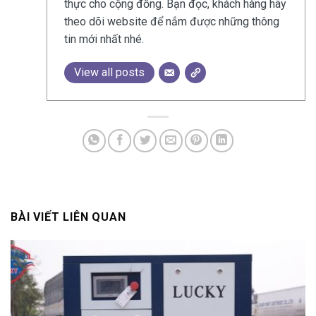
thực cho cộng đồng. Bạn đọc, khách hàng hãy
theo dõi website để nắm được những thông
tin mới nhất nhé.
View all posts
BÀI VIẾT LIÊN QUAN