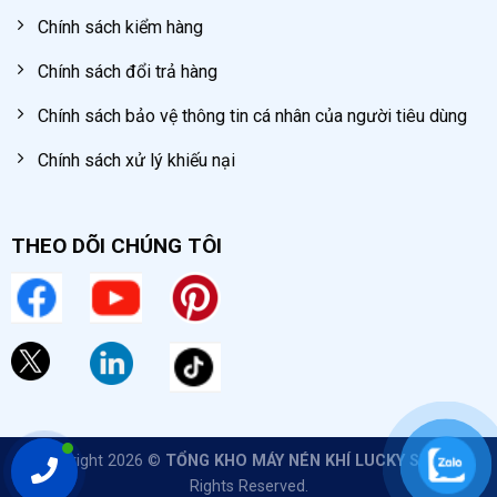
Chính sách kiểm hàng
Chính sách đổi trả hàng
Chính sách bảo vệ thông tin cá nhân của người tiêu dùng
Chính sách xử lý khiếu nại
THEO DÕI CHÚNG TÔI
Copyright 2026 ©
TỔNG KHO MÁY NÉN KHÍ LUCKY SUN
All
Rights Reserved.