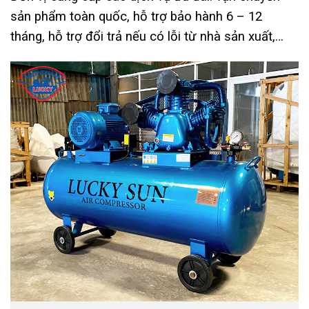
sản phẩm toàn quốc, hỗ trợ bảo hành 6 – 12
tháng, hỗ trợ đổi trả nếu có lỗi từ nhà sản xuất,…