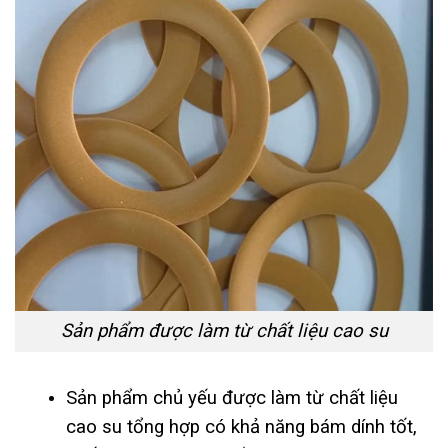
Sản phẩm được làm từ chất liệu cao su
Sản phẩm chủ yếu được làm từ chất liệu
cao su tổng hợp có khả năng bám dính tốt,