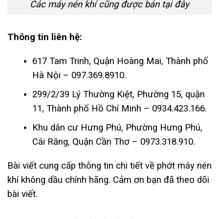
Các máy nén khí cũng được bán tại đây
Thông tin liên hệ:
617 Tam Trinh, Quận Hoàng Mai, Thành phố
Hà Nội – 097.369.8910.
299/2/39 Lý Thường Kiệt, Phường 15, quận
11, Thành phố Hồ Chí Minh – 0934.423.166.
Khu dân cư Hưng Phú, Phường Hưng Phú,
Cái Răng, Quận Cần Thơ – 0973.318.910.
Bài viết cung cấp thông tin chi tiết về phớt máy nén
khí không dầu chính hãng. Cảm ơn bạn đã theo dõi
bài viết.