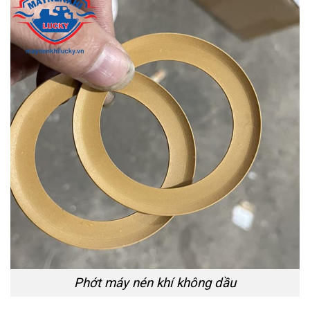
Phớt máy nén khí không dầu