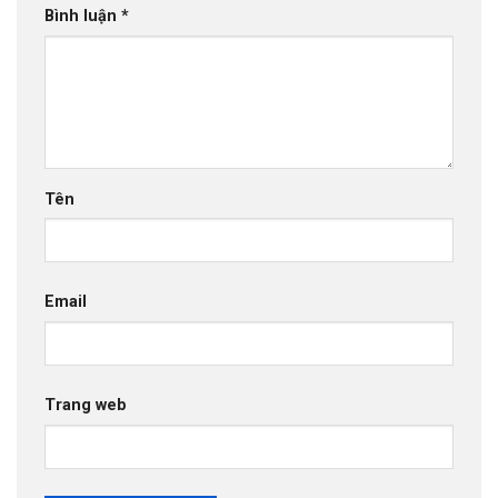
Bình luận
*
Tên
Email
Trang web