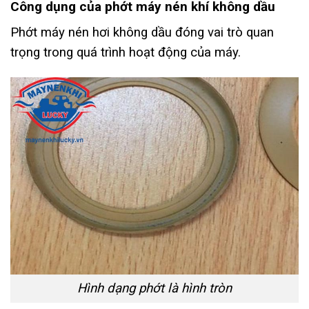
Công dụng của phớt máy nén khí không dầu
Phớt máy nén hơi không dầu đóng vai trò quan
trọng trong quá trình hoạt động của máy.
Hình dạng phớt là hình tròn