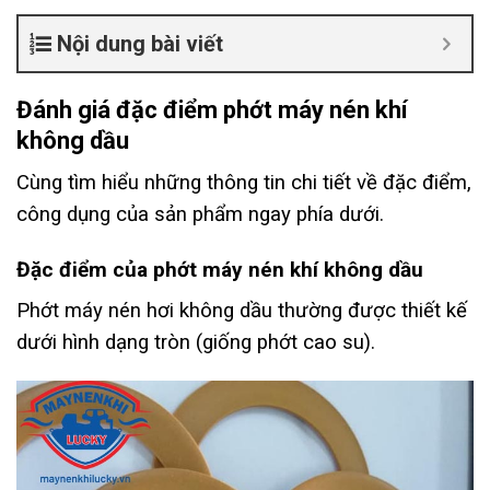
Nội dung bài viết
Đánh giá đặc điểm phớt máy nén khí
không dầu
Cùng tìm hiểu những thông tin chi tiết về đặc điểm,
công dụng của sản phẩm ngay phía dưới.
Đặc điểm của phớt máy nén khí không dầu
Phớt máy nén hơi không dầu thường được thiết kế
dưới hình dạng tròn (giống phớt cao su).