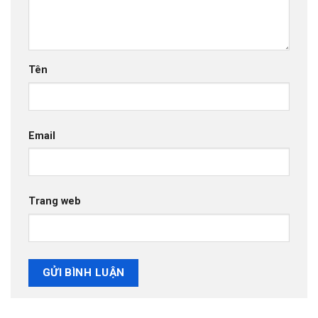
Tên
Email
Trang web