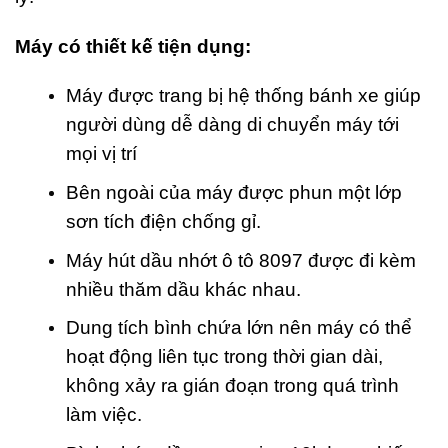
Máy có thiết kế tiện dụng:
Máy được trang bị hệ thống bánh xe giúp
người dùng dễ dàng di chuyển máy tới
mọi vị trí
Bên ngoài của máy được phun một lớp
sơn tích điện chống gỉ.
Máy hút dầu nhớt ô tô 8097 được đi kèm
nhiều thăm dầu khác nhau.
Dung tích bình chứa lớn nên máy có thể
hoạt động liên tục trong thời gian dài,
không xảy ra gián đoạn trong quá trình
làm việc.