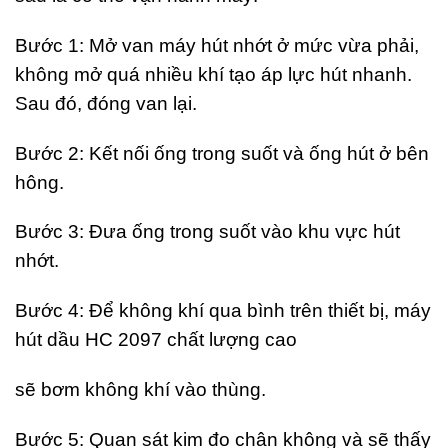
Bước 1: Mở van máy hút nhớt ở mức vừa phải,
không mở quá nhiều khí tạo áp lực hút nhanh.
Sau đó, đóng van lại.
Bước 2: Kết nối ống trong suốt và ống hút ở bên
hông.
Bước 3: Đưa ống trong suốt vào khu vực hút
nhớt.
Bước 4: Để không khí qua bình trên thiết bị, máy
hút dầu HC 2097 chất lượng cao
sẽ bơm không khí vào thùng.
Bước 5: Quan sát kim đo chân không và sẽ thấy