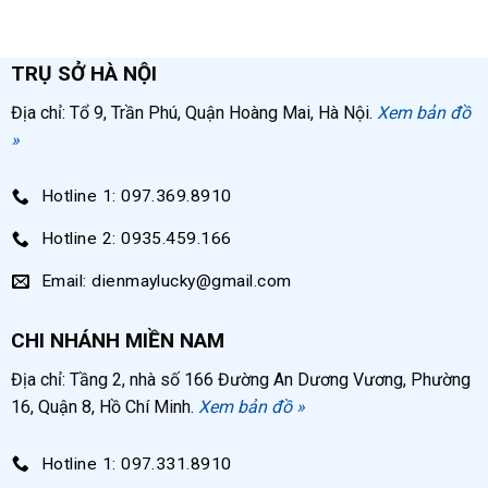
TRỤ SỞ HÀ NỘI
Địa chỉ: Tổ 9, Trần Phú, Quận Hoàng Mai, Hà Nội.
Xem bản đồ
»
Hotline 1: 097.369.8910
Hotline 2: 0935.459.166
Email: dienmaylucky@gmail.com
CHI NHÁNH MIỀN NAM
Địa chỉ: Tầng 2, nhà số 166 Đường An Dương Vương, Phường
16, Quận 8, Hồ Chí Minh.
Xem bản đồ »
Hotline 1: 097.331.8910