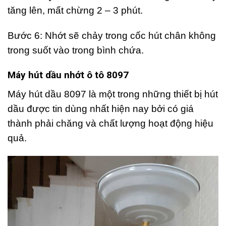
tăng lên, mất chừng 2 – 3 phút.
Bước 6: Nhớt sẽ chảy trong cốc hút chân không
trong suốt vào trong bình chứa.
Máy hút dầu nhớt ô tô 8097
Máy hút dầu 8097 là một trong những thiết bị hút
dầu được tin dùng nhất hiện nay bởi có giá
thành phải chăng và chất lượng hoạt động hiệu
quả.