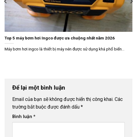
Top 5 máy bơm hơi Ingco được ưa chuộng nhất năm 2026
Máy bơm hơi ingco là thiết bị máy nén được sử dụng khá phổ biến...
Để lại một bình luận
Email của bạn sẽ không được hiển thị công khai.
Các
trường bắt buộc được đánh dấu
*
Bình luận
*