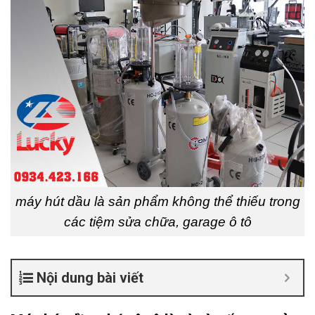
máy hút dầu là sản phẩm không thể thiếu trong
các tiệm sửa chữa, garage ô tô
Nội dung bài viết