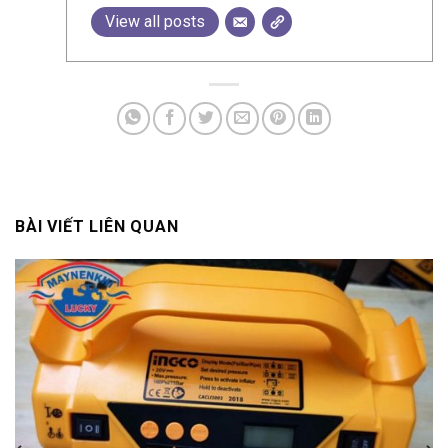
View all posts
BÀI VIẾT LIÊN QUAN