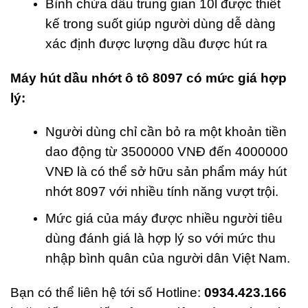
Bình chứa dầu trung gian 10l được thiết
kế trong suốt giúp người dùng dễ dàng
xác định được lượng dầu được hút ra
Máy hút dầu nhớt ô tô
8097
có mức giá hợp
lý:
Người dùng chỉ cần bỏ ra một khoản tiền
dao động từ 3500000 VNĐ đến 4000000
VNĐ là có thể sở hữu sản phẩm
máy hút
nhớt 8097 với nhiều tính năng vượt trội.
Mức giá của máy được nhiều người tiêu
dùng đánh giá là hợp lý so với mức thu
nhập bình quân của người dân Việt Nam.
Bạn có thể liên hệ tới số Hotline:
0934.423.166