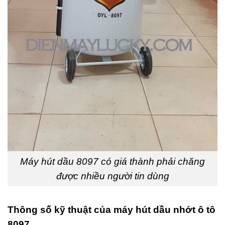
Máy hút dầu 8097 có giá thành phải chăng
được nhiều người tin dùng
Thông số kỹ thuật của máy hút dầu nhớt ô tô
8097