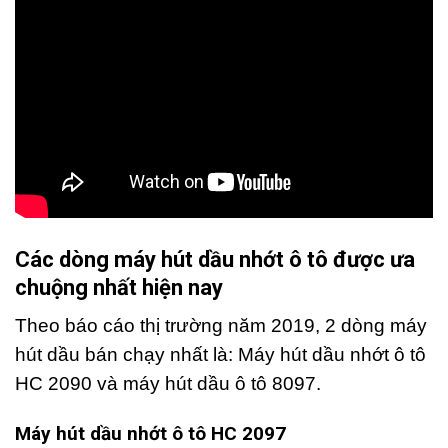
Các dòng máy hút dầu nhớt ô tô được ưa
chuộng nhất hiện nay
Theo báo cáo thị trường năm 2019, 2 dòng máy
hút dầu bán chạy nhất là: Máy hút dầu nhớt ô tô
HC 2090 và máy hút dầu ô tô 8097.
Máy hút dầu nhớt ô tô HC 2097