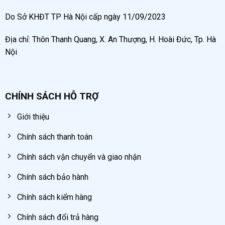
Do Sở KHĐT TP Hà Nội cấp ngày 11/09/2023
Địa chỉ: Thôn Thanh Quang, X. An Thượng, H. Hoài Đức, Tp. Hà
Nội
CHÍNH SÁCH HỖ TRỢ
Giới thiệu
Chính sách thanh toán
Chính sách vận chuyển và giao nhận
Chính sách bảo hành
Chính sách kiểm hàng
Chính sách đổi trả hàng