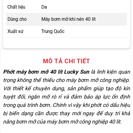
Chất liệu
Da
Dùng cho
Máy bơm mỡ khí nén 40 lít
Xuất xứ
Trung Quốc
MÔ TẢ CHI TIẾT
Phớt máy bơm mỡ 40 lít Lucky Sun
là linh kiện quan
trọng không thể thiếu cho máy bơm mỡ công nghiệp.
Với thiết kế chuyên dụng, sản phẩm giúp tạo độ kín
tuyệt đối, ngăn mỡ rò rỉ và đảm bảo áp lực ổn định
trong quá trình bơm. Chính vì vậy khi phớt có dấu hiệu
bị biến dạng cần được thay mới ngay để duy trì khả
năng bơm mỡ của máy bơm mỡ công nghiệp 40 lít.