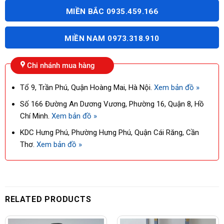
MIỀN BẮC 0935.459.166
MIỀN NAM 0973.318.910
Chi nhánh mua hàng
Tổ 9, Trần Phú, Quận Hoàng Mai, Hà Nội.
Xem bản đồ »
Số 166 Đường An Dương Vương, Phường 16, Quận 8, Hồ
Chí Minh.
Xem bản đồ »
KDC Hưng Phú, Phường Hưng Phú, Quận Cái Răng, Cần
Thơ.
Xem bản đồ »
RELATED PRODUCTS