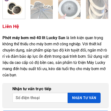
Liên Hệ
Phớt máy bơm mỡ 40 lít Lucky Sun
là linh kiện quan trọng
không thể thiếu cho máy bơm mỡ công nghiệp. Với thiết kế
chuyên dụng, sản phẩm giúp tạo độ kín tuyệt đối, ngăn mỡ rò
rỉ và đảm bảo áp lực ổn định trong quá trình bơm. Sử dụng vật
liệu da cao cấp có độ bền cao, sản phẩm từ Điện Máy Lucky
mang đến hiệu suất tối ưu, kéo dài tuổi thọ cho máy bơm mỡ
của bạn.
Nhận tư vấn trực tiếp