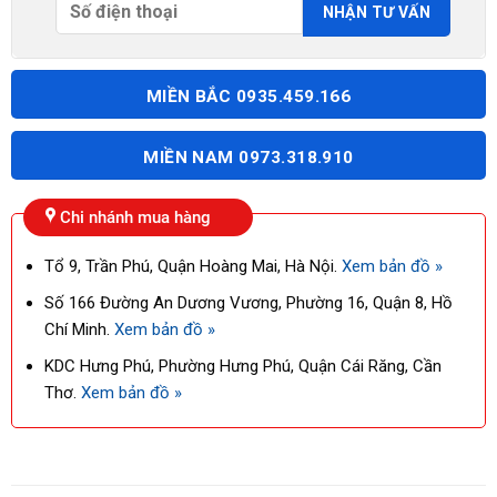
MIỀN BẮC 0935.459.166
MIỀN NAM 0973.318.910
Chi nhánh mua hàng
Tổ 9, Trần Phú, Quận Hoàng Mai, Hà Nội.
Xem bản đồ »
Số 166 Đường An Dương Vương, Phường 16, Quận 8, Hồ
Chí Minh.
Xem bản đồ »
KDC Hưng Phú, Phường Hưng Phú, Quận Cái Răng, Cần
Thơ.
Xem bản đồ »