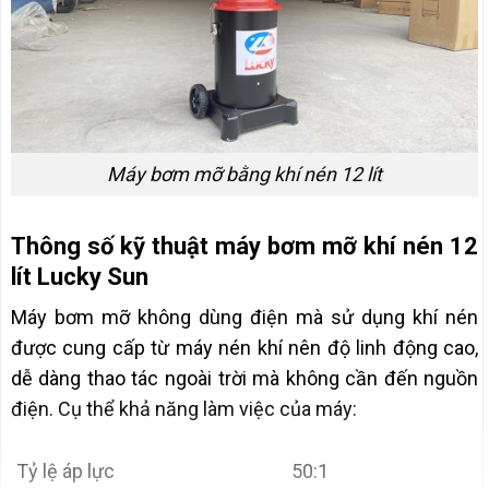
Máy bơm mỡ bằng khí nén 12 lít
Thông số kỹ thuật máy bơm mỡ khí nén 12
lít Lucky Sun
Máy bơm mỡ không dùng điện mà sử dụng khí nén
được cung cấp từ máy nén khí nên độ linh động cao,
dễ dàng thao tác ngoài trời mà không cần đến nguồn
điện. Cụ thể khả năng làm việc của máy:
Tỷ lệ áp lực
50:1