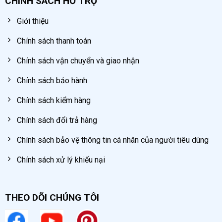
CHÍNH SÁCH HỖ TRỢ
Giới thiệu
Chính sách thanh toán
Chính sách vận chuyển và giao nhận
Chính sách bảo hành
Cụm chỉnh áp máy bơm mỡ
Chính sách kiểm hàng
Chính sách đổi trả hàng
Chính sách bảo vệ thông tin cá nhân của người tiêu dùng
Chính sách xử lý khiếu nại
THEO DÕI CHÚNG TÔI