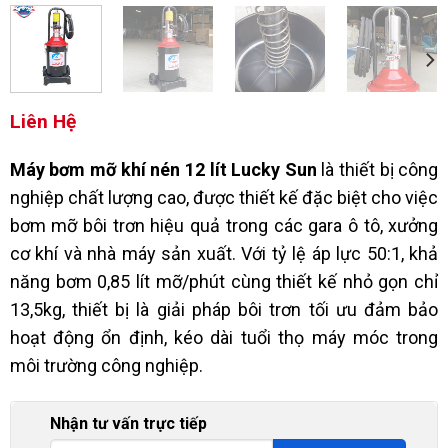
Liên Hệ
Máy bơm mỡ khí nén 12 lít Lucky Sun
là thiết bị công
nghiệp chất lượng cao, được thiết kế đặc biệt cho việc
bơm mỡ bôi trơn hiệu quả trong các gara ô tô, xưởng
cơ khí và nhà máy sản xuất. Với tỷ lệ áp lực 50:1, khả
năng bơm 0,85 lít mỡ/phút cùng thiết kế nhỏ gọn chỉ
13,5kg, thiết bị là giải pháp bôi trơn tối ưu đảm bảo
hoạt động ổn định, kéo dài tuổi thọ máy móc trong
môi trường công nghiệp.
Nhận tư vấn trực tiếp