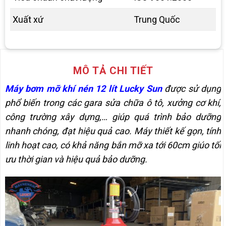
Xuất xứ
Trung Quốc
MÔ TẢ CHI TIẾT
Máy bơm mỡ khí nén 12 lít Lucky Sun
được sử dụng
phổ biến trong các gara sửa chữa ô tô, xưởng cơ khí,
công trường xây dựng,… giúp quá trình bảo dưỡng
nhanh chóng, đạt hiệu quả cao. Máy thiết kế gọn, tính
linh hoạt cao, có khả năng bắn mỡ xa tới 60cm giúo tối
ưu thời gian và hiệu quả bảo dưỡng.