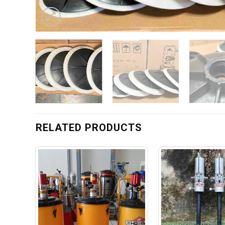
RELATED PRODUCTS