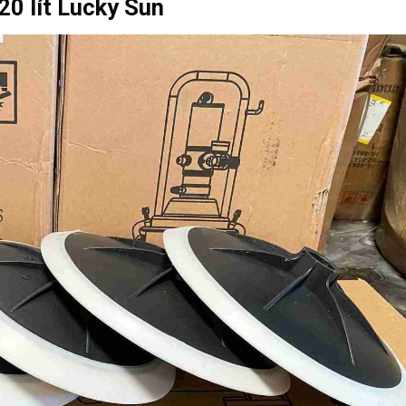
0 lít Lucky Sun