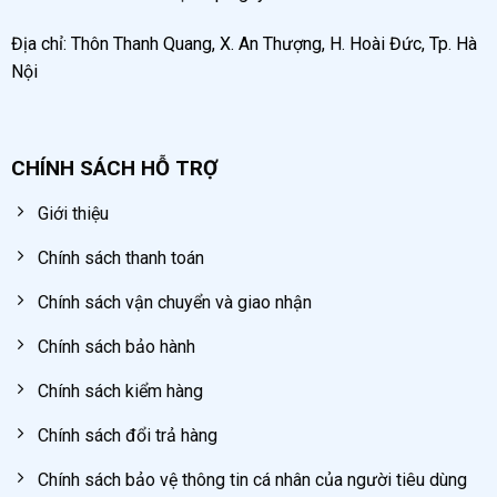
Địa chỉ: Thôn Thanh Quang, X. An Thượng, H. Hoài Đức, Tp. Hà
Nội
CHÍNH SÁCH HỖ TRỢ
Giới thiệu
Chính sách thanh toán
Chính sách vận chuyển và giao nhận
Chính sách bảo hành
Chính sách kiểm hàng
Chính sách đổi trả hàng
Chính sách bảo vệ thông tin cá nhân của người tiêu dùng