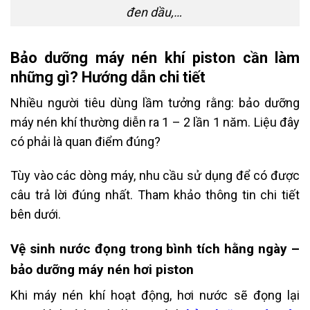
đen dầu,…
Bảo dưỡng máy nén khí piston cần làm
những gì? Hướng dẫn chi tiết
Nhiều người tiêu dùng lầm tưởng rằng: bảo dưỡng
máy nén khí thường diễn ra 1 – 2 lần 1 năm. Liệu đây
có phải là quan điểm đúng?
Tùy vào các dòng máy, nhu cầu sử dụng để có được
câu trả lời đúng nhất. Tham khảo thông tin chi tiết
bên dưới.
Vệ sinh nước đọng trong bình tích hằng ngày –
bảo dưỡng máy nén hơi piston
Khi máy nén khí hoạt động, hơi nước sẽ đọng lại