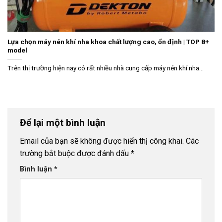
Lựa chọn máy nén khí nha khoa chất lượng cao, ổn định | TOP 8+
model
Trên thị trường hiện nay có rất nhiều nhà cung cấp máy nén khí nha...
Để lại một bình luận
Email của bạn sẽ không được hiển thị công khai.
Các
trường bắt buộc được đánh dấu
*
Bình luận
*