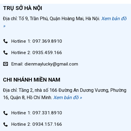
TRỤ SỞ HÀ NỘI
Địa chỉ: Tổ 9, Trần Phú, Quận Hoàng Mai, Hà Nội.
Xem bản đồ
»
Hotline 1: 097.369.8910
Hotline 2: 0935.459.166
Email: dienmaylucky@gmail.com
CHI NHÁNH MIỀN NAM
Địa chỉ: Tầng 2, nhà số 166 Đường An Dương Vương, Phường
16, Quận 8, Hồ Chí Minh.
Xem bản đồ »
Hotline 1: 097.331.8910
Hotline 2: 0934.157.166