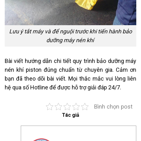
Lưu ý tắt máy và để nguội trước khi tiến hành bảo
dưỡng máy nén khí
Bài viết hướng dẫn chi tiết quy trình bảo dưỡng máy
nén khí piston đúng chuẩn từ chuyên gia. Cảm ơn
bạn đã theo dõi bài viết. Mọi thắc mắc vui lòng liên
hệ qua số Hotline để được hỗ trợ giải đáp 24/7.
Bình chọn post
Tác giả