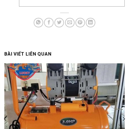
BÀI VIẾT LIÊN QUAN