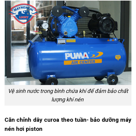
Vệ sinh nước trong bình chứa khí để đảm bảo chất
lượng khí nén
Căn chỉnh dây curoa theo tuần- bảo dưỡng máy
nén hơi piston