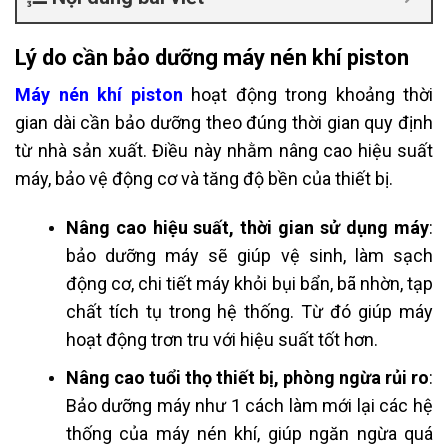
Lý do cần bảo dưỡng máy nén khí piston
Máy nén khí piston
hoạt động trong khoảng thời
gian dài cần bảo dưỡng theo đúng thời gian quy định
từ nhà sản xuất. Điều này nhằm nâng cao hiệu suất
máy, bảo vệ động cơ và tăng độ bền của thiết bị.
Nâng cao hiệu suất, thời gian sử dụng máy
:
bảo dưỡng máy sẽ giúp vệ sinh, làm sạch
động cơ, chi tiết máy khỏi bụi bẩn, bã nhờn, tạp
chất tích tụ trong hệ thống. Từ đó giúp máy
hoạt động trơn tru với hiệu suất tốt hơn.
Nâng cao tuổi thọ thiết bị, phòng ngừa rủi ro
:
Bảo dưỡng máy như 1 cách làm mới lại các hệ
thống của máy nén khí, giúp ngăn ngừa quá