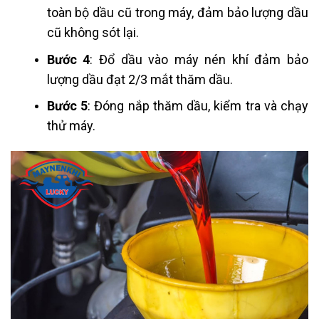
toàn bộ dầu cũ trong máy, đảm bảo lượng dầu
cũ không sót lại.
Bước 4
: Đổ dầu vào máy nén khí đảm bảo
lượng dầu đạt 2/3 mắt thăm dầu.
Bước 5
: Đóng nắp thăm dầu, kiểm tra và chạy
thử máy.