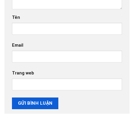
Tên
Email
Trang web