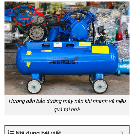
Hướng dẫn bảo dưỡng máy nén khí nhanh và hiệu
quả tại nhà
Nội dung bài viết