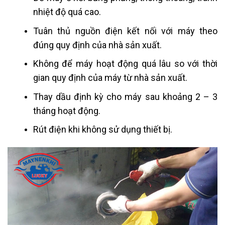
nhiệt độ quá cao.
Tuân thủ nguồn điện kết nối với máy theo
đúng quy định của nhà sản xuất.
Không để máy hoạt động quá lâu so với thời
gian quy định của máy từ nhà sản xuất.
Thay dầu định kỳ cho máy sau khoảng 2 – 3
tháng hoạt động.
Rút điện khi không sử dụng thiết bị.