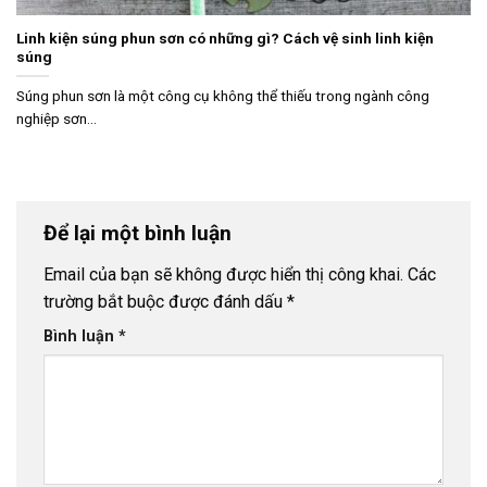
Linh kiện súng phun sơn có những gì? Cách vệ sinh linh kiện
súng
Súng phun sơn là một công cụ không thể thiếu trong ngành công
nghiệp sơn...
Để lại một bình luận
Email của bạn sẽ không được hiển thị công khai.
Các
trường bắt buộc được đánh dấu
*
Bình luận
*