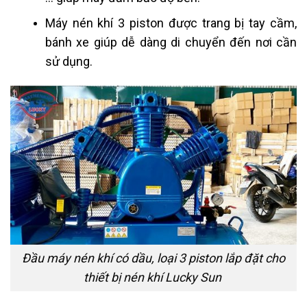
Máy nén khí 3 piston được trang bị tay cầm,
bánh xe giúp dễ dàng di chuyển đến nơi cần
sử dụng.
Đầu máy nén khí có dầu, loại 3 piston lắp đặt cho
thiết bị nén khí Lucky Sun