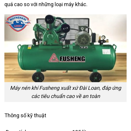
quá cao so với những loại máy khác.
Máy nén khí Fusheng xuất xứ Đài Loan, đáp ứng
các tiêu chuẩn cao về an toàn
Thông số kỹ thuật