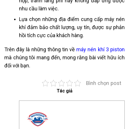
hợp, tránh lãng phí hay không đáp ứng được
nhu cầu làm việc.
Lựa chọn những địa điểm cung cấp máy nén
khí đảm bảo chất lượng, uy tín, được sự phản
hồi tích cực của khách hàng.
Trên đây là những thông tin về
máy nén khí 3 piston
mà chúng tôi mang đến, mong rằng bài viết hữu ích
đối với bạn.
Bình chọn post
Tác giả