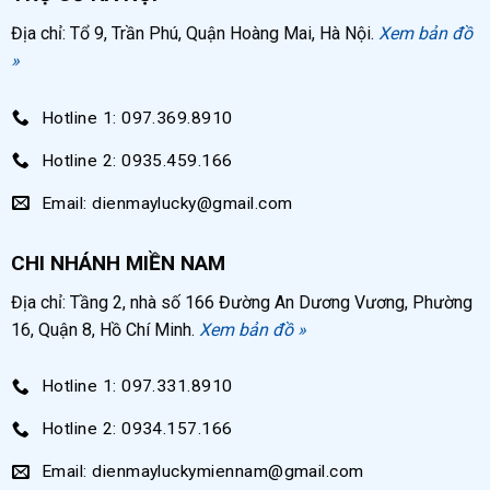
Địa chỉ: Tổ 9, Trần Phú, Quận Hoàng Mai, Hà Nội.
Xem bản đồ
»
Hotline 1: 097.369.8910
Hotline 2: 0935.459.166
Email: dienmaylucky@gmail.com
CHI NHÁNH MIỀN NAM
Địa chỉ: Tầng 2, nhà số 166 Đường An Dương Vương, Phường
16, Quận 8, Hồ Chí Minh.
Xem bản đồ »
Hotline 1: 097.331.8910
Hotline 2: 0934.157.166
Email: dienmayluckymiennam@gmail.com