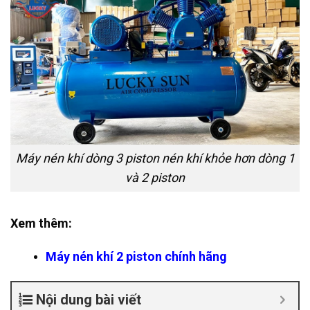
Máy nén khí dòng 3 piston nén khí khỏe hơn dòng 1
và 2 piston
Xem thêm:
Máy nén khí 2 piston chính hãng
Nội dung bài viết