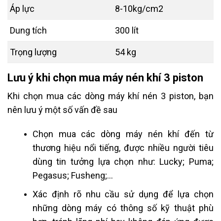
Áp lực
8-10kg/cm2
Dung tích
300 lít
Trọng lượng
54 kg
Lưu ý khi chọn mua máy nén khí 3 piston
Khi chọn mua các dòng máy khí nén 3 piston, bạn
nên lưu ý một số vấn đề sau
Chọn mua các dòng máy nén khí đến từ
thương hiệu nổi tiếng, được nhiều người tiêu
dùng tin tưởng lựa chọn như: Lucky; Puma;
Pegasus; Fusheng;…
Xác định rõ nhu cầu sử dụng để lựa chọn
những dòng máy có thông số kỹ thuật phù