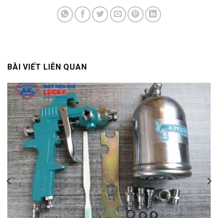
BÀI VIẾT LIÊN QUAN