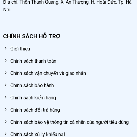
Địa chỉ: Thôn Thanh Quang, X. An Thượng, H. Hoài Đức, Tp. Hà
Nội
CHÍNH SÁCH HỖ TRỢ
Giới thiệu
Chính sách thanh toán
Chính sách vận chuyển và giao nhận
Chính sách bảo hành
Chính sách kiểm hàng
Chính sách đổi trả hàng
Chính sách bảo vệ thông tin cá nhân của người tiêu dùng
Chính sách xử lý khiếu nại