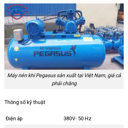
Máy nén khí Pegasus sản xuất tại Việt Nam, giá cả
phải chăng
Thông số kỹ thuật
Điện áp
380V- 50 Hz