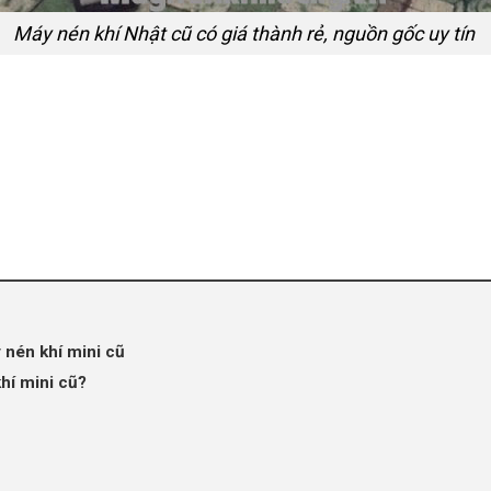
Máy nén khí Nhật cũ có giá thành rẻ, nguồn gốc uy tín
 nén khí mini cũ
hí mini cũ?