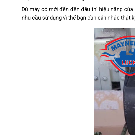
Dù máy có mới đến đến đâu thì hiệu năng của 
nhu cầu sử dụng vì thế bạn cần cân nhắc thật kỹ