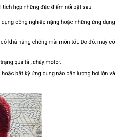
 tích hợp những đặc điểm nổi bật sau:
ứng dụng công nghiệp nặng hoặc những ứng dụng
 có khả năng chống mài mòn tốt. Do đó, máy có
trạng quá tải, cháy motor.
hoặc bất kỳ ứng dụng nào cần lượng hơi lớn và