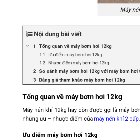
Máy nén
Nội dung bài viết
Tổng quan về máy bơm hơi 12kg
Ưu điểm máy bơm hơi 12kg
Nhược điểm máy bơm hơi 12kg
So sánh máy bơm hơi 12kg với máy bơm hơi 
Bảng giá tham khảo máy bơm hơi 12kg
Tổng quan về máy bơm hơi 12kg
Máy nén khí 12kg hay còn được gọi là máy bơm 
những ưu – nhược điểm của
máy nén khí 2 cấp
.
Ưu điểm máy bơm hơi 12kg