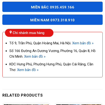
MIỀN BẮC 0935.459.166
MIỀN NAM 0973.318.910
Chi nhánh mua hàng
Tổ 9, Trần Phú, Quận Hoàng Mai, Hà Nội.
Xem bản đồ »
Số 166 Đường An Dương Vương, Phường 16, Quận 8, Hồ
Chí Minh.
Xem bản đồ »
KDC Hưng Phú, Phường Hưng Phú, Quận Cái Răng, Cần
Thơ.
Xem bản đồ »
RELATED PRODUCTS