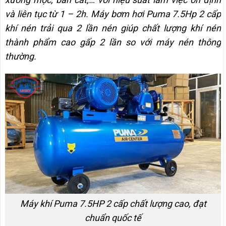
và liên tục từ 1 – 2h. Máy bơm hơi Puma 7.5Hp 2 cấp
khí nén trải qua 2 lần nén giúp chất lượng khí nén
thành phẩm cao gấp 2 lần so với máy nén thông
thường.
Máy khí Puma 7.5HP 2 cấp chất lượng cao, đạt
chuẩn quốc tế