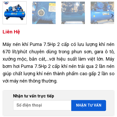
Liên Hệ
Máy nén khí Puma 7.5Hp 2 cấp có lưu lượng khí nén
670 lít/phút chuyên dùng trong phun sơn, gara ô tô,
xưởng mộc, bắn cát,…với hiệu suất làm việt lớn. Máy
bơm hơi Puma 7.5Hp 2 cấp khí nén trải qua 2 lần nén
giúp chất lượng khí nén thành phẩm cao gấp 2 lần so
với máy nén thông thường.
Nhận tư vấn trực tiếp