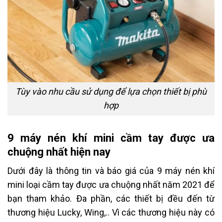
Tùy vào nhu cầu sử dụng để lựa chọn thiết bị phù
hợp
9 máy nén khí mini cầm tay được ưa
chuộng nhất hiện nay
Dưới đây là thông tin và báo giá của 9 máy nén khí
mini loại cầm tay được ưa chuộng nhất năm 2021 để
bạn tham khảo. Đa phần, các thiết bị đều đến từ
thương hiệu Lucky, Wing,.. Vì các thương hiệu này có