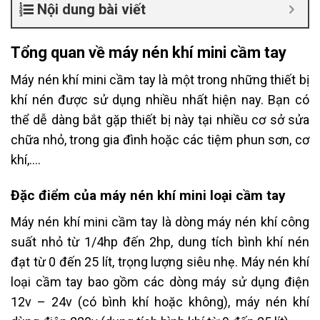
Nội dung bài viết
Tổng quan về máy nén khí mini cầm tay
Máy nén khí mini cầm tay là một trong những thiết bị
khí nén được sử dụng nhiều nhất hiện nay. Bạn có
thể dễ dàng bắt gặp thiết bị này tại nhiều cơ sở sửa
chữa nhỏ, trong gia đình hoặc các tiệm phun sơn, cơ
khí,….
Đặc điểm của máy nén khí mini loại cầm tay
Máy nén khí mini cầm tay là dòng máy nén khí công
suất nhỏ từ 1/4hp đến 2hp, dung tích bình khí nén
đạt từ 0 đến 25 lít, trọng lượng siêu nhẹ. Máy nén khí
loại cầm tay bao gồm các dòng máy sử dụng điện
12v – 24v (có bình khí hoặc không), máy nén khí