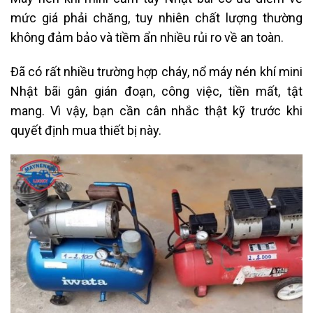
mức giá phải chăng, tuy nhiên chất lượng thường
không đảm bảo và tiềm ẩn nhiều rủi ro về an toàn.
Đã có rất nhiều trường hợp cháy, nổ máy nén khí mini
Nhật bãi gân gián đoạn, công việc, tiền mất, tật
mang. Vì vậy, bạn cần cân nhắc thật kỹ trước khi
quyết định mua thiết bị này.