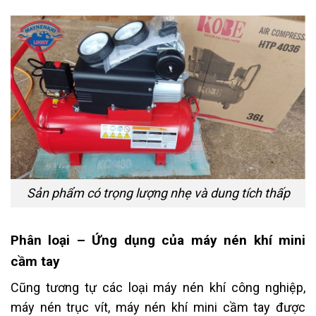
Sản phẩm có trọng lượng nhẹ và dung tích thấp
Phân loại – Ứng dụng của máy nén khí mini
cầm tay
Cũng tương tự các loại máy nén khí công nghiệp,
máy nén trục vít, máy nén khí mini cầm tay được