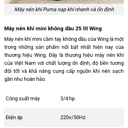
Máy nén khí Puma nạp khí nhanh và ổn định
Máy nén khí mini không dầu 25 lít Wing
Máy nén khí mini cầm tay không dầu của Wing là một
trong những sản phẩm nổi bật nhất hiện nay của
thương hiệu Wing. Đây là thương hiệu máy nén khí
của Việt Nam với chất lượng ổn định, độ bền tương
đối tốt và khả năng cung cấp nguồn khí nén sạch
gần như hoàn hảo.
Công suất máy
3/4 hp
Điện áp
220v/50Hz