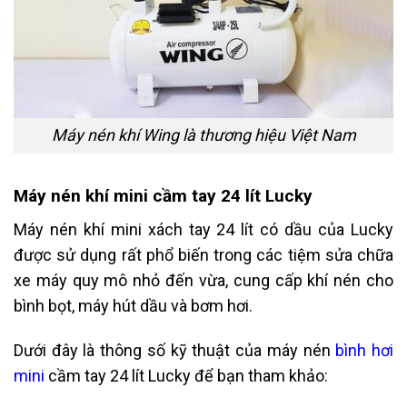
Máy nén khí Wing là thương hiệu Việt Nam
Máy nén khí mini cầm tay 24 lít Lucky
Máy nén khí mini xách tay 24 lít có dầu của Lucky
được sử dụng rất phổ biến trong các tiệm sửa chữa
xe máy quy mô nhỏ đến vừa, cung cấp khí nén cho
bình bọt, máy hút dầu và bơm hơi.
Dưới đây là thông số kỹ thuật của máy nén
bình hơi
mini
cầm tay 24 lít Lucky để bạn tham khảo: