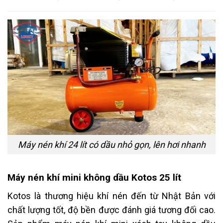
Máy nén khí 24 lít có dầu nhỏ gọn, lên hơi nhanh
Máy nén khí mini không dầu Kotos 25 lít
Kotos là thương hiệu khí nén đến từ Nhật Bản với
chất lượng tốt, độ bền được đánh giá tương đối cao.