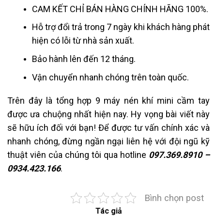
CAM KẾT CHỈ BÁN HÀNG CHÍNH HÃNG 100%.
Hỗ trợ đổi trả trong 7 ngày khi khách hàng phát
hiện có lỗi từ nhà sản xuất.
Bảo hành lên đến 12 tháng.
Vận chuyển nhanh chóng trên toàn quốc.
Trên đây là tổng hợp 9 máy nén khí mini cầm tay
được ưa chuộng nhất hiện nay. Hy vọng bài viết này
sẽ hữu ích đối với bạn!
Để được tư vấn chính xác và
nhanh chóng, đừng ngần ngại liên hệ với đội ngũ kỹ
thuật viên của chúng tôi qua hotline
097.369.8910 –
0934.423.166
.
Bình chọn post
Tác giả