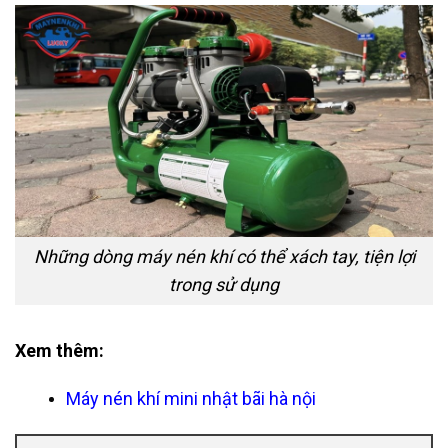
Những dòng máy nén khí có thể xách tay, tiện lợi
trong sử dụng
Xem thêm:
Máy nén khí mini nhật bãi hà nội