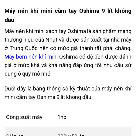
Máy nén khí mini cầm tay Oshima 9 lít không
dầu
Máy nén khí mini xách tay Oshima là sản phẩm mang
thương hiệu của Nhật và được sản xuất tại nhà máy
ở Trung Quốc nên có mức giá thành rất phải chăng.
Máy bơm nén khí mini
Oshima có độ bền được đánh
giá ở mức khá và khả năng đáp ứng tốt nhu cầu sử
dụng ở quy mô nhỏ.
Dưới đây là bảng thông số kỹ thuật của máy nén khí
mini cầm tay Oshima 9 lít không dầu:
Công suất máy
1hp