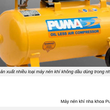
n xuất nhiều loại máy nén khí không dầu dùng trong 
Máy nén khí nha khoa P