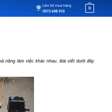
Liên hệ mua hàng
0
0973 698 910
hả năng làm việc khác nhau. Bài viết dưới đây