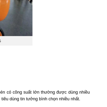
9%
én có công suất lớn thường được dùng nhiều
tiêu dùng tin tưởng bình chọn nhiều nhất.