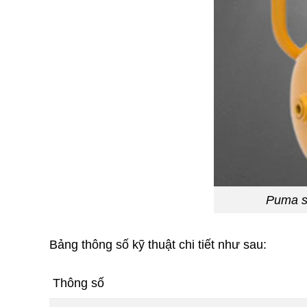
Puma sả
Bảng thông số kỹ thuật chi tiết như sau:
Thông số