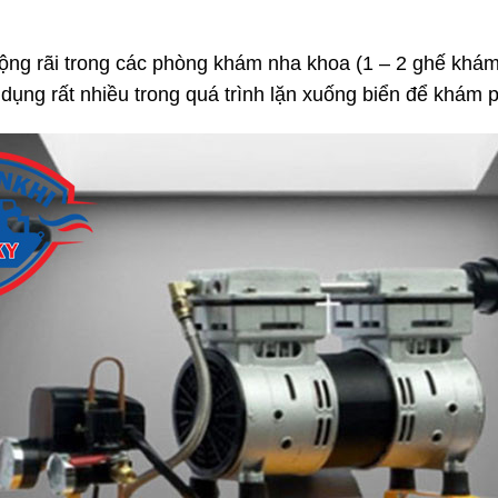
g rãi trong các phòng khám nha khoa (1 – 2 ghế khám
 dụng rất nhiều trong quá trình lặn xuống biển để khám 