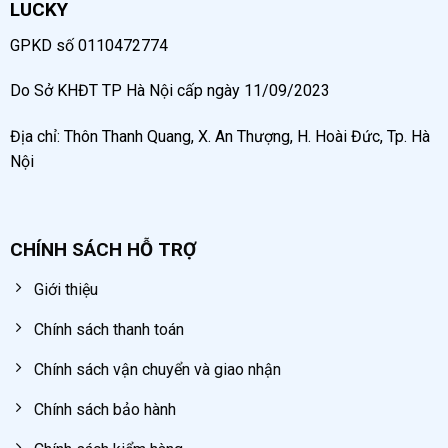
LUCKY
GPKD số 0110472774
Do Sở KHĐT TP Hà Nội cấp ngày 11/09/2023
Địa chỉ: Thôn Thanh Quang, X. An Thượng, H. Hoài Đức, Tp. Hà
Nội
CHÍNH SÁCH HỖ TRỢ
Giới thiệu
Chính sách thanh toán
Chính sách vận chuyển và giao nhận
Chính sách bảo hành