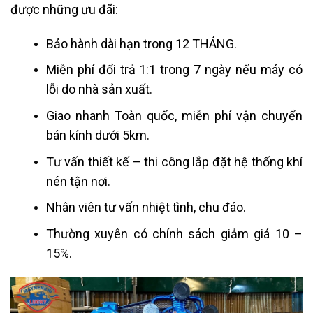
được những ưu đãi:
Bảo hành dài hạn trong 12 THÁNG.
Miễn phí đổi trả 1:1 trong 7 ngày nếu máy có
lỗi do nhà sản xuất.
Giao nhanh Toàn quốc, miễn phí vận chuyển
bán kính dưới 5km.
Tư vấn thiết kế – thi công lắp đặt hệ thống khí
nén tận nơi.
Nhân viên tư vấn nhiệt tình, chu đáo.
Thường xuyên có chính sách giảm giá 10 –
15%.