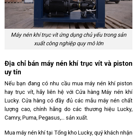
Máy nén khí trục vít ứng dụng chủ yếu trong sản
xuất công nghiệp quy mô lớn
Địa chỉ bán máy nén khí trục vít và piston
uy tín
Nếu bạn đang có nhu cầu mua máy nén khí piston
hay trục vít, hãy liên hệ với Cửa hàng Máy nén khí
Lucky. Cửa hàng có đầy đủ các mẫu máy nén chất
lượng cao, chính hãng do các thương hiệu Lucky,
Camry, Puma, Pegasus,… sản xuất.
Mua máy nén khí tại Tổng kho Lucky, quý khách nhận