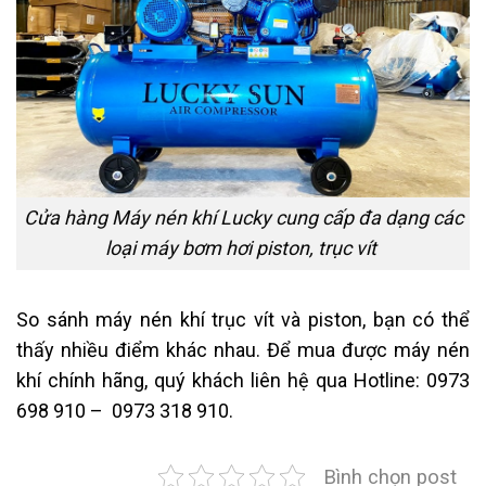
Cửa hàng Máy nén khí Lucky cung cấp đa dạng các
loại máy bơm hơi piston, trục vít
So sánh máy nén khí trục vít và piston, bạn có thể
thấy nhiều điểm khác nhau. Để mua được máy nén
khí chính hãng, quý khách liên hệ qua Hotline: 0973
698 910 – 0973 318 910.
Bình chọn post