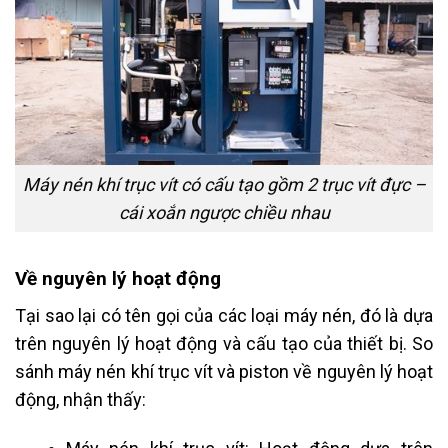
Máy nén khí trục vít có cấu tạo gồm 2 trục vít đực –
cái xoắn ngược chiều nhau
Về nguyên lý hoạt động
Tại sao lại có tên gọi của các loại máy nén, đó là dựa
trên nguyên lý hoạt động và cấu tạo của thiết bị. So
sánh máy nén khí trục vít và piston về nguyên lý hoạt
động, nhận thấy: