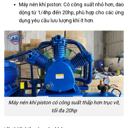
Máy nén khí piston: Có công suất nhỏ hơn, dao
dộng từ 1/4hp đến 20hp, phù hợp cho các ứng
dụng yêu cầu lưu lượng khí ít hơn.
Máy nén khí piston có công suất thấp hơn trục vít,
tối đa 20hp