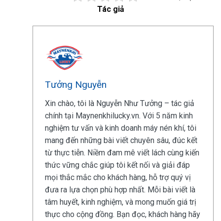
Tác giả
Tưởng Nguyễn
Xin chào, tôi là Nguyễn Như Tưởng – tác giả
chính tại Maynenkhilucky.vn. Với 5 năm kinh
nghiệm tư vấn và kinh doanh máy nén khí, tôi
mang đến những bài viết chuyên sâu, đúc kết
từ thực tiễn. Niềm đam mê viết lách cùng kiến
thức vững chắc giúp tôi kết nối và giải đáp
mọi thắc mắc cho khách hàng, hỗ trợ quý vị
đưa ra lựa chọn phù hợp nhất. Mỗi bài viết là
tâm huyết, kinh nghiệm, và mong muốn giá trị
thực cho cộng đồng. Bạn đọc, khách hàng hãy