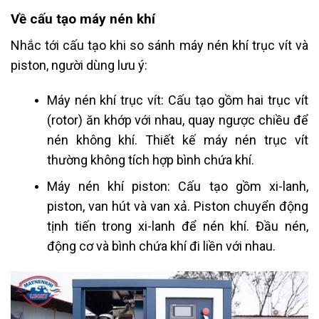
Về cấu tạo máy nén khí
Nhắc tới cấu tạo khi so sánh máy nén khí trục vít và
piston, người dùng lưu ý:
Máy nén khí trục vít: Cấu tạo gồm hai trục vít
(rotor) ăn khớp với nhau, quay ngược chiều để
nén không khí. Thiết kế máy nén trục vít
thường không tích hợp bình chứa khí.
Máy nén khí piston: Cấu tạo gồm xi-lanh,
piston, van hút và van xả. Piston chuyển động
tịnh tiến trong xi-lanh để nén khí. Đầu nén,
động cơ và bình chứa khí đi liền với nhau.