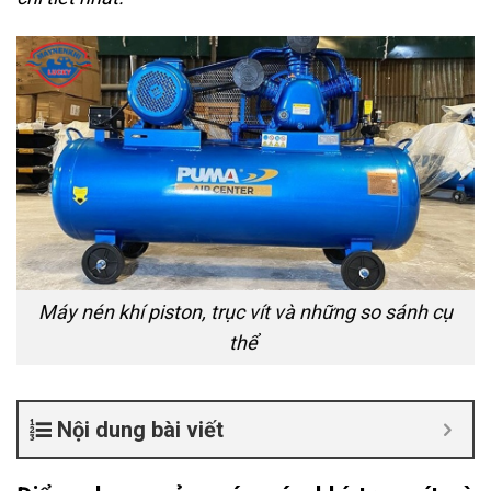
Máy nén khí piston, trục vít và những so sánh cụ
thể
Nội dung bài viết