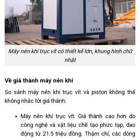
Máy nén khí trục vít có thiết kế lớn, khung hình chữ
nhật
Về giá thành máy nén khí
So sánh máy nén khí trục vít và piston không thể
không nhắc tới giá thành:
Máy nén khí trục vít: Giá thành cao hơn do
công nghệ và vật liệu chế tạo phức tạp, dao
động từ 21.5 triệu đồng. Thậm chí, các dòng