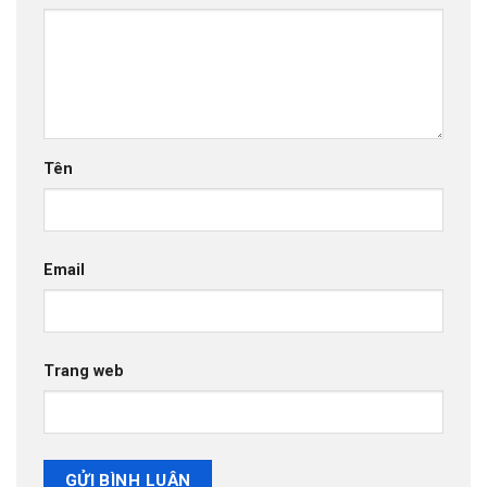
Tên
Email
Trang web