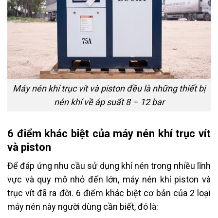
Máy nén khí trục vít và piston đều là những thiết bị
nén khí về áp suất 8 – 12 bar
6 điểm khác biệt của máy nén khí trục vít
và piston
Để đáp ứng nhu cầu sử dụng khí nén trong nhiều lĩnh
vực và quy mô nhỏ đến lớn, máy nén khí piston và
trục vít đã ra đời. 6 điểm khác biệt cơ bản của 2 loại
máy nén này người dùng cần biết, đó là: