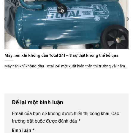
Máy nén khí không dầu Total 24l – 3 sự thật không thể bỏ qua
Máy nén khí không dầu Total 24l mới xuất hiện trên thị trường vài năm...
Để lại một bình luận
Email của bạn sẽ không được hiển thị công khai.
Các
trường bắt buộc được đánh dấu
*
Bình luận
*