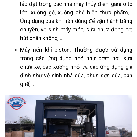
lắp đặt trong các nhà máy thủy điện, gara ô tô
lớn, xưởng gỗ, xưởng chế biến thực phẩm,…
Ứng dụng của khí nén dùng để vận hành băng
chuyền, vệ sinh máy móc, sữa chữa động cơ,
hút chân không,…
Máy nén khí piston: Thường được sử dụng
trong các ứng dụng nhỏ như bơm hơi, sửa
chữa xe, các xưởng nhỏ, và các ứng dụng gia
đình như vệ sinh nhà cửa, phun sơn cửa, bàn
ghế,…