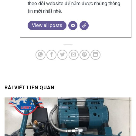
theo dõi website để nắm được những thông
tin mới nhất nhé.
View all posts
BÀI VIẾT LIÊN QUAN