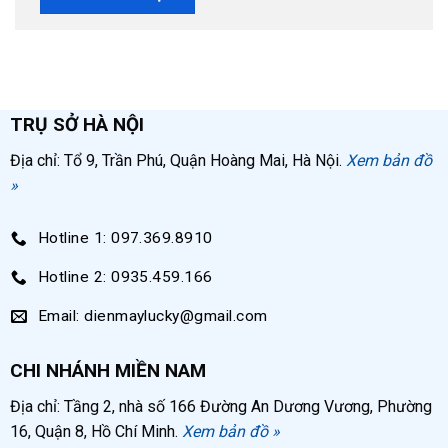
TRỤ SỞ HÀ NỘI
Địa chỉ: Tổ 9, Trần Phú, Quận Hoàng Mai, Hà Nội.
Xem bản đồ
»
Hotline 1: 097.369.8910
Hotline 2: 0935.459.166
Email: dienmaylucky@gmail.com
CHI NHÁNH MIỀN NAM
Địa chỉ: Tầng 2, nhà số 166 Đường An Dương Vương, Phường
16, Quận 8, Hồ Chí Minh.
Xem bản đồ »