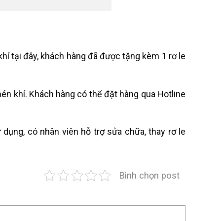
hí tại đây, khách hàng đã được tặng kèm 1 rơ le
nén khí. Khách hàng có thể đặt hàng qua Hotline
dụng, có nhân viên hỗ trợ sửa chữa, thay rơ le
Bình chọn post