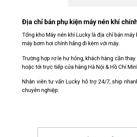
Địa chỉ bán phụ kiện máy nén khí chính
Tổng kho Máy nén khí Lucky là địa chỉ bán máy b
máy bơm hơi chính hãng đi kèm với máy.
Trường hợp rơ le hư hỏng, khách hàng cần thay 
hoặc tới trực tiếp cửa hàng Hà Nội & Hồ Chí Min
Nhân viên tư vấn Lucky hỗ trợ 24/7, ship nhan
chuyên nghiệp.