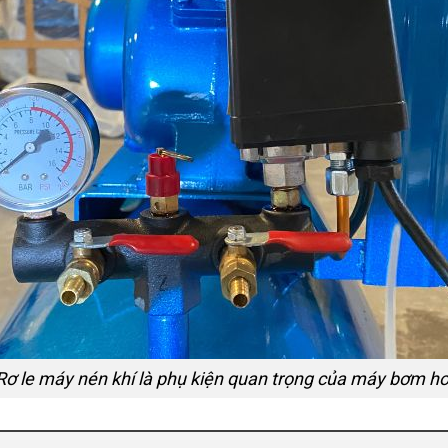
Rơ le máy nén khí là phụ kiện quan trọng của máy bơm hơ