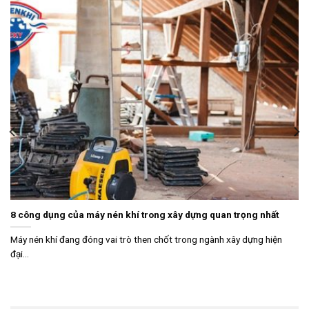
8 công dụng của máy nén khí trong xây dựng quan trọng nhất
Máy nén khí đang đóng vai trò then chốt trong ngành xây dựng hiện
đại...