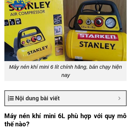
Máy nén khí mini 6 lít chính hãng, bán chạy hiện
nay
Nội dung bài viết
Máy nén khí mini 6L phù hợp với quy mô
thế nào?