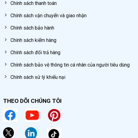
Chính sách thanh toán
Chính sách vận chuyển và giao nhận
Chính sách bảo hành
Chính sách kiểm hàng
Chính sách đổi trả hàng
Chính sách bảo vệ thông tin cá nhân của người tiêu dùng
Chính sách xử lý khiếu nại
THEO DÕI CHÚNG TÔI