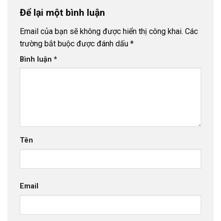
Để lại một bình luận
Email của bạn sẽ không được hiển thị công khai.
Các
trường bắt buộc được đánh dấu
*
Bình luận
*
Tên
Email