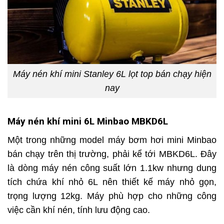
Máy nén khí mini Stanley 6L lọt top bán chạy hiện
nay
Máy nén khí mini 6L Minbao MBKD6L
Một trong những model máy bơm hơi mini Minbao
bán chạy trên thị trường, phải kể tới MBKD6L. Đây
là dòng máy nén công suất lớn 1.1kw nhưng dung
tích chứa khí nhỏ 6L nên thiết kế máy nhỏ gọn,
trọng lượng 12kg. Máy phù hợp cho những công
việc cần khí nén, tính lưu động cao.