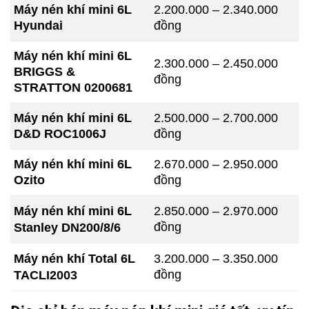
Máy nén khí mini 6L
2.200.000 – 2.340.000
Hyundai
đồng
Máy nén khí mini 6L
2.300.000 – 2.450.000
BRIGGS &
đồng
STRATTON 0200681
Máy nén khí mini 6L
2.500.000 – 2.700.000
D&D ROC1006J
đồng
Máy nén khí mini 6L
2.670.000 – 2.950.000
Ozito
đồng
Máy nén khí mini 6L
2.850.000 – 2.970.000
đồng
Stanley
DN200/8/6
Máy nén khí Total 6L
3.200.000 – 3.350.000
đồng
TACLI2003