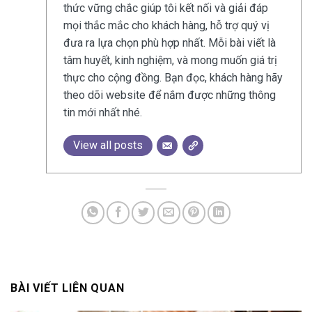
thức vững chắc giúp tôi kết nối và giải đáp
mọi thắc mắc cho khách hàng, hỗ trợ quý vị
đưa ra lựa chọn phù hợp nhất. Mỗi bài viết là
tâm huyết, kinh nghiệm, và mong muốn giá trị
thực cho cộng đồng. Bạn đọc, khách hàng hãy
theo dõi website để nắm được những thông
tin mới nhất nhé.
View all posts
BÀI VIẾT LIÊN QUAN