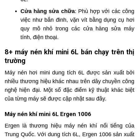
Cửa hàng sửa chữa
: Phù hợp với các công
việc như bắn đinh, vặn vít bằng dụng cụ hơi
quy mô nhỏ trong các cửa hàng sửa máy
tính, điện thoại.
8+ máy nén khí mini 6L bán chạy trên thị
trường
Máy nén hơi mini dung tích 6L được sản xuất bởi
nhiều thương hiệu khác nhau trên dây chuyền công
nghệ hiện đại. Một số đặc điểm kỹ thuật khác biệt
của từng máy sẽ được cập nhật sau đây.
Máy nén khí mini 6L Ergen 1006
Ergen là thương hiệu máy nén khí nổi tiếng của
Trung Quốc. Với dung tích 6L, Ergen 1006 sản xuất