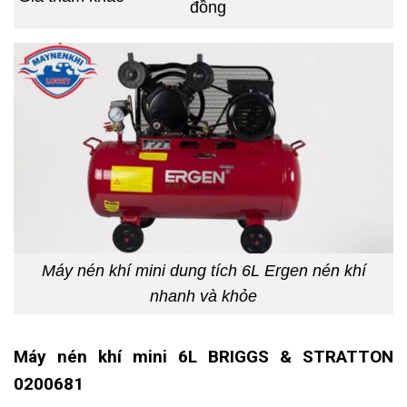
đồng
Máy nén khí mini dung tích 6L Ergen nén khí
nhanh và khỏe
Máy nén khí mini 6L BRIGGS & STRATTON
0200681