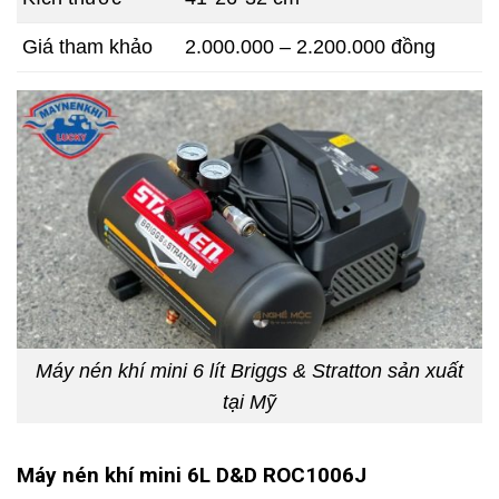
Giá tham khảo
2.000.000 – 2.200.000 đồng
Máy nén khí mini 6 lít
Briggs & Stratton sản xuất
tại Mỹ
Máy nén khí mini 6L D&D ROC1006J