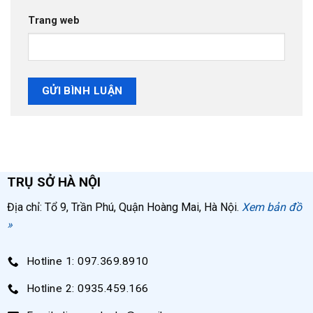
Trang web
TRỤ SỞ HÀ NỘI
Địa chỉ: Tổ 9, Trần Phú, Quận Hoàng Mai, Hà Nội.
Xem bản đồ
»
Hotline 1: 097.369.8910
Hotline 2: 0935.459.166