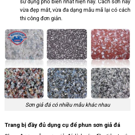
sử dụng phổ biến nhất hiện nay. Cách sơn này
vừa đẹp mắt, vừa đa dạng mẫu mã lại có cách
thi công đơn giản.
Sơn giả đá có nhiều mẫu khác nhau
Trang bị đầy đủ dụng cụ để phun sơn giả đá