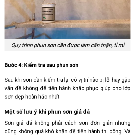
Quy trình phun sơn cần được làm cẩn thận, tỉ mỉ
Bước 4: Kiểm tra sau phun sơn
Sau khi sơn cần kiểm tra lại có vị trí nào bị lỗi hay gặp
vấn đề không để tiến hành khắc phục giúp cho lớp
sơn đẹp hoàn hảo nhất.
Một số lưu ý khi phun sơn giả đá
Sơn giả đá không phải cách sơn đơn giản nhưng
cũng không quá khó khăn để tiến hành thi công. Và