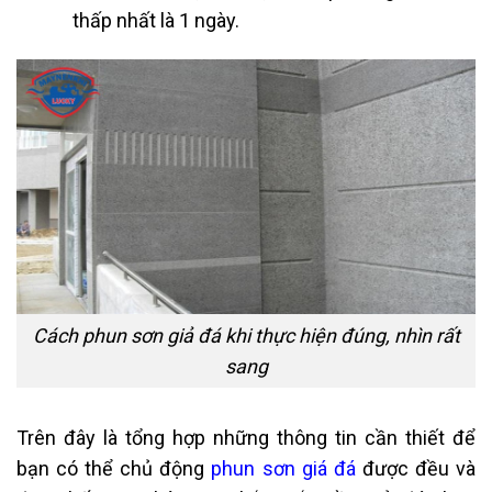
thấp nhất là 1 ngày.
Cách phun sơn giả đá khi thực hiện đúng, nhìn rất
sang
Trên đây là tổng hợp những thông tin cần thiết để
bạn có thể chủ động
phun sơn giá đá
được đều và