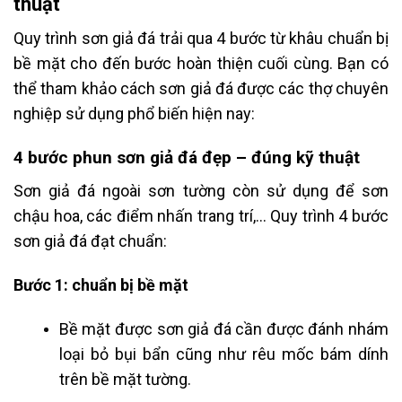
thuật
Quy trình sơn giả đá trải qua 4 bước từ khâu chuẩn bị
bề mặt cho đến bước hoàn thiện cuối cùng. Bạn có
thể tham khảo cách sơn giả đá được các thợ chuyên
nghiệp sử dụng phổ biến hiện nay:
4 bước phun sơn giả đá đẹp – đúng kỹ thuật
Sơn giả đá ngoài sơn tường còn sử dụng để sơn
chậu hoa, các điểm nhấn trang trí,… Quy trình 4 bước
sơn giả đá đạt chuẩn:
Bước 1: chuẩn bị bề mặt
Bề mặt được sơn giả đá cần được đánh nhám
loại bỏ bụi bẩn cũng như rêu mốc bám dính
trên bề mặt tường.