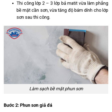
Thi công lớp 2 – 3 lớp bả matit vừa làm phẳng
bề mặt cần sơn, vừa tăng độ bám dính cho lớp
sơn sau thi công.
Làm sạch bề mặt phun sơn
Bước 2: Phun sơn giả đá