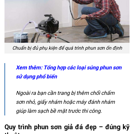
Chuẩn bị đủ phụ kiện để quá trình phun sơn ổn định
Xem thêm: Tổng hợp
các loại súng phun sơn
sử dụng phổ biến
Ngoài ra bạn cần trang bị thêm chổi chấm
sơn nhỏ, giấy nhám hoặc máy đánh nhám
giúp làm sạch bề mặt trước thi công.
Quy trình phun sơn giả đá đẹp – đúng kỹ