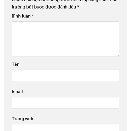
trường bắt buộc được đánh dấu
*
Bình luận
*
Tên
Email
Trang web