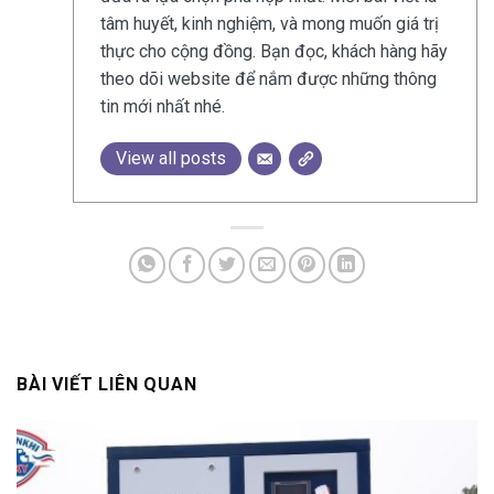
tâm huyết, kinh nghiệm, và mong muốn giá trị
thực cho cộng đồng. Bạn đọc, khách hàng hãy
theo dõi website để nắm được những thông
tin mới nhất nhé.
View all posts
BÀI VIẾT LIÊN QUAN