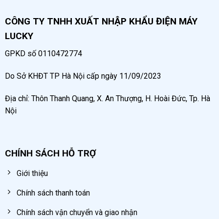
CÔNG TY TNHH XUẤT NHẬP KHẨU ĐIỆN MÁY
LUCKY
GPKD số 0110472774
Do Sở KHĐT TP Hà Nội cấp ngày 11/09/2023
Địa chỉ: Thôn Thanh Quang, X. An Thượng, H. Hoài Đức, Tp. Hà
Nội
CHÍNH SÁCH HỖ TRỢ
Giới thiệu
Chính sách thanh toán
Chính sách vận chuyển và giao nhận