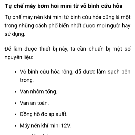
Tự chế máy bơm hơi mini từ vỏ bình cứu hỏa
Tự chế máy nén khí mini từ bình cứu hỏa cũng là một
trong những cách phổ biến nhất được mọi người hay
sử dụng.
Để làm được thiết bị này, ta cần chuẩn bị một số
nguyên liệu:
Vỏ bình cứu hỏa rỗng, đã được làm sạch bên
trong.
Van nhôm tổng.
Van an toàn.
Đồng hồ đo áp suất.
Máy nén khí mini 12V.