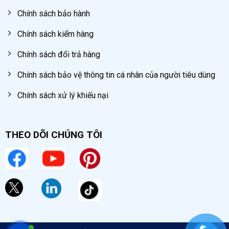
Chính sách bảo hành
Chính sách kiểm hàng
Chính sách đổi trả hàng
Chính sách bảo vệ thông tin cá nhân của người tiêu dùng
Chính sách xử lý khiếu nại
THEO DÕI CHÚNG TÔI