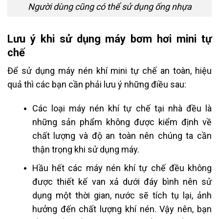
Người dùng cũng có thể sử dụng ống nhựa
Lưu ý khi sử dụng máy bơm hơi mini tự
chế
Để sử dụng máy nén khí mini tự chế an toàn, hiệu
quả thì các bạn cần phải lưu ý những điều sau:
Các loại máy nén khí tự chế tại nhà đều là
những sản phẩm không được kiểm định về
chất lượng và độ an toàn nên chúng ta cần
thận trọng khi sử dụng máy.
Hầu hết các máy nén khí tự chế đều không
được thiết kế van xả dưới đáy bình nên sử
dụng một thời gian, nước sẽ tích tụ lại, ảnh
hưởng đến chất lượng khí nén. Vậy nên, bạn