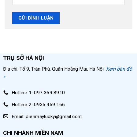
TRỤ SỞ HÀ NỘI
Địa chỉ: Tổ 9, Trần Phú, Quận Hoàng Mai, Hà Nội.
Xem bản đồ
»
Hotline 1: 097.369.8910
Hotline 2: 0935.459.166
Email: dienmaylucky@gmail.com
CHI NHÁNH MIỀN NAM