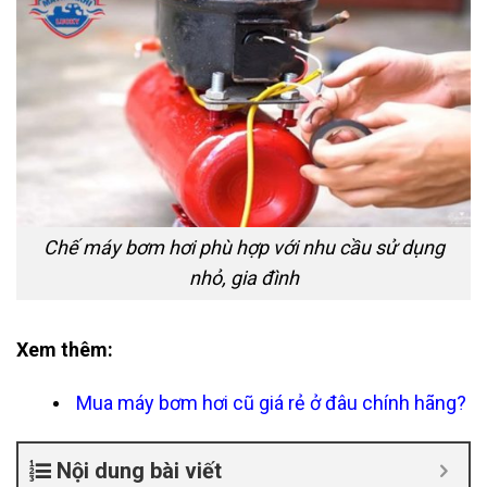
Chế máy bơm hơi phù hợp với nhu cầu sử dụng
nhỏ, gia đình
Xem thêm:
Mua máy bơm hơi cũ giá rẻ
ở đâu chính hãng?
Nội dung bài viết