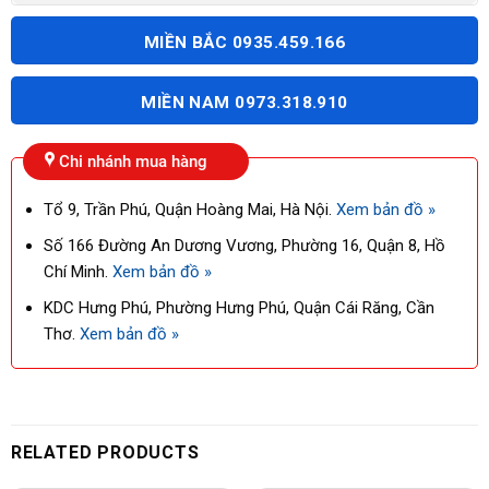
MIỀN BẮC 0935.459.166
MIỀN NAM 0973.318.910
Chi nhánh mua hàng
Tổ 9, Trần Phú, Quận Hoàng Mai, Hà Nội.
Xem bản đồ »
Số 166 Đường An Dương Vương, Phường 16, Quận 8, Hồ
Chí Minh.
Xem bản đồ »
KDC Hưng Phú, Phường Hưng Phú, Quận Cái Răng, Cần
Thơ.
Xem bản đồ »
RELATED PRODUCTS