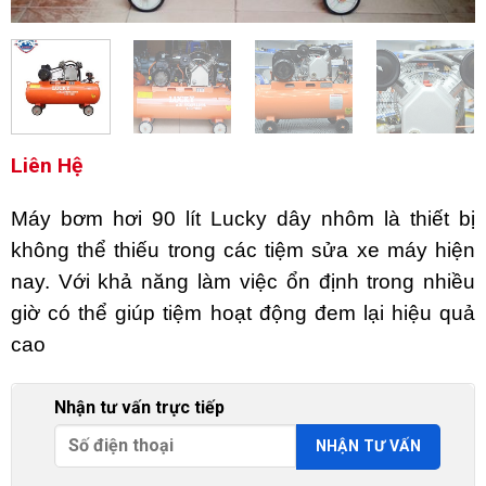
Liên Hệ
Máy bơm hơi 90 lít Lucky dây nhôm là thiết bị
không thể thiếu trong các tiệm sửa xe máy hiện
nay. Với khả năng làm việc ổn định trong nhiều
giờ có thể giúp tiệm hoạt động đem lại hiệu quả
cao
Nhận tư vấn trực tiếp