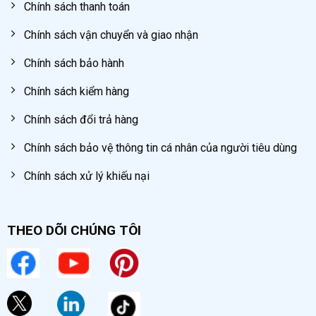
Chính sách thanh toán
Chính sách vận chuyển và giao nhận
Chính sách bảo hành
Chính sách kiểm hàng
Chính sách đổi trả hàng
Chính sách bảo vệ thông tin cá nhân của người tiêu dùng
Chính sách xử lý khiếu nại
THEO DÕI CHÚNG TÔI