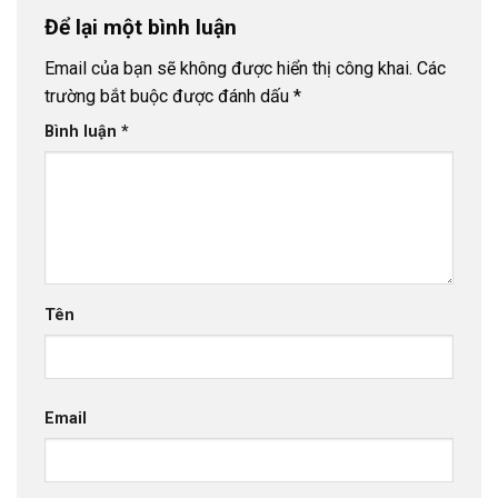
Để lại một bình luận
Email của bạn sẽ không được hiển thị công khai.
Các
trường bắt buộc được đánh dấu
*
Bình luận
*
Tên
Email