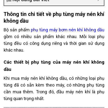
Thông tin chi tiết về phụ tùng máy nén khí
không dầu
Bộ sản phẩm
phụ tùng máy bơm nén khí không dầu
gồm có nhiều sản phẩm khác nhau. Mỗi loại phụ
tùng đều có công dụng riêng và thời gian sử dụng
khác nhau.
Các thiết bị phụ tùng của máy nén khí không
dầu
Khi mua máy nén khí không dầu, có những loại phụ
tùng đã có sẵn kèm theo máy, có những phụ tùng
cần mua thêm. Trong đó, đầu máy nén khí là phụ
tùng quan trọng nhất.