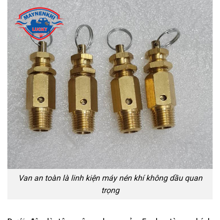
Van an toàn là linh kiện máy nén khí không dầu quan
trọng