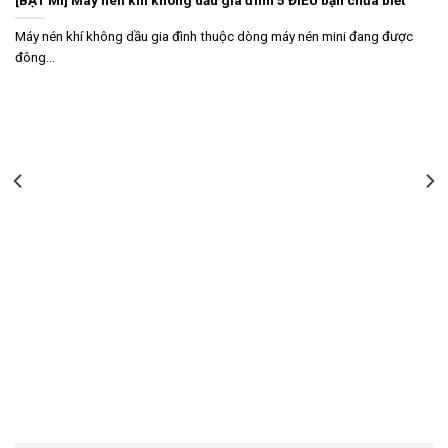
Máy nén khí không dầu gia đình thuộc dòng máy nén mini đang được
đông...