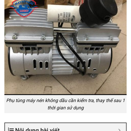
Phụ tùng máy nén không dầu cần kiểm tra, thay thế sau 1
thời gian sử dụng
Nội dung bài viết