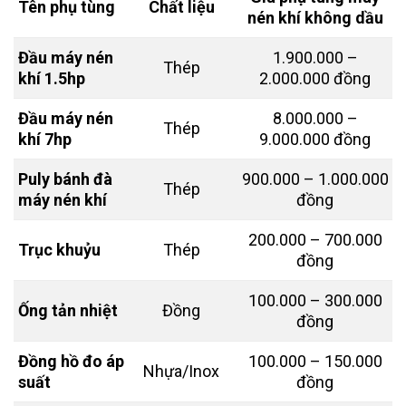
Tên phụ tùng
Chất liệu
nén khí không dầu
Đầu máy nén
1.900.000 –
Thép
khí 1.5hp
2.000.000 đồng
Đầu máy nén
8.000.000 –
Thép
khí 7hp
9.000.000 đồng
Puly bánh đà
900.000 – 1.000.000
Thép
máy nén khí
đồng
200.000 – 700.000
Trục khuỷu
Thép
đồng
100.000 – 300.000
Ống tản nhiệt
Đồng
đồng
Đồng hồ đo áp
100.000 – 150.000
Nhựa/Inox
suất
đồng