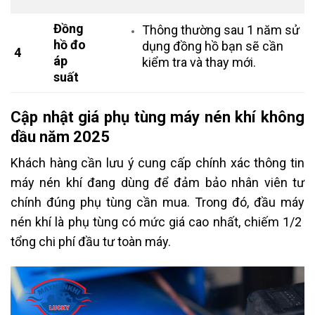
Đồng
Thông thường sau 1 năm sử
hồ đo
dụng đồng hồ bạn sẽ cần
4
áp
kiểm tra và thay mới.
suất
Cập nhật giá phụ tùng máy nén khí không
dầu năm 2025
Khách hàng cần lưu ý cung cấp chính xác thông tin
máy nén khí đang dùng để đảm bảo nhân viên tư
chính đúng phụ tùng cần mua. Trong đó, đầu máy
nén khí là phụ tùng có mức giá cao nhất, chiếm 1/2
tổng chi phí đầu tư toàn máy.