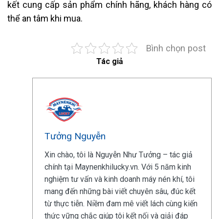
kết cung cấp sản phẩm chính hãng, khách hàng có
thể an tâm khi mua.
Bình chọn post
Tác giả
Tưởng Nguyễn
Xin chào, tôi là Nguyễn Như Tưởng – tác giả
chính tại Maynenkhilucky.vn. Với 5 năm kinh
nghiệm tư vấn và kinh doanh máy nén khí, tôi
mang đến những bài viết chuyên sâu, đúc kết
từ thực tiễn. Niềm đam mê viết lách cùng kiến
thức vững chắc giúp tôi kết nối và giải đáp