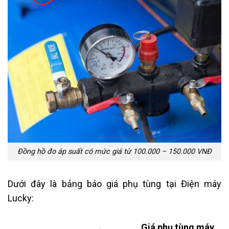
Đồng hồ đo áp suất có mức giá từ 100.000 – 150.000 VNĐ
Dưới đây là bảng báo giá phụ tùng tại Điện máy
Lucky:
Giá phụ tùng máy