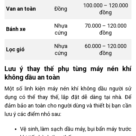
100.000 – 120.000
Van an toàn
Đồng
đồng
Nhựa
70.000 – 120.000
Bánh xe
cứng
đồng
Nhựa
60.000 – 120.000
Lọc gió
cứng
đồng
Lưu ý thay thế phụ tùng máy nén khí
không dầu an toàn
Một số linh kiện máy nén khí không dầu người sử
dụng có thể thay thế, lắp đặt dễ dàng tại nhà. Để
đảm bảo an toàn cho người dùng và thiết bị bạn cần
lưu ý các điểm nhỏ sau:
Vệ sinh, làm sạch dầu máy, bụi bẩn máy trước