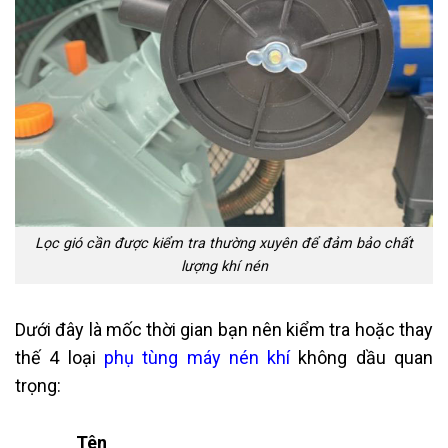
Lọc gió cần được kiểm tra thường xuyên để đảm bảo chất
lượng khí nén
Dưới đây là mốc thời gian bạn nên kiểm tra hoặc thay
thế 4 loại
phụ tùng máy nén khí
không dầu quan
trọng:
Tên