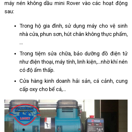
máy nén không dầu mini Rover vào các hoạt động
sau:
Trong hộ gia đình, sử dụng máy cho vệ sinh
nhà cửa, phun sơn, hút chân không thực phẩm,
…
Trong tiệm sửa chữa, bảo dưỡng đồ điện tử
như điện thoại, máy tính, linh kiện,…nhờ khí nén
có độ ẩm thấp.
Cửa hàng kinh doanh hải sản, cá cảnh, cung
cấp oxy cho bể cá,…