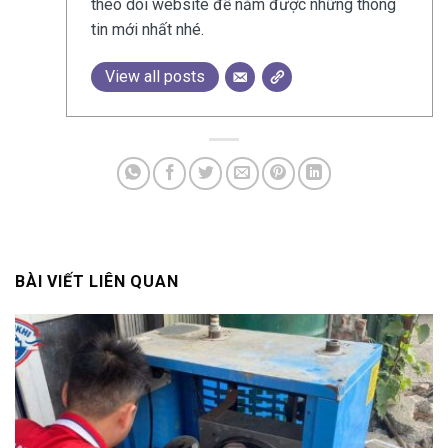
theo dõi website để nắm được những thông
tin mới nhất nhé.
View all posts
BÀI VIẾT LIÊN QUAN