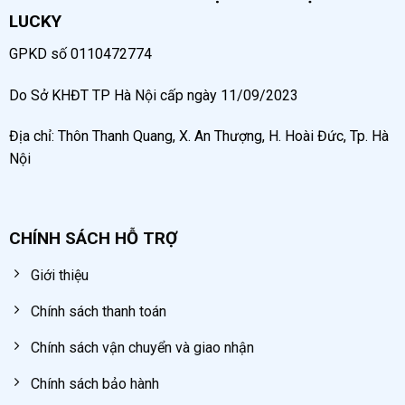
LUCKY
GPKD số 0110472774
Do Sở KHĐT TP Hà Nội cấp ngày 11/09/2023
Địa chỉ: Thôn Thanh Quang, X. An Thượng, H. Hoài Đức, Tp. Hà
Nội
CHÍNH SÁCH HỖ TRỢ
Giới thiệu
Chính sách thanh toán
Chính sách vận chuyển và giao nhận
Chính sách bảo hành