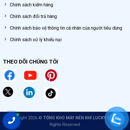
Chính sách kiểm hàng
Chính sách đổi trả hàng
Chính sách bảo vệ thông tin cá nhân của người tiêu dùng
Chính sách xử lý khiếu nại
THEO DÕI CHÚNG TÔI
Copyright 2026 ©
TỔNG KHO MÁY NÉN KHÍ LUCKY SUN
All
Rights Reserved.