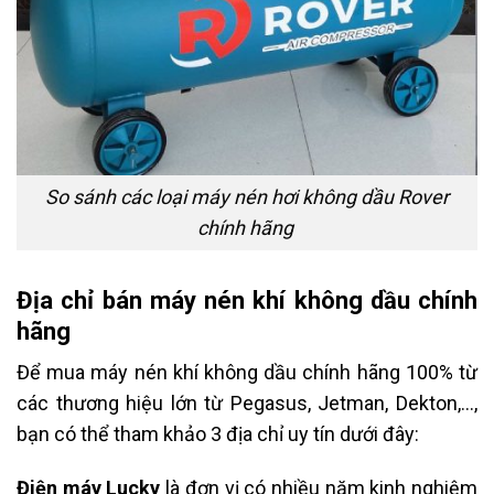
So sánh các loại máy nén hơi không dầu Rover
chính hãng
Địa chỉ bán máy nén khí không dầu chính
hãng
Để mua máy nén khí không dầu chính hãng 100% từ
các thương hiệu lớn từ Pegasus, Jetman, Dekton,…,
bạn có thể tham khảo 3 địa chỉ uy tín dưới đây:
Điện máy Lucky
là đơn vị có nhiều năm kinh nghiệm