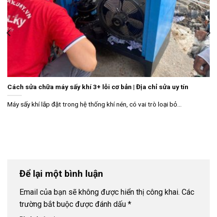
Cách sửa chữa máy sấy khí 3+ lỗi cơ bản | Địa chỉ sửa uy tín
Máy sấy khí lắp đặt trong hệ thống khí nén, có vai trò loại bỏ...
Để lại một bình luận
Email của bạn sẽ không được hiển thị công khai.
Các
trường bắt buộc được đánh dấu
*