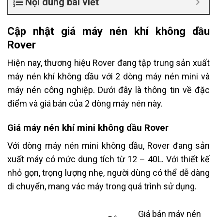
Nội dung bài viết
Cập nhật giá máy nén khí không dầu
Rover
Hiện nay, thương hiệu Rover đang tập trung sản xuất
máy nén khí không dầu với 2 dòng máy nén mini và
máy nén công nghiệp. Dưới đây là thông tin về đặc
điểm và giá bán của 2 dòng máy nén này.
Giá máy nén khí mini không dầu Rover
Với dòng máy nén mini không dầu, Rover đang sản
xuất máy có mức dung tích từ 12 – 40L. Với thiết kế
nhỏ gọn, trọng lượng nhẹ, người dùng có thể dễ dàng
di chuyển, mang vác máy trong quá trình sử dụng.
Giá bán máy nén