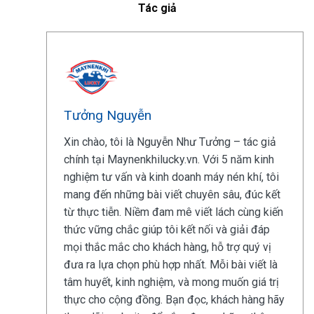
Tác giả
Tưởng Nguyễn
Xin chào, tôi là Nguyễn Như Tưởng – tác giả
chính tại Maynenkhilucky.vn. Với 5 năm kinh
nghiệm tư vấn và kinh doanh máy nén khí, tôi
mang đến những bài viết chuyên sâu, đúc kết
từ thực tiễn. Niềm đam mê viết lách cùng kiến
thức vững chắc giúp tôi kết nối và giải đáp
mọi thắc mắc cho khách hàng, hỗ trợ quý vị
đưa ra lựa chọn phù hợp nhất. Mỗi bài viết là
tâm huyết, kinh nghiệm, và mong muốn giá trị
thực cho cộng đồng. Bạn đọc, khách hàng hãy