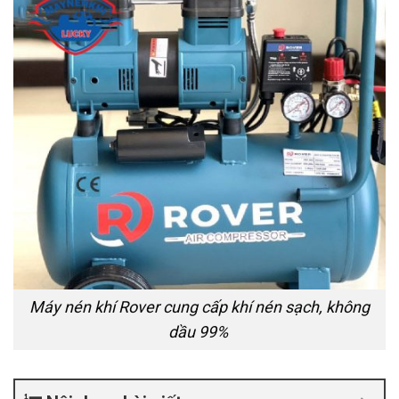
Máy nén khí Rover cung cấp khí nén sạch, không
dầu 99%