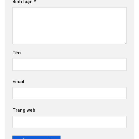
Bình luận
*
Tên
Email
Trang web