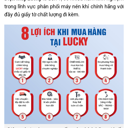
trong lĩnh vực phân phối máy nén khí chính hãng với
đầy đủ giấy tờ chất lượng đi kèm.