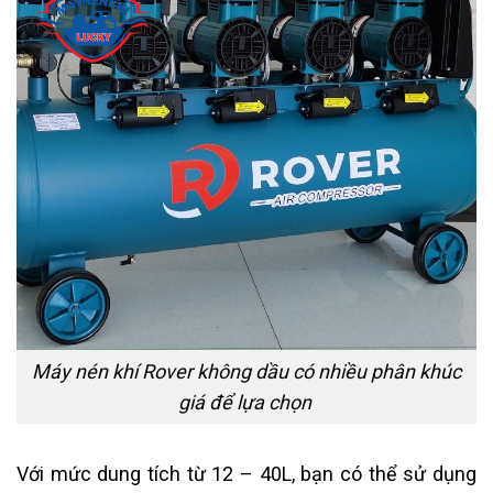
Máy nén khí Rover không dầu có nhiều phân khúc
giá để lựa chọn
Với mức dung tích từ 12 – 40L, bạn có thể sử dụng