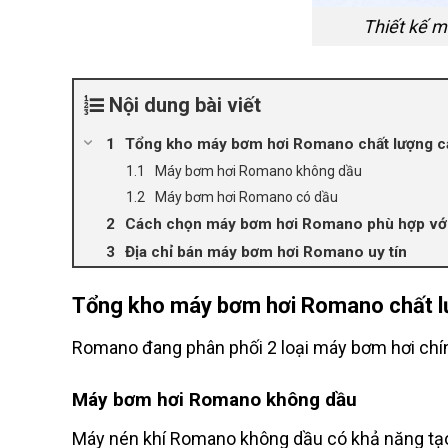
Thiết kế m
Nội dung bài viết
Tổng kho máy bơm hơi Romano chất lượng c
Máy bơm hơi Romano không dầu
Máy bơm hơi Romano có dầu
Cách chọn máy bơm hơi Romano phù hợp với
Địa chỉ bán máy bơm hơi Romano uy tín
Tổng kho máy bơm hơi Romano chất l
Romano đang phân phối 2 loại máy bơm hơi chí
Máy bơm hơi Romano không dầu
Máy nén khí Romano không dầu có khả năng tạo