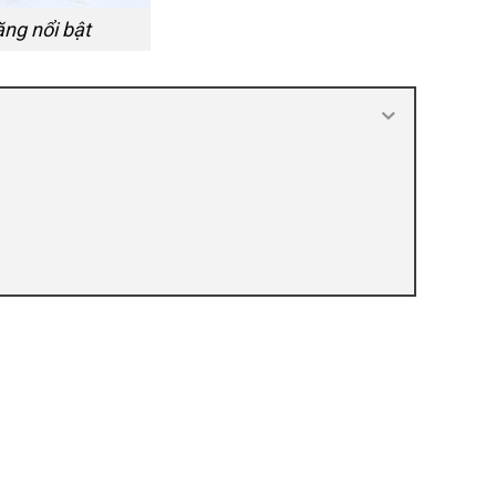
ăng nổi bật