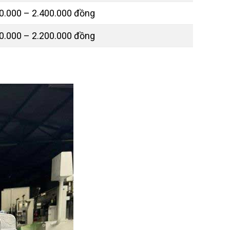
0.000 – 2.400.000 đồng
0.000 – 2.200.000 đồng