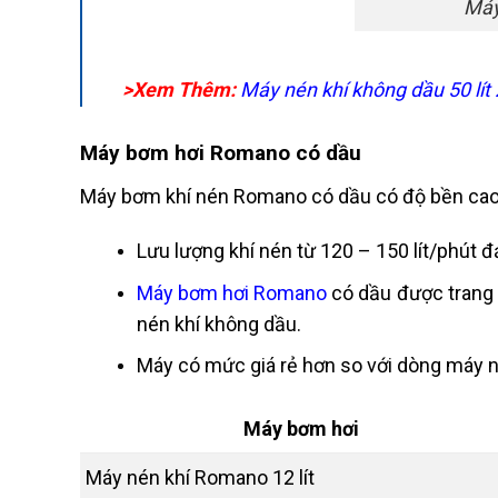
Máy
>Xem Thêm:
Máy nén khí không dầu 50 lít
Máy bơm hơi Romano có dầu
Máy bơm khí nén Romano có dầu có độ bền cao 
Lưu lượng khí nén từ 120 – 150 lít/phút 
Máy bơm hơi Romano
có dầu được trang b
nén khí không dầu.
Máy có mức giá rẻ hơn so với dòng máy
Máy bơm hơi
Máy nén khí Romano 12 lít