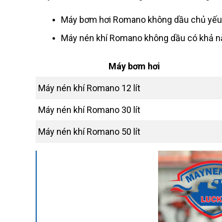
Máy bơm hơi Romano không dầu chủ yếu là
Máy nén khí Romano không dầu có khả năn
Máy bơm hơi
Máy nén khí Romano 12 lít
Máy nén khí Romano 30 lít
Máy nén khí Romano 50 lít