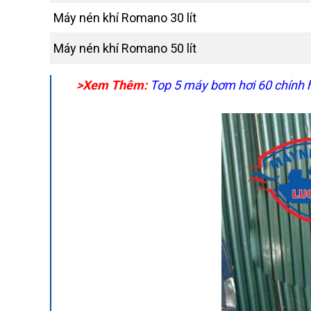
Máy nén khí Romano 30 lít
Máy nén khí Romano 50 lít
>Xem Thêm:
Top 5 máy bơm hơi 60 chính h