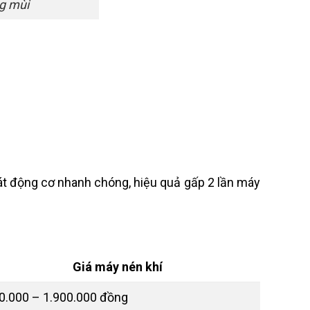
ng mùi
mát động cơ nhanh chóng, hiệu quả gấp 2 lần máy
Giá máy nén khí
0.000 – 1.900.000 đồng