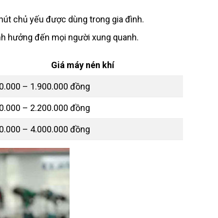
hút chủ yếu được dùng trong gia đình.
ảnh hưởng đến mọi người xung quanh.
Giá máy nén khí
0.000 – 1.900.000 đồng
0.000 – 2.200.000 đồng
0.000 – 4.000.000 đồng