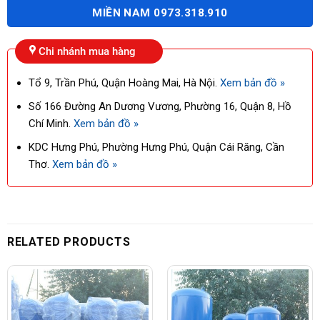
MIỀN NAM 0973.318.910
Chi nhánh mua hàng
Tổ 9, Trần Phú, Quận Hoàng Mai, Hà Nội.
Xem bản đồ »
Số 166 Đường An Dương Vương, Phường 16, Quận 8, Hồ
Chí Minh.
Xem bản đồ »
KDC Hưng Phú, Phường Hưng Phú, Quận Cái Răng, Cần
Thơ.
Xem bản đồ »
RELATED PRODUCTS