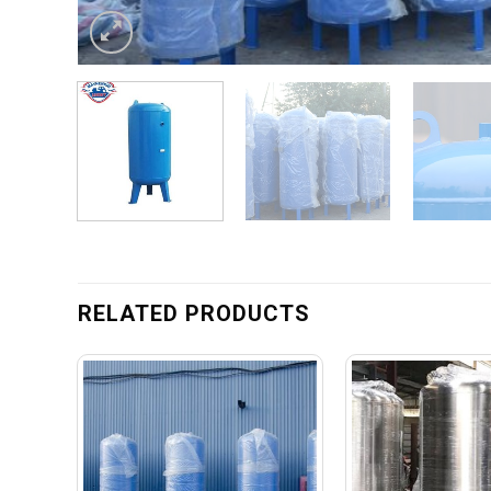
RELATED PRODUCTS