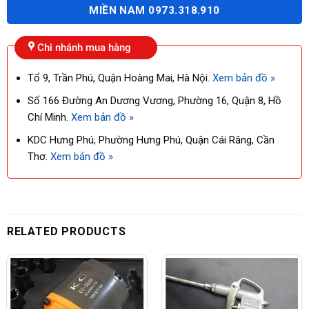
MIỀN NAM 0973.318.910
Chi nhánh mua hàng
Tổ 9, Trần Phú, Quận Hoàng Mai, Hà Nội.
Xem bản đồ »
Số 166 Đường An Dương Vương, Phường 16, Quận 8, Hồ
Chí Minh.
Xem bản đồ »
KDC Hưng Phú, Phường Hưng Phú, Quận Cái Răng, Cần
Thơ.
Xem bản đồ »
RELATED PRODUCTS