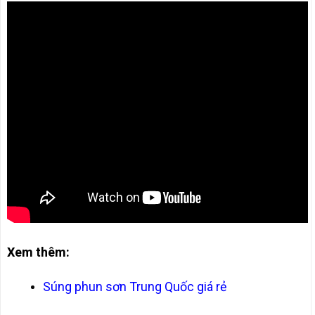
Xem thêm:
Súng phun sơn Trung Quốc giá rẻ