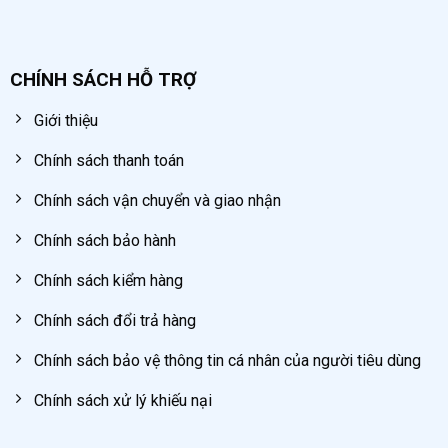
CHÍNH SÁCH HỖ TRỢ
Giới thiệu
Chính sách thanh toán
Chính sách vận chuyển và giao nhận
Chính sách bảo hành
Chính sách kiểm hàng
Chính sách đổi trả hàng
Chính sách bảo vệ thông tin cá nhân của người tiêu dùng
Chính sách xử lý khiếu nại