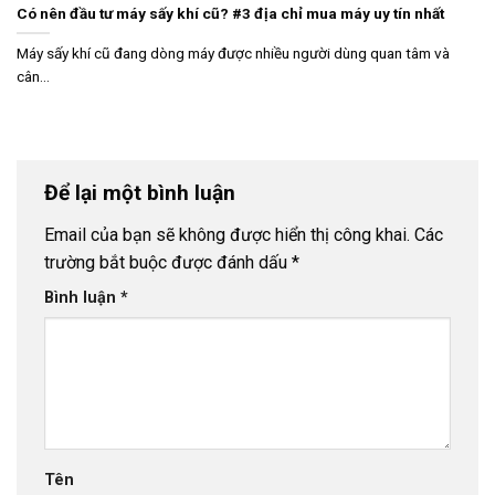
Có nên đầu tư máy sấy khí cũ? #3 địa chỉ mua máy uy tín nhất
Máy sấy khí cũ đang dòng máy được nhiều người dùng quan tâm và
cân...
Để lại một bình luận
Email của bạn sẽ không được hiển thị công khai.
Các
trường bắt buộc được đánh dấu
*
Bình luận
*
Tên