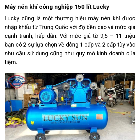
Máy nén khí công nghiệp 150 lít Lucky
Lucky cũng là một thương hiệu máy nén khí được
nhập khẩu từ Trung Quốc với độ bền cao và mức giá
cạnh tranh, hấp dẫn. Với mức giá từ 9,5 – 11 triệu
bạn có 2 sự lựa chọn về dòng 1 cấp và 2 cấp tùy vào
nhu cầu sử dụng cũng như quy mô kinh doanh của
tiệm.