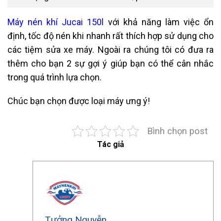
Máy nén khí Jucai 150l
với khả năng làm việc ổn
định, tốc độ nén khi nhanh rất thích hợp sử dụng cho
các tiệm sửa xe máy. Ngoài ra chúng tôi có đưa ra
thêm cho bạn 2 sự gợi ý giúp bạn có thể cân nhắc
trong quá trình lựa chọn.
Chúc bạn chọn được loại máy ưng ý!
Bình chọn post
Tác giả
Tưởng Nguyễn