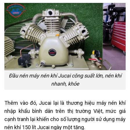
Đầu nén máy nén khí Jucai công suất lớn, nén khí
nhanh, khỏe
Thêm vào đó, Jucai lại là thương hiệu máy nén khí
nhập khẩu bình dân trên thị trường Việt, mức giá
cạnh tranh lại khiến cho số lượng người sử dụng máy
nén khí 150 lít Jucai ngày một tăng.