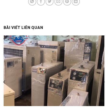
BÀI VIẾT LIÊN QUAN