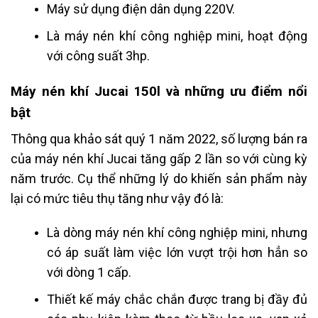
Máy sử dụng điện dân dụng 220V.
Là máy nén khí công nghiệp mini, hoạt động
với công suất 3hp.
Máy nén khí Jucai 150l và những ưu điểm nổi
bật
Thông qua khảo sát quý 1 năm 2022, số lượng bán ra
của máy nén khí Jucai tăng gấp 2 lần so với cùng kỳ
năm trước. Cụ thể những lý do khiến sản phẩm này
lại có mức tiêu thụ tăng như vậy đó là:
Là dòng máy nén khí công nghiệp mini, nhưng
có áp suất làm việc lớn vượt trội hơn hẳn so
với dòng 1 cấp.
Thiết kế máy chắc chắn được trang bị đầy đủ