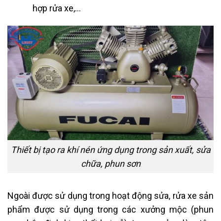
hợp rửa xe,…
Thiết bị tạo ra khí nén ứng dụng trong sản xuất, sửa
chữa, phun sơn
Ngoài được sử dụng trong hoạt động sửa, rửa xe sản
phẩm được sử dụng trong các xưởng mộc (phun