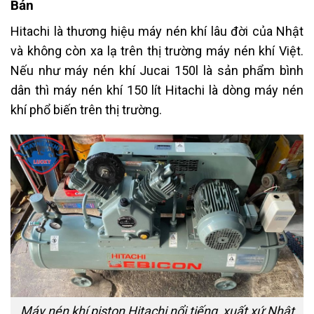
Bản
Hitachi là thương hiệu máy nén khí lâu đời của Nhật
và không còn xa lạ trên thị trường máy nén khí Việt.
Nếu như máy nén khí Jucai 150l là sản phẩm bình
dân thì máy nén khí 150 lít Hitachi là dòng máy nén
khí phổ biến trên thị trường.
Máy nén khí piston Hitachi nổi tiếng, xuất xứ Nhật