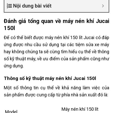
Nội dung bài viết
Đánh giá tổng quan về máy nén khí Jucai
150l
Để có thể biết được máy nén khí 150 lít Jucai có đáp
ứng được nhu cầu sử dụng tại các tiệm sửa xe máy
hay không chúng ta sẽ cùng tìm hiểu cụ thể về thông
số kỹ thuật máy, về ưu điểm của sản phẩm cũng như
ứng dụng.
Thông số kỹ thuật máy nén khí Jucai 150l
Một số thông tin cụ thể về khả năng làm việc của
sản phẩm được cung cấp từ phía nhà sản xuất đó là:
Máy nén khí 150 lít
Model