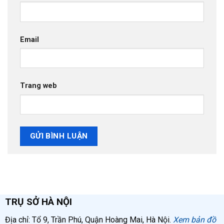
Email
Trang web
TRỤ SỞ HÀ NỘI
Địa chỉ: Tổ 9, Trần Phú, Quận Hoàng Mai, Hà Nội.
Xem bản đồ