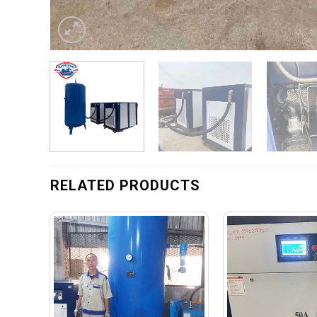
RELATED PRODUCTS