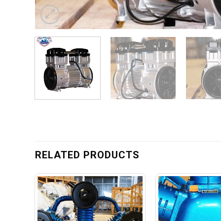
RELATED PRODUCTS